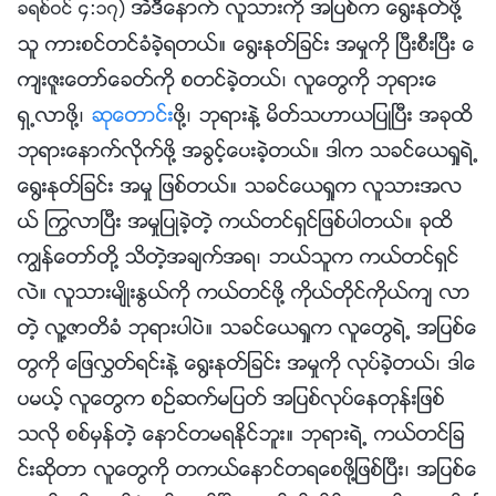
အဲဒီေနာက္ လူသားကို အျပစ္က ေ႐ြးႏုတ္ဖို႔
ခရစ္ဝင္ ၄:၁၇)
သူ ကားစင္တင္ခံခဲ့ရတယ္။ ေ႐ြးႏုတ္ျခင္း အမႈကို ၿပီးစီးၿပီး ေ
က်းဇူးေတာ္ေခတ္ကို စတင္ခဲ့တယ္၊ လူေတြကို ဘုရားေ
ရွ႕လာဖို႔၊
ဆုေတာင္း
ဖို႔၊ ဘုရားနဲ႔ မိတ္သဟာယျပဳၿပီး အခုထိ
ဘုရားေနာက္လိုက္ဖို႔ အခြင့္ေပးခဲ့တယ္။ ဒါက သခင္ေယရႈရဲ႕
ေ႐ြးႏုတ္ျခင္း အမႈ ျဖစ္တယ္။ သခင္ေယရႈက လူသားအလ
ယ္ ႂကြလာၿပီး အမႈျပဳခဲ့တဲ့ ကယ္တင္ရွင္ျဖစ္ပါတယ္။ ခုထိ
ကြၽန္ေတာ္တို႔ သိတဲ့အခ်က္အရ၊ ဘယ္သူက ကယ္တင္ရွင္
လဲ။ လူသားမ်ိဳးႏြယ္ကို ကယ္တင္ဖို႔ ကိုယ္တိုင္ကိုယ္က် လာ
တဲ့ လူ႔ဇာတိခံ ဘုရားပါပဲ။ သခင္ေယရႈက လူေတြရဲ႕ အျပစ္ေ
တြကို ေျဖလႊတ္ရင္းနဲ႔ ေ႐ြးႏုတ္ျခင္း အမႈကို လုပ္ခဲ့တယ္၊ ဒါေ
ပမယ့္ လူေတြက စဥ္ဆက္မျပတ္ အျပစ္လုပ္ေနတုန္းျဖစ္
သလို စစ္မွန္တဲ့ ေနာင္တမရႏိုင္ဘူး။ ဘုရားရဲ႕ ကယ္တင္ျခ
င္းဆိုတာ လူေတြကို တကယ္ေနာင္တရေစဖို႔ျဖစ္ၿပီး၊ အျပစ္ေ