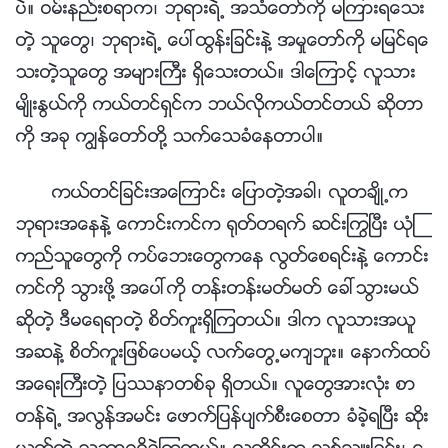
ပဲ။ ဝမ္းနည္းစရာက၊ ဘုရားရဲ႕ အသံေတာ္ကို မၾကားရေသး
တဲ့ သူေတြ၊ ဘုရားရဲ႕ ေပၚထြန္းျခင္းနဲ႔ အမႈေတာ္ကို မျမင္ရေ
သးတဲ့သူေတြ အမ်ားႀကီး ရွိေသးတယ္။ ဒါေၾကာင့္ လူသား
မ်ိဳးႏြယ္ကို ကယ္တင္ရွင္က ဘယ္လိုကယ္တင္တယ္ ဆိုတာ
ကို အခု ကြၽန္ေတာ္တို႔ သက္ေသခံေနတာပါ။
ကယ္တင္ျခင္းအေၾကာင္း ေျပာတဲ့အခါ၊ လူတခ်ိဳ႕က
ဘုရားအေနနဲ႔ ေကာင္းကင္က ႐ုတ္တရက္ ဆင္းႂကြၿပီး ယုံၾ
ကည္သူေတြကို ကပ္ေဘးေတြကေန လြတ္ေစရင္းနဲ႔ ေကာင္း
ကင္ကို သြားဖို႔ အေပၚကို တန္းတန္းမတ္မတ္ ေခၚသြားမယ္
ဆိုတဲ့ ဒီမေရရာတဲ့ စိတ္ကူးရွိၾကတယ္။ ဒါက လူသားအယူ
အဆနဲ႔ စိတ္ကူးျဖစ္ေပမယ့္ လက္ေတြ႕မက်ဘူး။ ေနာက္ထပ္
အေရးႀကီးတဲ့ ျပႆနာတစ္ခု ရွိတယ္။ လူေတြအားလုံး စာ
တန္ရဲ႕ အလြန္အမင္း ေဖာက္ျပန္ပ်က္စီးေစတာ ခံခဲ့ရၿပီး ဆိုး