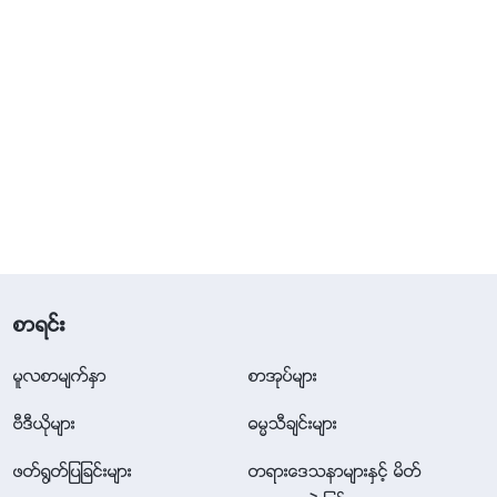
အလုပ္ေႂကြးေတြ ဒီေလာက္မ်ားေနတာ၊ မင္းကို လမ္းျပဖို႔ ငါ
ဘယ္လို အခ်ိန္ရွာရမလဲ” လို႔ေပါ့။ ဒါေၾကာင့္ သူက ေရွာက္
ယိရဲ႕ေမးခြန္းေတြကို ေဘးဖယ္ထားလိုက္တယ္။ သူ႔ဆီက ေ
နာက္ထပ္စာတခ်ိဳ႕ ေရာက္လာတဲ့အခါမွာလည္း အဲဒါေတြကို
မျမင္ခဲ့သလို ဟန္ေဆာင္ခဲ့တယ္။ ေနာက္ဆုံးေတာ့ ေရွာက္
ယိလည္း မေမးေတာ့ဘူး။
တစ္ေန႔မနက္မွာ အျပင္မွာ မိုးဖြဲဖြဲ႐ြာေနတုန္း က်န္းနင္
က မ်က္ေမွာင္ၾကဳတ္ၿပီး ရႈခင္းပန္းခ်ီကားတစ္ခ်ပ္ကို ေရးဆြဲ
စာရင္း
ခဲ့တယ္။ ယိခ်န္နဲ႔ လ်ဴေဖးတို႔ တစ္ေယာက္ကိုတစ္ေယာက္ ၾ
ကည့္လိုက္ၾကၿပီး၊ မတ္တပ္ထၿပီး က်န္းနင္ေဘးမွာ လာထိုင္ၾ
မူလစာမ်က္ႏွာ
စာအုပ္မ်ား
ကတယ္။ ယိခ်န္က ညင္ညင္သာသာ ေျပာတယ္၊ “က်န္းန
ဗီဒီယိုမ်ား
ဓမၼသီခ်င္းမ်ား
င္၊ နင္နဲ႔ ငါတို႔ စကားေျပာလို႔ရမလား”လို႔ေပါ့။ က်န္းနင္က ခ
ဏေတာ့ အေတြးလြန္ေနၿပီးမွ ေပါ့ေပါ့ပါးပါးပဲ၊ “အင္း၊ ရ
ဖတ္႐ြတ္ျပျခင္းမ်ား
တရားေဒသနာမ်ားႏွင့္ မိတ္