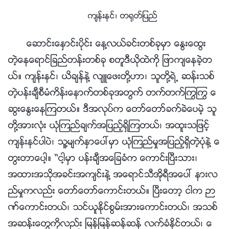
က်န္းနင္၊ တ႐ုတ္ျပည္
ေဆာင္းေႏွာင္းပိုင္း ေန႔လယ္ခင္းတစ္ခုမွာ ေႏြးေထြး
တဲ့ေနေရာင္ျခည္တန္းတစ္ခု စတူဒီယိုထဲကို ျဖာက်ေနခဲ့တ
ယ္။ က်န္းနင္၊ ယိခ်န္နဲ႔ လ်ဴေဖးတို႔ဟာ၊ သူတို႔ရဲ႕ ဆန္းသစ္
တဲ့ပန္းခ်ီစီမံကိန္းေနာက္တစ္ခုအတြက္ တက္တက္ႂကြႂကြ ေ
ဆြးေႏြးေနၾကတယ္။ ဒီအလုပ္က ေတာ္ေတာ္ခက္ခဲေပမဲ့ သူ
တို႔အားလုံး ယုံၾကည္ခ်က္အျပည့္ရွိၾကတယ္၊ အထူးသျဖင့္
က်န္းနင္ပါပဲ၊ သူ႔မ်က္ႏွာေပၚမွာ ယုံၾကည္မႈအျပည့္ရွိတဲ့ပုံနဲ႔ ေ
တြးတာေပါ့။ “ငါ့မွာ ပန္းခ်ီအေျခခံက ေကာင္းၿပီးသား၊
အထားအသိုအခင္းအက်င္းနဲ႔ အေရာင္သီအိုရီအေပၚ နားလ
ည္မႈကလည္း ေတာ္ေတာ္ေကာင္းတယ္။ ၿပီးေတာ့ ငါက ဉာ
ဏ္ေကာင္းတယ္၊ သင္ယူႏိုင္စြမ္းအားေကာင္းတယ္၊ အသစ္
အဆန္းေတြကိုလည္း ျမန္ျမန္ဆန္ဆန္ လက္ခံႏိုင္တယ္၊ ေ