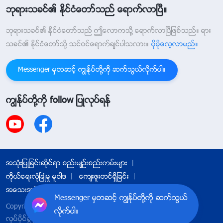
ကို အခ်ိန္နည္းနည္းသာ ေပးပါ၊ ဟုတ္ၿပီလား”ဆိုၿပီး သူ ေ
ဘုရားသခင္၏ ႏိုင္ငံေတာ္သည္ ေရာက္လာၿပီ။
တြးမိတယ္။ ဒါကို သူ စဥ္းစားေလေလ၊ ပိုၿပီး မတရားခံရတ
ဘုရားသခင္၏ ႏိုင္ငံေတာ္သည္ ဤေလာကသို႔ ေရာက္လာၿပီျဖစ္သည္။ ရား
ယ္လို႔ ခံစားရေလေလပဲ။ ယိခ်န္နဲ႔ လ်ဴေဖးတို႔က သူ႔ရဲ႕ေဖာ
သခင္၏ ႏိုင္ငံေတာ္သို႔ သင္ဝင္ေရာက္ခ်င္ပါသလား။
ပိုမိုေလ့လာမည္။
က္ျပန္ပ်က္စီးမႈကို သူ႔အေပၚ ႏိုင္ခ်က္တစ္ခုအေနနဲ႔ျမင္ၿပီး၊
သူတို႔စကားေတြက သူ႔ကို သိသိသာသာ ပစ္မွတ္ထားေနတ
Messenger မွတဆင့္ ကြၽန္ုပ္တို႔ကို ဆက္သြယ္လိုက္ပါ။
ယ္လို႔ သူခံစားခဲ့ရတယ္။ ဒါေပမဲ့ ျပဳျပင္ဆုံးမတာ ခံရတဲ့အေ
ပၚ ဆင္ျခင္တုံတရားနည္းနည္းရွိရမယ္ဆိုတာကိုလည္း သူ
ကြၽန္ုပ္တို႔ကို follow ျပဳလုပ္ရန္
သိေနေတာ့ ကိုယ့္ကိုယ္ကိုယ္ ခ်ဳပ္တည္းၿပီး “နင္တို႔ေျပာတာ
ကို ငါ လက္သင့္ခံပါ့မယ္” လို႔ အံႀကိတ္ ေျပာလိုက္ၿပီး ဘာမွ
ဆက္မေျပာေတာ့ဘူး။ ယိခ်န္နဲ႔ လ်ဴေဖးတို႔ရဲ႕မ်က္လုံးေတြ
မွာ စိုးရိမ္မႈနဲ႔ စိတ္ပူပန္မႈေတြ ျမင္ေနရတယ္။ အျပင္က မိုးဖြဲ
အသုံးျပဳျခင္းဆိုင္ရာ စည္းမ်ဥ္းစည္းကမ္းမ်ား
ကိုယ္ေရးလုံၿခဳံမႈ မူဝါဒ
ဖြဲက ရပ္မယ့္လကၡဏာမျပဘဲ ညီအစ္မေတြရဲ႕ တိုေတာင္းတဲ့
ေက်းဇူးတင္ရွိျခင္း
အေသးအဖြဲအခ်က္အလက္မ်ားႏွင့္ ပတ္သက္သည့္ မူဝါဒ
စကားဝိုင္းက အဲဒီမွာပဲ ၿပီးဆုံးသြားခဲ့တယ္။
Messenger မွတဆင့္ ကြၽန္ုပ္တို႔ကို ဆက္သြယ္
Copyright © 2026
အနႏၲတန္ခိုးရွင္ ဘုရားသခင္ အသင္းေတာ္
လိုက္ပါ။
လုပ္ပိုင္ခြင့္အားလုံး မူပိုင္ျဖစ္သည္။
အဲဒီေနာက္ကစၿပီး၊ သူ႔ညီအစ္မေတြက သူ႔ကို မာနႀကီး