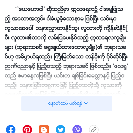
“
‘ေယေဟာဝါ’ ဆိုသည္မွာ ဣသေရလ၌ ငါအမႈျပဳသ
ည့္ အေတာအတြင္း ငါခံယူခဲ့ေသာနာမ ျဖစ္ၿပီး ယင္းမွာ
လူသားအေပၚ သနားညႇာတာႏိုင္သူ၊ လူသားကို က်ိန္ဆဲႏိုင္ၿ
ပီး လူသား၏ဘဝကို လမ္းျပေပးႏိုင္သည့္ ဣသေရလလူမ်ိဳး
မ်ား (ဘုရားသခင္ ေ႐ြးခ်ယ္ထားေသာလူမ်ိဳး)၏ ဘုရားသခ
င္ဟု အဓိပၸာယ္ရသည္။ ႀကီးျမတ္ေသာ တန္ခိုးကို ပိုင္ဆိုင္ၿပီး
ဉာဏ္ပညာႏွင့္ ျပည့္ဝသည့္ ဘုရားသခင္ ျဖစ္သည္။ ‘ေယရႈ’
သည္ ဧမာေႏြလျဖစ္ၿပီး ယင္းက ခ်စ္ျခင္းေမတၱာႏွင့္ ျပည့္ဝ
သည့္၊ သနားျခင္းက႐ုဏာျဖင့္ ျပည့္ဝသကဲ့သို႔ လူသားကို
ေ႐ြးႏုတ္သည့္ အျပစ္ေျဖရာယဇ္ဟု ဆိုလိုသည္။ သူသည္ ေ
ေနာက္ထပ္ ဖတ္ရန္
က်းဇူးေတာ္ေခတ္၏ အမႈကို လုပ္ေဆာင္ခဲ့ကာ ေက်းဇူးေ
တာ္ေခတ္ကို ကိုယ္စားျပဳၿပီး စီမံခန္႔ခြဲျခင္း အစီအစဥ္ႏွင့္ဆို
င္ေသာ အမႈ၏ တစ္စိတ္တစ္ေဒသကိုသာ ကိုယ္စားျပဳႏိုင္သ