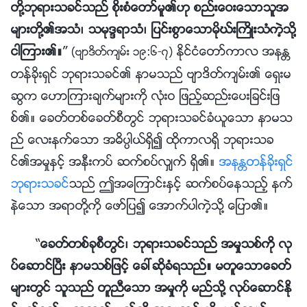
တို႔ဘုရားသခင္သည္ စိုးစံေတာ္မူ၏ဟု စည္းေဝးေသာသူအ
မ်ားတို႔၏အသံ၊ သမုဒၵရာသံ၊ ျပင္းစြာေသာမိုဃ္းႀကိဳးသံကဲ့သို႔
ငါၾကား၏။
”
ႏိုင္ငံေတာ္ကာလ အနႏၲ
(ဗ်ာဒိတ္က်မ္း ၁၉:၆-၇)
တန္ခိုးရွင္ ဘုရားသခင္၏ နာမသည္ ဗ်ာဒိတ္က်မ္း၏ ေရွးမ
ဆြက ေဟာၾကားခ်က္မ်ားကို လုံးဝ ျဖည့္ဆည္းေပးျခင္းျဖ
စ္၏။ ေခတ္တစ္ေခတ္စီတြင္ ဘုရားသခင္ခံယူေသာ နာမသ
ည္ ေလးနက္ေသာ အဓိပၸါယ္ရွိ၍ ထိုကာလရွိ ဘုရားသခ
င္၏အမႈႏွင့္ အနီးကပ္ ဆက္စပ္လွ်က္ ရွိ၏။
အနႏၲတန္ခိုးရွင္
ဘုရားသခင္
သည္ ဤအေၾကာင္းႏွင့္ ဆက္စပ္ေနသည့္ နက္
နဲေသာ အရာတို႔ကို ေဖာ္ျပ၍ ေအာက္ပါကဲ့သို႔ ေျပာ၏။
“
ေခတ္တစ္ခုစီတြင္၊ ဘုရားသခင္သည္ အမႈသစ္ကို လု
ပ္ေဆာင္ၿပီး နာမသစ္ျဖင့္ ေခၚဆိုခံရသည္။ မတူေသာေခတ္
မ်ားတြင္ သူသည္ တူညီေသာ အမႈကို မည္သို႔ လုပ္ေဆာင္ႏို