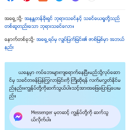
ည္။ ယင္းမွာ ေယေဟာဝါသည္သာ ေ႐ြးေကာက္ခံ ဣသေရ
လလူမ်ိဳးတို႔၏ ဘုရားသခင္၊ အာျဗဟံ၏ဘုရားသခင္၊ ဣဇာ
က္၏ဘုရားသခင္၊ ယာကုပ္၏ ဘုရားသခင္၊ ေမာေရွ၏
အေရွ႕သို႔-
အနႏၲတန္ခိုးရွင္ ဘုရားသခင္ႏွင့္ သခင္ေယရႈတို႔သည္
တစ္ဆူတည္းေသာ ဘုရားသခင္ေလာ။
ဘုရားသခင္၊ ဣသေရလအမ်ိဳးတို႔၏ ဘုရားသခင္ ျဖစ္သည္
ဟု ဆိုရေပမည္။ ထို႔ေၾကာင့္ လတ္တေလာ ေခတ္တြင္ ယုဒ
ေနာက္တစ္ခုသို႔-
အေရွ႕ရပ္မွ လွ်ပ္ျပက္ျခင္း၏ ဇာစ္ျမစ္မွာ အဘယ္
လူမ်ိဳးမ်ားမွလြဲ၍ ဣသေရလအမ်ိဳးသား အားလုံးတို႔သည္ ေ
နည္း
ယေဟာဝါကို ကိုးကြယ္ၾက၏။ ၎တို႔သည္ ယဇ္ပလႅင္ေပၚ
တြင္ ေယေဟာဝါထံ ယဇ္ပူေဇာ္ျခင္းမ်ား ျပဳၾကၿပီး ဗိမာန္ေ
ယေန႔မွာ ကပ္ေဘးမ်ားက်ေရာက္ေနၿပီ။မည္သို႔လုပ္ေဆာ
တာ္ထဲတြင္ ယဇ္ပုေရာဟိတ္ ဝတ္႐ုံမ်ားကို ဝတ္ဆင္လ်က္ ေ
င္မွ သခင္တဖန္ျပန္ႂကြလာျခင္းကို ႀကိဳဆိုရန္ လက္မလႊတ္ႏိုင္မ
ယေဟာဝါအား အေစခံၾကသည္။ ၎တို႔ ေမွ်ာ္လင့္ေသာ အ
ည္နည္း။ကြၽန္ုပ္တို႔ကိုဆက္သြယ္ပါ။သင့္အားအေျဖေျပာျပေပးမ
ရာမွာ ေယေဟာဝါ၏ ျပန္လည္ ေပၚထြန္းျခင္း ျဖစ္သည္။ ေ
ည္။
ယရႈသည္သာ လူသားမ်ိဳးႏြယ္တို႔၏ ေ႐ြးႏုတ္ရွင္ ျဖစ္ၿပီး သူ
သည္ လူသားမ်ိဳးႏြယ္ကို အျပစ္မွေ႐ြးႏုတ္ခဲ့သည့္ အျပစ္ေျဖ
Messenger မွတဆင့္ ကြၽန္ုပ္တို႔ကို ဆက္သြ
ယ္လိုက္ပါ။
ရာယဇ္ ျဖစ္သည္။ ယင္းမွာ ေယရႈ၏ အမည္နာမသည္ ေ