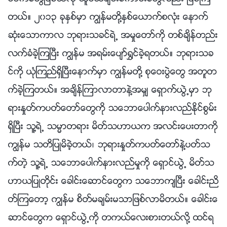
တယ္။ ၂၀၁၃ ခုႏွစ္မွာ ကြၽန္မတို႔ႏွစ္ေယာက္စလုံး ေနာက္
ဆုံးေသာကာလ ဘုရားသခင္ရဲ႕ အမႈေတာ္ကို တစ္ခ်ိန္တည္း
လက္ခံခဲ့ၾကၿပီး ကြၽန္မ အရမ္းေပ်ာ္႐ႊင္ခဲ့ရတယ္။ ဘုရားသခ
င္ကို ယုံၾကည္ရွိၿပီးေနာက္မွာ ကြၽန္မတို႔ စုေဝးပြဲေတြ အတူတ
က္ခဲ့ၾကတယ္။ အခ်ိန္ၾကာလာတာနဲ႔အမွ် ေရွာက္ယြဲ႕မွာ ဘု
ရားႏႈတ္ကပတ္ေတာ္ေတြကို သေဘာေပါက္နားလည္ႏိုင္စြမ္း
ရွိၿပီး သူ႔ရဲ႕ သမၼာတရား မိတ္သဟာယက အလင္းေပးတာကို
ကြၽန္မ သတိျပဳမိခဲ့တယ္၊ ဘုရားႏႈတ္ကပတ္ေတာ္နဲ႔ပတ္သ
က္တဲ့ သူ႔ရဲ႕ သေဘာေပါက္နားလည္မႈကို ေရွာင္ယြဲ႕ မိတ္သ
ဟာယျပဳတိုင္း ေခါင္းေဆာင္ေတြက သေဘာက်ၿပီး ေခါင္းညိ
တ္ၾကေတာ့ ကြၽန္မ စိတ္မခ်မ္းမသာျဖစ္လာမိတယ္။ ေခါင္းေ
ဆာင္ေတြက ေရွာင္ယြဲ႕ကို တကယ္ေလးစားတယ္လို႔ ထင္ရ