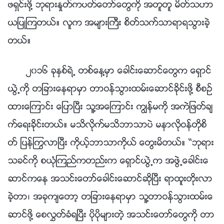
ဖရွင္းဖို႔ ဘုရားႏႈတ္ကပတ္ေတာ္ေတြကို အတူတူ မိတ္သဟာ
ယျပဳၾကတယ္။ လူက အမ်ားႀကီး စိတ္သက္သာရာရသြားခဲ့
တယ္။
၂၀၁၆ ခုႏွစ္ရဲ႕ တစ္ေန႔မွာ ေခါင္းေဆာင္ေတြက ေရွာင္
ယြဲ႕ကို တျခားေနရာမွာ တာဝန္သြားထမ္းေဆာင္ခိုင္းဖို႔ စီစဥ္
ထားေၾကာင္း ေျပာၿပီး သူ႔အေၾကာင္း ကြၽန္မကို အကဲျဖတ္ခ်
က္ေရးခိုင္းတယ္။ မသိလိုက္မသိဘာသာပဲ မနာလိုဝန္တိုစိ
တ္ ျပန္ႂကြလာၿပီး ကိုယ့္ဘာသာကိုယ္ ေတြးမိတယ္။ “ဘုရား
သခင္ကို စယုံၾကည္ကတည္းက ေရွာင္ယြဲ႕က အဖြဲ႕ေခါင္းေ
ဆာင္ကေန အသင္းေတာ္ေခါင္းေဆာင္ဆိုၿပီး ရာထူးတိုးလာ
ခဲ့တာ၊ အခုက်ေတာ့ တျခားေနရာမွာ သူ႔တာဝန္သြားထမ္းေ
ဆာင္ဖို႔ ေစလႊတ္ခံရၿပီး ပိုပိုမ်ားတဲ့ အသင္းေတာ္ေတြကို တာ