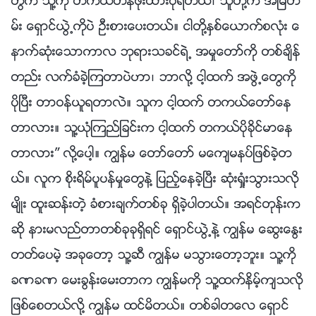
တြက သူ႔ကို တကယ္တန္ဖိုးထားပုံရတယ္၊ သူတို႔က အၿမဲတ
မ္း ေရွာင္ယြဲ႕ကိုပဲ ဦးစားေပးတယ္။ ငါတို႔ႏွစ္ေယာက္စလုံး ေ
နာက္ဆုံးေသာကာလ ဘုရားသခင္ရဲ႕ အမႈေတာ္ကို တစ္ခ်ိန္
တည္း လက္ခံခဲ့ၾကတာပဲဟာ၊ ဘာလို႔ ငါ့ထက္ အဖြဲ႕ေတြကို
ပိုၿပီး တာဝန္ယူရတာလဲ။ သူက ငါ့ထက္ တကယ္ေတာ္ေန
တာလား။ သူ႔ယုံၾကည္ျခင္းက ငါ့ထက္ တကယ္ပိုခိုင္မာေန
တာလား” လို႔ေပါ့။ ကြၽန္မ ေတာ္ေတာ္ မေက်မနပ္ျဖစ္ခဲ့တ
ယ္။ လူက စိုးရိမ္ပူပန္မႈေတြနဲ႔ ျပည့္ေနခဲ့ၿပီး ဆုံးရႈံးသြားသလို
မ်ိဳး ထူးဆန္းတဲ့ ခံစားခ်က္တစ္ခု ရွိခဲ့ပါတယ္။ အရင္တုန္းက
ဆို နားမလည္တာတစ္ခုခုရွိရင္ ေရွာင္ယြဲ႕နဲ႔ ကြၽန္မ ေဆြးေႏြး
တတ္ေပမဲ့ အခုေတာ့ သူ႔ဆီ ကြၽန္မ မသြားေတာ့ဘူး။ သူ႔ကို
ခဏခဏ ေမးခြန္းေမးတာက ကြၽန္မကို သူ႔ထက္နိမ့္က်သလို
ျဖစ္ေစတယ္လို႔ ကြၽန္မ ထင္မိတယ္။ တစ္ခါတေလ ေရွာင္