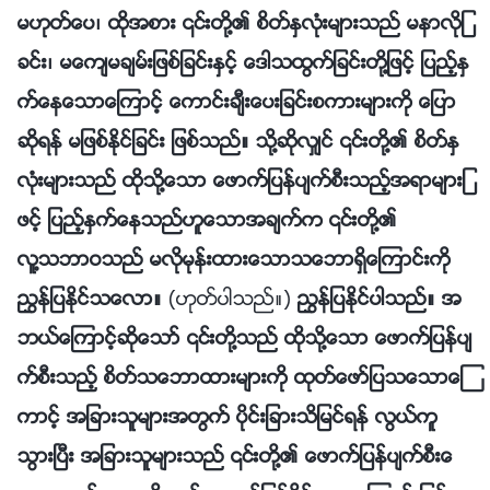
မဟုတ္ေပ၊ ထိုအစား ၎တို႔၏ စိတ္ႏွလုံးမ်ားသည္ မနာလိုျ
ခင္း၊ မေက်မခ်မ္းျဖစ္ျခင္းႏွင့္ ေဒါသထြက္ျခင္းတို႔ျဖင့္ ျပည့္ႏွ
က္ေနေသာေၾကာင့္ ေကာင္းခ်ီးေပးျခင္းစကားမ်ားကို ေျပာ
ဆိုရန္ မျဖစ္ႏိုင္ျခင္း ျဖစ္သည္။ သို႔ဆိုလွ်င္ ၎တို႔၏ စိတ္ႏွ
လုံးမ်ားသည္ ထိုသို႔ေသာ ေဖာက္ျပန္ပ်က္စီးသည့္အရာမ်ားျ
ဖင့္ ျပည့္ႏွက္ေနသည္ဟူေသာအခ်က္က ၎တို႔၏
လူ႔သဘာဝသည္ မလိုမုန္းထားေသာသေဘာရွိေၾကာင္းကို
ၫႊန္ျပႏိုင္သေလာ။
(ဟုတ္ပါသည္။)
ၫႊန္ျပႏိုင္ပါသည္။ အ
ဘယ္ေၾကာင့္ဆိုေသာ္ ၎တို႔သည္ ထိုသို႔ေသာ ေဖာက္ျပန္ပ်
က္စီးသည့္ စိတ္သေဘာထားမ်ားကို ထုတ္ေဖာ္ျပသေသာေၾ
ကာင့္ အျခားသူမ်ားအတြက္ ပိုင္းျခားသိျမင္ရန္ လြယ္ကူ
သြားၿပီး အျခားသူမ်ားသည္ ၎တို႔၏ ေဖာက္ျပန္ပ်က္စီးေ