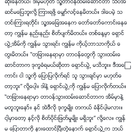
ဆိုးေနတယ္၊ ဒါမွမဟုတ္ သူ႔တာဝန္ထမ္းေဆာင္တာ သိပ္အ
ဆင္မေျပဘူးလို႔ ၾကားရဖို႔ ေမွ်ာ္လင့္ေနမိတယ္။ ဒါေပမဲ့ သ
တင္းၾကားရတိုင္း သူ႔အေျခအေနက ေတာ္ေတာ္ေကာင္းေနေ
တာ့ ကြၽန္မ နည္းနည္း စိတ္ပ်က္မိတယ္။ တစ္ေန႔မွာ ေရွာင္
ယြဲ႕အိမ္ကို ကြၽန္မ သြားရင္း ကြၽန္မ ကိုယ့္ဘာသာကိုယ္ ေ
တြးမိတယ္။ “တျခားေနရာမွာ တာဝန္ေတြကို သြားထမ္းေ
ဆာင္တာက ဒုကၡခံရမယ္ဆိုတာ ေရွာင္ယြဲ႕ မသိဘူး။ ဒီအေၾ
ကာင္း ငါ သူ႔ကို ေျပာျပလိုက္ရင္ သူ သြားခ်င္မွာ မဟုတ္ေ
တာ့ဘူး” လို႔ေပါ့။ ဒါနဲ႔ ေရွာင္ယြဲ႕ကို ကြၽန္မ ေျပာလိုက္တယ္။
“တျခားေနရာမွာ တာဝန္သြားထမ္းေဆာင္တာက အိမ္မွာနဲ႔
မတူဘူးေနာ္။ နင္ အဲဒီလို ဒုကၡမ်ိဳး တကယ္ ခံႏိုင္ပါ့မလား။
ငါ့မွာေတာ့ နင့္လို စိတ္ပိုင္းျဖတ္မႈမ်ိဳး မရွိဘူး” လို႔ေလ။ ကြၽန္
မ ေျပာတာကို နားေထာင္ၿပီးတဲ့ေနာက္ ေရွာင္ယြဲ႕က ဘယ္