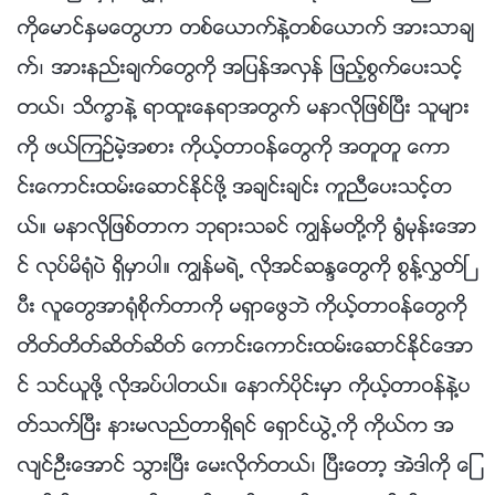
ကိုေမာင္ႏွမေတြဟာ တစ္ေယာက္နဲ႔တစ္ေယာက္ အားသာခ်
က္၊ အားနည္းခ်က္ေတြကို အျပန္အလွန္ ျဖည့္စြက္ေပးသင့္
တယ္၊ သိကၡာနဲ႔ ရာထူးေနရာအတြက္ မနာလိုျဖစ္ၿပီး သူမ်ား
ကို ဖယ္ၾကဥ္မဲ့အစား ကိုယ့္တာဝန္ေတြကို အတူတူ ေကာ
င္းေကာင္းထမ္းေဆာင္ႏိုင္ဖို႔ အခ်င္းခ်င္း ကူညီေပးသင့္တ
ယ္။ မနာလိုျဖစ္တာက ဘုရားသခင္ ကြၽန္မတို႔ကို ႐ြံမုန္းေအာ
င္ လုပ္မိ႐ုံပဲ ရွိမွာပါ။ ကြၽန္မရဲ႕ လိုအင္ဆႏၵေတြကို စြန႔္လႊတ္ၿ
ပီး လူေတြအာ႐ုံစိုက္တာကို မရွာေဖြဘဲ ကိုယ့္တာဝန္ေတြကို
တိတ္တိတ္ဆိတ္ဆိတ္ ေကာင္းေကာင္းထမ္းေဆာင္ႏိုင္ေအာ
င္ သင္ယူဖို႔ လိုအပ္ပါတယ္။ ေနာက္ပိုင္းမွာ ကိုယ့္တာဝန္နဲ႔ပ
တ္သက္ၿပီး နားမလည္တာရွိရင္ ေရွာင္ယြဲ႕ကို ကိုယ္က အ
လ်င္ဦးေအာင္ သြားၿပီး ေမးလိုက္တယ္၊ ၿပီးေတာ့ အဲဒါကို ေျ