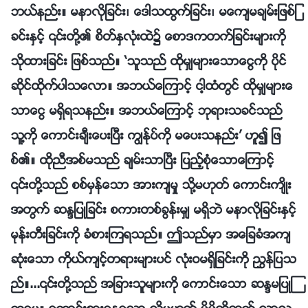
ဘယ္နည္း။ မနာလိုျခင္း၊ ေဒါသထြက္ျခင္း၊ မေက်မခ်မ္းျဖစ္ျ
ခင္းႏွင့္ ၎တို႔၏ စိတ္ႏွလုံးထဲ၌ ေစာဒကတက္ျခင္းမ်ားကို
သိုထားျခင္း ျဖစ္သည္။ ‘သူသည္ ထိုမွ်မ်ားေသာေငြကို ပိုင္
ဆိုင္ထိုက္ပါသေလာ။ အဘယ္ေၾကာင့္ ငါ့ထံတြင္ ထိုမွ်မ်ားေ
သာေငြ မရွိရသနည္း။ အဘယ္ေၾကာင့္ ဘုရားသခင္သည္
သူ႔ကို ေကာင္းခ်ီးေပးၿပီး ကြၽန္ုပ္ကို မေပးသနည္း’ ဟူ၍ ျဖ
စ္၏။ ထိုညီအစ္မသည္ ခ်မ္းသာၿပီး ျပည့္စုံေသာေၾကာင့္
၎တို႔သည္ စစ္မွန္ေသာ အားက်မႈ သို႔မဟုတ္ ေကာင္းက်ိဳး
အတြက္ ဆႏၵျပဳျခင္း စကားတစ္ခြန္းမွ် မရွိဘဲ မနာလိုျခင္းႏွင့္
မုန္းတီးျခင္းကို ခံစားၾကရသည္။ ဤသည္မွာ အေျခခံအက်
ဆုံးေသာ ကိုယ္က်င့္တရားမ်ားပင္ လုံးဝမရွိျခင္းကို ၫႊန္ျပသ
ည္။...၎တို႔သည္ အျခားသူမ်ားကို ေကာင္းေသာ ဆႏၵမျပဳၾ