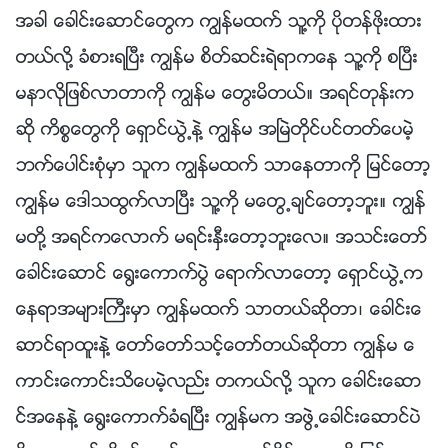
အခါ ေခါင္းေဆာင္ေတြက ကြၽန္မထက္ သူ႔ကို ပိုတန္ဖိုးထား
တယ္လို႔ ခံစားရၿပီး ကြၽန္မ စိတ္ဆင္းရဲရာကေန သူ႔ကို စၿပီး
မနာလိုျဖစ္လာတာကို ကြၽန္မ ေတြးမိတယ္။ အရင္တုန္းက
ဆို ကိစၥေတြကို ေရွာင္ယြဲ႕နဲ႔ ကြၽန္မ အၿမဲတိုင္ပင္တတ္ေပမဲ့
ဘက္ေပါင္းစုံမွာ သူက ကြၽန္မထက္ သာေနတာကို ျမင္ေတာ့
ကြၽန္မ ေဒါသထြက္လာၿပီး သူ႔ကို မေတြ႕ခ်င္ေတာ့ဘူး။ ကြၽန္
မတို႔ အရင္ကေလာက္ မရင္းႏွီးေတာ့ဘူးေလ။ အသင္းေတာ္
ေခါင္းေဆာင္ ေ႐ြးေကာက္ပြဲ ေရာက္လာေတာ့ ေရွာင္ယြဲ႕က
ေနရာအမ်ားႀကီးမွာ ကြၽန္မထက္ သာတယ္ဆိုတာ၊ ေခါင္းေ
ဆာင္ရာထူးနဲ႔ ေတာ္ေတာ္သင့္ေတာ္တယ္ဆိုတာ ကြၽန္မ ေ
ကာင္းေကာင္းသိေပမဲ့လည္း တကယ္လို႔ သူက ေခါင္းေဆာ
င္အေနနဲ႔ ေ႐ြးေကာက္ခံရၿပီး ကြၽန္မက အဖြဲ႕ေခါင္းေဆာင္ပဲ