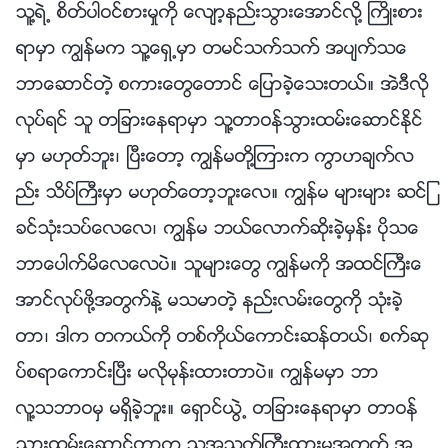
သူ႔ရဲ႕ စိတ္ပါဝင္စားမႈကို ေလ်ာ့နည္းသြားေအာင္လို႔ ႀကိဳးစား
ရာမွာ ကြၽန္မက သူ႔ေရွ႕မွာ တမင္သက္သက္ အပ်က္သေ
ဘာေဆာင္တဲ့ စကားေတြေတာင္ ေျပာခဲ့ေသးတယ္။ အဲဒီလို
လုပ္ရင္ သူ တျခားေနရာမွာ သူ႔တာဝန္သြားထမ္းေဆာင္ႏိုင္
မွာ မဟုတ္ဘူး၊ ၿပီးေတာ့ ကြၽန္မတို႔ၾကားက ကြာဟခ်က္လ
ည္း သိပ္ႀကီးမွာ မဟုတ္ေတာ့ဘူးေလ။ ကြၽန္မ မ်ားမ်ား ဆင္ျ
ခင္သုံးသပ္ေလေလ၊ ကြၽန္မ ဘယ္ေလာက္ဆိုးခဲ့မွန္း ပိုသေ
ဘာေပါက္မိေလေလပဲ။ သူမ်ားေတြ ကြၽန္မကို အထင္ႀကီးေ
အာင္လုပ္ဖို႔အတြက္နဲ႔ မသမာတဲ့ နည္းလမ္းေတြကို သုံးခဲ့
တာ၊ ဒါက တကယ္ကို တစ္ကိုယ္ေကာင္းဆန္တယ္၊ စက္ဆု
ပ္စရာေကာင္းၿပီး မလိုမုန္းထားတာပဲ။ ကြၽန္မမွာ ဘာ
လူ႔သဘာဝမွ မရွိခဲ့ဘူး။ ေရွာင္ယြဲ႕ တျခားေနရာမွာ တာဝန္
သြားထမ္းေဆာင္တာက သူ႔အသက္ႀကီးထြားမႈအတြက္ အ