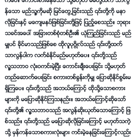
ကေပ။ ေကာင္းစားေနေသာ သို႔မဟုတ္ မိမိတို႔ထက္ သာလြ
န္ေသာ မည္သူ႔ကိုမဆို ျမင္ေတြ႕ျခင္းသည္ ၎တို႔ကို မနာ
လိုျခင္းႏွင့္ မေက်မနပ္ျဖစ္ျခင္းတို႔ျဖင့္ ျပည့္ေစသည္။ ဘုရား
သခင္အေပၚ အျခားတစ္စုံတစ္ဦး၏ ယုံၾကည္ျခင္းသည္ မည္
မွ်ပင္ ခိုင္မာသည္ျဖစ္ေစ ထိုလူပုဂၢိဳလ္သည္ ၎တို႔ထက္
သာလြန္ပါက လက္ခံႏိုင္မည္မဟုတ္ေပ။ ၎တို႔သည္
လူ႔သဘာဝ လုံးဝကင္းမဲ့ၿပီး ေကာင္းခ်ီးေပးျခင္း သို႔မဟုတ္
တည္ေဆာက္ေပးျခင္း စကားတစ္ခြန္းကိုမွ် ေျပာဆိုႏိုင္စြမ္းမ
ရွိၾကေပ။ ၎တို႔သည္ အဘယ္ေၾကာင့္ ထိုသို႔ေသာစကား
မ်ားကို မေျပာဆိုႏိုင္ၾကသနည္း။ အဘယ္ေၾကာင့္ဆိုေသာ္
၎တို႔၏ လူ႔သဘာဝသည္ အလြန္ဆိုးယုတ္ေသာေၾကာင့္ ျဖ
စ္သည္။ ၎တို႔သည္ မေျပာဆိုလိုျခင္းေၾကာင့္ မဟုတ္သကဲ့
သို႔ မွန္ကန္ေသာစကားလုံးမ်ား ကင္းမဲ့ေနျခင္းေၾကာင့္လည္း