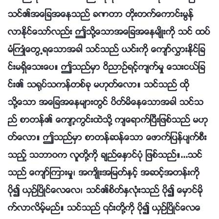
သင္၏အေျခအေနသည္ ခဏတာ တိုးတက္ေကာင္းမြန္
လာႏိုင္ေသာ္လည္း ဤသို႔ေသာအေျခအေနမ်ိဳးကို သင္ ထပ္
မံႀကဳံေတြ႕ရေသာအခါ သင္သည္ ယင္းကို ေက်ာ္လႊားႏိုင္ျခ
င္းမရွိေသးေပ။ ဤသည္မွာ ဝိညာဥ္ရင့္က်က္မႈ ေသးငယ္ျခ
င္း၏ သ႐ုပ္သကန္တစ္ခု မဟုတ္ေလာ။ သင္သည္ ထို
သို႔ေသာ အေျခအေနမ်ားတြင္ ပိတ္မိေနေသာအခါ သင္သ
ည္ စာတန္၏ ေက်ာ့ကြင္းထဲသို႔ က်ေရာက္ၿပီးျဖစ္သည္ မဟု
တ္ေလာ။ ဤသည္မွာ စာတန္ဆန္ေသာ ေဖာက္ျပန္ပ်က္စီး
သည့္ သဘာဝက လူတို႔ကို ခ်ည္ေႏွာင္ပုံ ျဖစ္သည္။...သင္
သည္ ေက်ာ္ၾကားမႈ၊ အက်ိဳးအျမတ္ႏွင့္ အဆင့္အတန္းကို
ပို၍ ယွဥ္ၿပိဳင္ေလေလ၊ သင္၏စိတ္ႏွလုံးသည္ ပို၍ ေမွာင္မို
က္လာလိမ့္မည္။ သင္သည္ ၎တို႔ကို ပို၍ ယွဥ္ၿပိဳင္ေလေ