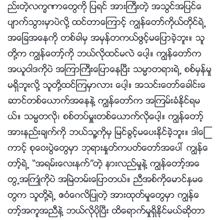
ည္းတဲ့လကၡဏာေတြကို ျပရင္ အားႀကီးတဲ့ အသြင္အျပင္ေ
ပ်ာက္သြားမွာပဲလို႔ ထင္တာေၾကာင့္ ကြၽန္ေတာ္ကိုယ္တိုင္ရဲ႕
အေျခအေနကို တစ္ခါမွ အမွန္တကယ္ဖြင့္မေျပာခဲ့ဘူး။ သူ
တို႔က ကြၽန္ေတာ့္ကို ဘယ္လိုထင္မလဲ ေပါ့။ ကြၽန္ေတာ္က
အယူဝါဒကိုပဲ အၾကာႀကီးေျပာေနၿပီး သမၼာတရားရဲ႕ စစ္မွန္မႈ
မရွိဘူးလို႔ သူတို႔ထင္ၾကမွာလား ေပါ့။ အသင္းေတာ္ေခါင္းေ
ဆာင္တစ္ေယာက္အေနနဲ႔ ကြၽန္ေတာ္က အၾကမ္းခံႏိုင္ရမ
ယ္။ သမၼတလို၊ စစ္တပ္မႉးတစ္ေယာက္လိုေပါ့။ ကြၽန္ေတာ့္
အားနည္းခ်က္ကို ဘယ္သူ႔ကိုမွ ျမင္ခြင့္မေပးႏိုင္ခဲ့ဘူး။ ဒါေၾ
ကာင့္ စုေဝးပြဲေတြမွာ ဘုရားႏႈတ္ကပတ္ေတာ္အေပၚ ကြၽန္ေ
တာ့္ရဲ႕ “အရမ္းေလးနက္”တဲ့ နားလည္မႈနဲ႔ ကြၽန္ေတာ့္အေ
တြ႕အႀကဳံကိုပဲ အၿမဲတမ္းေျပာတယ္။ ညီအစ္ကိုေမာင္ႏွမေ
တြက သူတို႔ရဲ႕ ဧဝံေဂလိျပဳတဲ့ အားထုတ္မႈေတြမွာ ကြၽန္ေ
တာ့္အကူအညီနဲ႔ ဘယ္လိုပိုၿပီး ထိေရာက္မႈရွိႏိုင္မယ္ဆိုတာ