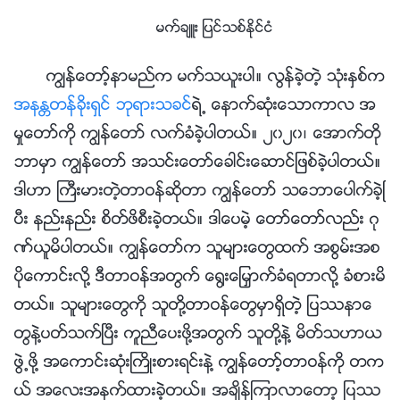
မက္ခ်ဴး ျပင္သစ္ႏိုင္ငံ
ကြၽန္ေတာ့္နာမည္က မက္သယူးပါ။ လြန္ခဲ့တဲ့ သုံးႏွစ္က
အနႏၲတန္ခိုးရွင္ ဘုရားသခင္
ရဲ႕ ေနာက္ဆုံးေသာကာလ အ
မႈေတာ္ကို ကြၽန္ေတာ္ လက္ခံခဲ့ပါတယ္။ ၂၀၂၀၊ ေအာက္တို
ဘာမွာ ကြၽန္ေတာ္ အသင္းေတာ္ေခါင္းေဆာင္ျဖစ္ခဲ့ပါတယ္။
ဒါဟာ ႀကီးမားတဲ့တာဝန္ဆိုတာ ကြၽန္ေတာ္ သေဘာေပါက္ခဲ့ၿ
ပီး နည္းနည္း စိတ္ဖိစီးခဲ့တယ္။ ဒါေပမဲ့ ေတာ္ေတာ္လည္း ဂု
ဏ္ယူမိပါတယ္။ ကြၽန္ေတာ္က သူမ်ားေတြထက္ အစြမ္းအစ
ပိုေကာင္းလို႔ ဒီတာဝန္အတြက္ ေ႐ြးေျမႇာက္ခံရတာလို႔ ခံစားမိ
တယ္။ သူမ်ားေတြကို သူတို႔တာဝန္ေတြမွာရွိတဲ့ ျပႆနာေ
တြနဲ႔ပတ္သက္ၿပီး ကူညီေပးဖို႔အတြက္ သူတို႔နဲ႔ မိတ္သဟာယ
ဖြဲ႕ဖို႔ အေကာင္းဆုံးႀကိဳးစားရင္းနဲ႔ ကြၽန္ေတာ့္တာဝန္ကို တက
ယ္ အေလးအနက္ထားခဲ့တယ္။ အခ်ိန္ၾကာလာေတာ့ ျပႆ