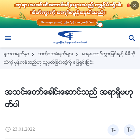
မူလစာမ်က္ႏွာ
သက္ေသခံခ်က္မ်ား
မာနေထာင္လႊားျခင္းႏွင့္ မိမိကို
ယ္ကို မွန္ကန္သည္ဟု ယူမွတ္ျခင္းတို႔ကို ေျဖရွင္းျခင္း
အသင္းေတာ္ေခါင္းေဆာင္သည္ အရာရွိမဟု
တ္ပါ
23.01.2022