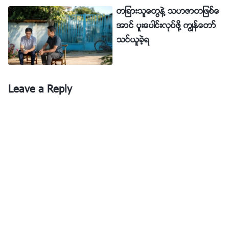
လုံးဝ သေဘာမေပါက္ခဲ့ဘူး။ ကြၽန္ေတာ္ ကိုယ့္ကိုယ္ကိုယ္ ေျ
တျခားသူေတြနဲ႔ သဟဇာတျဖစ္ေ
ပာေနမိတယ္။ “ဘုရားရဲ႕ အမ်က္ေဒါသကို ငါ ဆြခဲ့မိတာပဲ”
အာင္ ပူးေပါင္းလုပ္ဖို႔ ကြၽန္ေတာ္
ေပါ့။ ကြၽန္ေတာ္ ေတာ္ေတာ္ေၾကာက္သြားၿပီး ဘာလုပ္ရမွန္း
သင္ယူခဲ့ရ
မသိခဲ့ဘူး။
ေနာက္ေတာ့ ကြၽန္ေတာ့္ရဲ႕ ေဖာက္ျပန္ပ်က္စီးမႈကို နား
Leave a Reply
လည္ေအာင္ ကူညီေပးတဲ့ ဒီ ဘုရားႏႈတ္ကပတ္ေတာ္အပိုဒ္
ကို ဖတ္တယ္။ ဘုရားႏႈတ္ကပတ္ေတာ္က ေျပာတယ္။ “
မိမိ
တို႔ကိုယ္ကိုယ္ ခ်ီးေျမႇာက္ၿပီး သက္ေသခံျခင္း၊ မိမိတို႔ကိုယ္
ကိုယ္ ဝါႂကြားျခင္း၊ လူေတြ အထင္ႀကီးေအာင္ ႀကိဳးစားျခင္း-
ဤအရာတို႔ကို ေဖာက္ျပန္ပ်က္စီးေသာ လူသားမ်ိဳးႏြယ္က
လုပ္ေဆာင္ႏိုင္စြမ္းရွိၾကသည္။ ဤသည္မွာ လူမ်ားသည္
၎တို႔၏ စာတန္ဆန္ေသာ သဘာဝမ်ား၏အုပ္စိုးျခင္းကို ခံ
ရေသာအခါ အလိုအေလ်ာက္ တုံ႔ျပန္ၾကသည့္ ပုံစံျဖစ္ၿပီး ယ