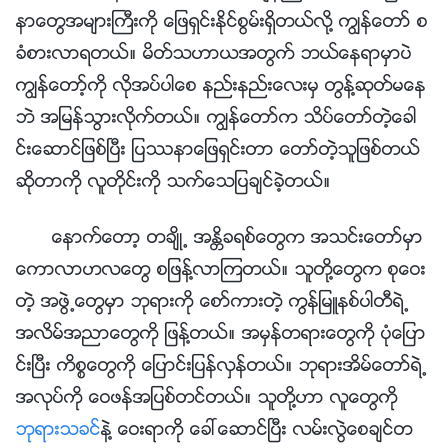
နာေတြအမ်ားႀကီးကို ေျဖရွင္းႏိုင္စြမ္းရွိတယ္လို႔ ကြၽန္ေတာ္ စ
ခံစားလာရတယ္။ မိတ္သဟာယအတြက္ ဘယ္ေနရာမွာပဲ
ကြၽန္ေတာ့္ကို လိုအပ္ပါေစ နည္းနည္းေလးမွ တြန္႔ဆုတ္မေန
ဘဲ အျမန္သြားလိုက္တယ္။ ကြၽန္ေတာ္က သိပ္ေတာ္တဲ့ေခါ
င္းေဆာင္ျဖစ္ၿပီး ျပႆနာေျဖရွင္းတာ ေတာ္တဲ့သူျဖစ္တယ္
ဆိုတာကို လူတိုင္းကို သက္ေသျပခ်င္ခဲ့တယ္။
ေနာက္ေတာ့ တခ်ိဳ႕ အႏၲိခရစ္ေတြက အသင္းေတာ္မွာ
ေကာလာဟလေတြ စျဖန္႔လာၾကတယ္။ သူတို႔ေတြက စုေဝး
တဲ့ အဖြဲ႕ေတြမွာ ဘုရားကို ေစာ္ကားတဲ့ ကြန္ျမဴနစ္ပါတီရဲ႕
အလိမ္အညာေတြကို ျဖန္႔တယ္။ အမွန္တရားေတြကို ပုံေျပာ
င္းၿပီး ကိစၥေတြကို ေျပာင္းျပန္လွန္တယ္။ ဘုရားအိမ္ေတာ္ရဲ႕
အလုပ္ကို ေဝဖန္အျပစ္တင္တယ္။ သူတို႔ဟာ လူေတြကို
ဘုရားသခင္
နဲ႔ ေဝးရာကို ေခၚေဆာင္ၿပီး လမ္းလြဲေစခ်င္တ