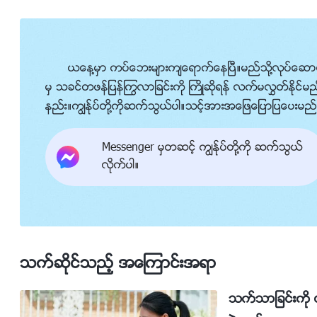
ပဲ။ ဝမ္ယန္အေပၚ မနာလိုျဖစ္တဲ့ အေျခအေနထဲမွာ ပိတ္မိေနၿပီး 
ဆာင္႐ြက္ႏိုင္ခဲ့ပါတယ္။ ဘာလို႔လဲဆိုေတာ့ အလုပ္ကိစၥေတြ
လာၾကလို႔ပဲေလ။ ကိစၥအႀကီးအေသး အားလုံးကို စီစဥ္ကိုင္တြယ္
ယေန႔မွာ ကပ္ေဘးမ်ားက်ေရာက္ေနၿပီ။မည္သို႔လုပ္ေဆာ
တာကိုး။ ဒါေပမဲ့ ဝမ္ယန္က တျဖည္းျဖည္း နာမည္ထြက္လာၿပီ
မွ သခင္တဖန္ျပန္ႂကြလာျခင္းကို ႀကိဳဆိုရန္ လက္မလႊတ္ႏိုင္မ
နည္း။ကြၽန္ုပ္တို႔ကိုဆက္သြယ္ပါ။သင့္အားအေျဖေျပာျပေပးမည္
က သူတို႔ျပႆနာေတြနဲ႔ သူ႔ဆီ သြားၾကတာကို ျမင္ရတဲ့အခါ ကြၽ
မထက္ သာခြင့္ေပးဖို႔ မလိုလားခဲ့ဘူး။ ကိုယ့္ေနရာကို ခိုင္မာေအာ
Messenger မွတဆင့္ ကြၽန္ုပ္တို႔ကို ဆက္သြယ္
အာင္ ကြၽန္မ တားဆီးခဲ့တယ္။ သူ႔အႀကံျပဳခ်က္ေတြကို ေခါ
လိုက္ပါ။
ဖစ္သြားတယ္။ ဒါေၾကာင့္ ေနာက္ပိုင္း ဗီဒီယိုေတြ စစ္ေဆးတဲ
သူေလာင္းရိပ္မိသြားေအာင္ ပိုေကာင္းတဲ့ ျပင္ဆင္ခ်က္ေတြ ေပးဖ
စ္ေဆးရာမွာ သူ႔ရဲ႕ လမ္းလြဲမႈေတြနဲ႔ ျပႆနာေတြကို ေခါင္
ဆြးေႏြးဖို႔ သူနဲ႔ ပူးေပါင္းေဆာင္႐ြက္မယ့္အစား ကြၽန္မ တ
သက္ဆိုင္သည့္ အေၾကာင္းအရာ
သူ႔အႀကံျပဳခ်က္ေတြကို ေခါင္းေဆာင္ေတြ လက္မခံပါေစနဲ႔လို
အေဝးပြဲကို ဝမ္ယန္က ဦးေဆာင္ႀကီးမႉးၿပီး အစည္းအေဝးပြဲမွ
သက္သာျခင္းကို တပ
သူ႔ကို အထင္ေသးခဲ့တယ္။ သူ႔အတြက္ ခက္ခဲေအာင္ သူနဲ႔ အလ