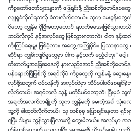
ကိစၥေတာ္ေတာ္မ်ားမ်ားကို ေျဖရွင္းဖို႔ ညီအစ္ကိုေမာင္ႏွ
လ်ဴရႈခံလိုက္ရသလို ခံစားလိုက္ရတယ္။ သူက ေမးခြန္းေတ
င္ေတာ့ ကြၽန္မ ပိုၿပီးေတာ့ေတာင္ ရတက္မေအးျဖစ္သြားတယ္
ဘယ္လိုလုပ္ နင့္အလုပ္ေတြ ျဖစ္သြားရတာလဲ။ ငါက နင့္ထက
ကီးၾကပ္ေရးမႉး ျဖစ္ခဲ့တာ။ အေတြ႕အႀကဳံပိုင္း၊ ျပႆနာေတြ ေျဖရ
ဆိုင္ရာ ကြၽမ္းက်င္မႈေတြမွာ ငါက နင့္ထက္ မညံ့ပါဘူး” ေပ
တိုးတက္မႈအေျခအေနကို နားလည္ေအာင္ ညီအစ္ကိုေမာင္ႏွမေ
ပန္ေရာက္ၿပီျဖစ္လို႔ အရင္လိုပဲ ကိစၥေတြကို ကြၽန္မနဲ႔ ေဆြးေႏ
လုပ္ဖို႔အတြက္ ဝမ္ယန္ကို အလုပ္ထဲမွာ သိပ္မပါဝင္ေစခ်င္ခဲ
လိုက္တယ္၊ အရင္ကလို သူနဲ႔ မတိုင္ပင္ေတာ့ဘဲ၊ ၿပီးမွပဲ
အခ်က္အလက္တခ်ိဳ႕ကို သူက ကြၽန္မကို ေမးတဲ့အခါ သုံးေလ
သူ႔ကို ခါထုတ္လိုက္တယ္။ သူ တစ္ခုခု ေျပာခ်င္ေနတာ ရွင္းရွ
ရၿပီး ငါမ်ား လြန္သြားၿပီလားလို႔ ေတြးမိတယ္။ အလုပ္မွာ
က္နဲ႔တစ္ေယာက္ ေလ့လာၿပီး ေဆြးေႏြးဖို႔ လိုအပ္ေပမဲ့၊ သူ႔ကို