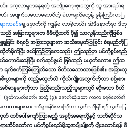
လာတယ္။ ေလ့လာမႈကေနရတဲ့ အက်ိဳးေက်းဇူးေတြကို သူ အားရပါးရ
တယ္၊ အပ်က္သေဘာေဆာင္တဲ့ ခံစားခ်က္ေတြနဲ႔ မြန္းၾကပ္လာၿ
ုရားသခင္
ေရွ႕ေမွာက္ကို ကြၽန္မ လာခဲ့တယ္။ အဲဒီေနာက္မွာ ဒီဘု
႕သည္ အျခားသူမ်ားက မိမိတို႔ထက္ ပို၍ သာလြန္သည္ကိုျဖစ္ေ
္လ်ဴရႈျခင္း ခံရစဥ္ အျခားသူမ်ားက အသိအမွတ္ျပဳျခင္း ခံရမည္ကိုျ
 တိုက္ခိုက္ၿပီး ဖယ္ၾကဥ္ၾကေလသည္။ ဤသည္မွာ ပင္ကိုစြမ္းရည္
္ကိုယ္ေကာင္းဆန္ၿပီး စက္ဆုပ္ဖြယ္ ျဖစ္သည္ မဟုတ္ေလာ။ ဤသ
းမွာ ရက္စက္ၾကမ္းၾကဳတ္ေသာ စိတ္သေဘာထားျဖစ္၏။ အျခားသူ
ီးပြားမ်ားကို ထည့္မတြက္ဘဲ ကိုယ္က်ိဳးအတြက္ကိုသာ စဥ္းစား
ုအင္ဆႏၵမ်ားကိုသာ ျဖည့္ဆည္းသည့္သူမ်ားတြင္ ဆိုးေသာ စိတ္
။
”
(ႏႈတ္ကပတ္ေတာ္၊ အတြဲ (၃)၊ ေနာက္ဆုံးေသာ ကာလ ခရစ္ေတာ္၏
ဘာထားမ်ားအား ဖယ္ရွားျခင္းအားျဖင့္သာ လြတ္လပ္ျခင္းႏွင့္ လြတ္ေျ
တ္ ထင္ေပၚေက်ာ္ၾကားမည့္ အခြင့္အေရးတို႔ႏွင့္ သက္ဆိုင္သ
္ေတာ္က ပင္ကိုစြမ္းရည္ရွိသူအမ်ိဳးမ်ိဳးကို ပ်ိဳးေထာင္ရန္ စီ