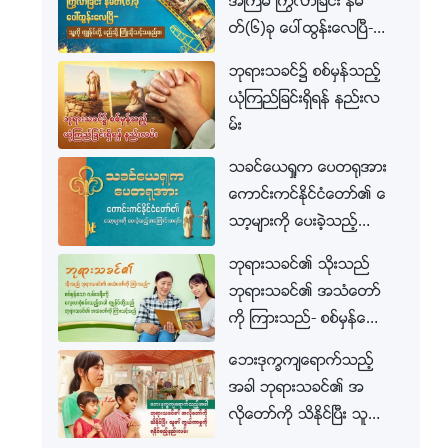
အႀကိမ္ ႂကြလာျခင္း နိမိ
တ္(၆)ခု ေပၚထြန္းေလၿပီ-
သူ႔ကို ကြၽန္ုပ္တို႔ မည္သို႔ ႀ
ဘုရားသခင္၌ စစ္မွန္သည့္
ကိဳဆိုသင့္သနည္း။
ယုံၾကည္ျခင္းရွိရန္ နည္းလ
မ္း
သခင္ေယရႈက ေပတ႐ုအား
ေကာင္းကင္ႏိုင္ငံေတာ္၏ ေ
သာ့မ်ားကို ေပးခဲ့သည့္အေၾ
ကာင္းအရင္း
ဘုရားသခင္၏ သိုးသည္
ဘုရားသခင္၏ အသံေတာ္
ကို ၾကားသည္- စစ္မွန္ေ
သာ လမ္းခရီးကို ေလ့လာစုံ
ေဘးဒုကၡက်ေရာက္သည့္
စမ္းသည့္အခါ ကြၽန္ုပ္
အခါ ဘုရားသခင္၏ အ
တို႔သည္ ဘုရားသခင္၏ အ
လိုေတာ္ကို သိႏိုင္ၿပီး သူ၏
သံေတာ္ကို ၾကားသင့္သည္
ကြယ္ကာမႈကို ရႏိုင္မည့္န