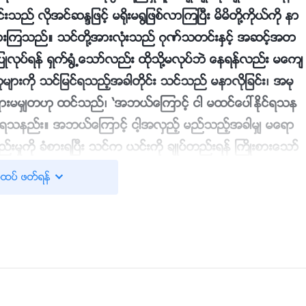
္ လိုအင္ဆႏၵျဖင့္ မ႐ိုးမ႐ြျဖစ္လာၾကၿပီး မိမိတို႔ကိုယ္ကို နာ
ုလားၾကသည္။ သင္တို႔အားလုံးသည္ ဂုဏ္သတင္းႏွင့္ အဆင့္အတ
လုပ္ရန္ ရွက္႐ြံ႕ေသာ္လည္း ထိုသို႔မလုပ္ဘဲ ေနရန္လည္း မေက်
ူမ်ားကို သင္ျမင္ရသည့္အခါတိုင္း သင္သည္ မနာလိုျခင္း၊ အမု
 တရားမမွ်တဟု ထင္သည္၊ ‘အဘယ္ေၾကာင့္ ငါ မထင္ေပၚႏိုင္ရသန
ၚရသနည္း။ အဘယ္ေၾကာင့္ ငါ့အလွည့္ မည္သည့္အခါမွ် မေရာ
မႈကို ခံစားရၿပီး သင္က ယင္းကို ခ်ဳပ္တည္းရန္ ႀကိဳးစားေသာ္
ေတာင္းၿပီး သင္၏အေျခအေနသည္ ခဏတာ တိုးတက္ေကာင္းမြန္
ထပ္ ဖတ္ရန္
ႀကဳံေတြ႕ရေသာအခါ သင္သည္ ယင္းကို ေက်ာ္လႊားႏိုင္ျခင္းမ
၏ သ႐ုပ္သကန္တစ္ခု မဟုတ္ေလာ။ သင္သည္ ထိုသို႔ေသာ အေျခ
ကြင္းထဲသို႔ က်ေရာက္ၿပီးျဖစ္သည္ မဟုတ္ေလာ။ ဤသည္မွာ
ခ်ည္ေႏွာင္ပုံ ျဖစ္သည္။
”
(ႏႈတ္ကပတ္ေတာ္၊ အတြဲ (၃)၊ ေနာက္
ဖာက္ျပန္ပ်က္စီးေသာ စိတ္သေဘာထားမ်ားအား ဖယ္ရွားျခင္းအားျဖင့္
င္ ေဖာ္ထုတ္ထားတာက ကြၽန္မရဲ႕ အေျခအေန အတိအက်ပါ