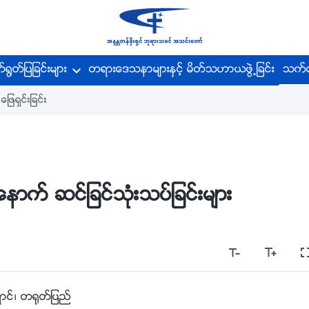
္႐ြတ္ျပျခင္းမ်ား
တရားေဒသနာမ်ားႏွင့္ မိတ္သဟာယဖြဲ႕ျခင္း
သက္ေ
ျဖရွင္းျခင္း
ီးေနာက္ ဆင္ျခင္သုံးသပ္ျခင္းမ်ား
ရွာင္၊ တ႐ုတ္ျပည္