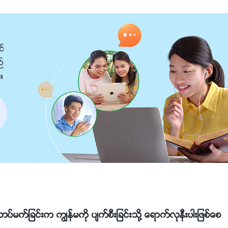
႐ုန္းမထြက္ႏိုင္ခဲ့ဘူး။ အစတုန္းကေတာ့ သူနဲ႔ ပုံမွန္ ပူးေပါင္းေ
အတြက္ ေခါင္းေဆာင္ေတြနဲ႔ ညီအစ္ကိုေမာင္ႏွမေတြက ကြၽန္မဆီ
ရတဲ့ တာဝန္ရွိသူ ျဖစ္ခဲ့သလို အဖြဲ႕ထဲ အဓိကေနရာမွာ ရွိခဲ့
င္
း ေခါင္းေဆာင္ေတြရဲ႕ အသိအမွတ္ျပဳခံရတာ၊ ၿပီးေတာ့ အားလုံး
ည္
။
န္မရဲ႕ အဆင့္အတန္း ၿခိမ္းေျခာက္ခံရတယ္လို႔ ခံစားရၿပီး ကြၽန္
င္လို႔ သူ႔ကို ဖယ္ထုတ္ဖို႔ စလုပ္ခဲ့ၿပီး အလုပ္ေတြ ပိုမလုပ္ႏိုင္ေ
င္းေဆာင္ေတြက လက္ခံတာကို ျမင္ေတာ့ ကြၽန္မ စိတ္မခ်မ္းမသာျ
့အခါ သူနဲ႔ ေဆြးေႏြးဖလွယ္တာကို ေရွာင္ရွားခဲ့တယ္။ အဲဒီအစား
ို႔ေမွ်ာ္လင့္ၿပီး တိတ္တိတ္ေလး ႀကိဳးစားလုပ္ခဲ့တယ္။ ဗီဒီယိုစ
းေဆာင္ေတြက ေထာက္ျပတဲ့အခါ၊ ဒါေတြကို အက်ဥ္းခ်ဳပ္ၿပီး ေ
ိတ္တိတ္ေလး ေက်နပ္ေနခဲ့တယ္။ ကြၽန္မ နာမည္ထြက္ႏိုင္ေအာင္
႔ အရမ္းကို ေမွ်ာ္လင့္ေနခဲ့တာေပါ့။ ေလ့လာဖလွယ္တဲ့ အစည္း
ာ သူ နာမည္ရေနတာကို ျမင္ရတဲ့အခါ ကြၽန္မ မနာလိုျဖစ္ၿပီး
္မက္ျခင္းက ကြၽန္မကို ပ်က္စီးျခင္းသို႔ ေရာက္လုနီးပါးျဖစ္ေစ
ုပ္လုပ္တာကို တမင္တကာ ေရွာင္ရွားခဲ့တယ္။ ဒီလိုနဲ႔ သူက