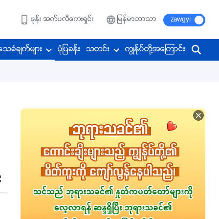
ဖုန္း အက္ပလီေကးရွင္း
ျမန္မာဘာသာ
သခံခ်က္မ်ား
ပုံျပခန္း
သတင္း
ကြၽန္ုပ္တို႔အေၾကာင္း