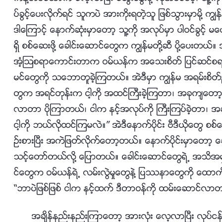
ပ္ခြင့္ေပးလိုက္ရင္ သူကပဲ အားကိုးရတဲ့သူ ျဖစ္သြားမွာမို႔ 
ဒါေၾကာင့္ ေနာက္ဆုံးမွာေတာ့ သူ႔ကို အလုပ္မွာ ပါဝင္ခြင့္ 
ရွိ စစ္ေဆးဖို႔ ေခါင္းေဆာင္ေတြက ကြၽန္မတို႔ဆီ ပို႔ေပးတယ္။
အံ့ဩစရာေကာင္းတာက ဝမ္ယန္က အေသးစိတ္ ျပင္ဆင္စရာ အမ်
မင္ေတြကို သေဘာတူခဲ့ၾကတယ္။ အဲဒီမွာ ကြၽန္မ အရမ္းစိတ္
တြက အရင္တုန္းက ငါ့ကို အထင္ႀကီးခဲ့ၾကတာ၊ အခုက်ေတာ့
လာတာ ပိုၾကာတယ္၊ ငါက နင့္အလုပ္ကို ႀကီးၾကပ္ခဲ့တာ၊
ငါ့ကို ဘယ္လိုထင္ၾကမလဲ။” အဲဒီေနာက္ပိုင္း ဗီဒီယိုေတြ စစ
ဥ္းစားၿပီး အကဲျဖတ္လိုက္ေတာ့တယ္။ ေနာက္ပိုင္းမွာေတာ့
သင့္ေတာ္တယ္လို႔ ေျပာတယ္။ ေခါင္းေဆာင္ေတြရဲ႕ အသိအမွ
င္ေတြက ဝမ္ယန္ရဲ႕ လမ္းလြဲမႈေတြနဲ႔ ျပႆနာေတြကို ေထာက္
“ဘာပဲျဖစ္ျဖစ္ ငါက နင့္ထက္ ဒီတာဝန္ကို ထမ္းေဆာင္လာတာ
အခ်ိန္နည္းနည္းၾကာေတာ့ အားလုံး ေလ့လာၿပီး လုပ္ငန္းပိ