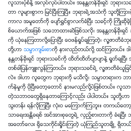
လူသားပုံစံနဲ႔ အလုပ္လုပ္ပါတယ္။ အနႏၲတန္ခိုးရွင္ ဘုရ
တာ လူမ်ားစြာက ျမင္ၿပီးၾကၿပီ။ ဘုရားရဲ႕အသံကို သူတို႔ၾကာ
ကာလ အမႈေတာ္ကို ေပ်ာ္႐ႊင္စြာလက္ခံၿပီး သခင့္ကို ႀကိဳဆိုခဲ
စ္ေယာက္အျဖစ္ သေဘာထားဆဲဲျဖစ္သလို၊ အနႏၲတန္ခိုးရွ
ကို ယုံေနၾကတာလို႔ေျပာၿပီး ေဝဖန္ရႈပ္ခ်ၾကတဲ့၊ လူ႔ဇာတိခ
တို႔ဟာ
သမၼာက်မ္းစာ
ကို နားလည္တယ္လို႔ ထင္ၾကတယ္။ ဒါေၾကာ
နႏၲတန္ခိုးရွင္ ဘုရားသခင္ကို ထိတ္ထိတ္ပ်ာပ်ာနဲ႔ ရႈတ္ခ်
တစ္ခါျပန္က်ဴးလြန္ၾကတယ္။ ဘုရားသခင္ရဲ႕ လူ႔ဇာတိခံယူျခင္း
လဲ။ ဒါဟာ လူေတြက ဘုရားကို မသိလို႔၊ သမၼာတရားက ဘာျဖစ္မွန
က္နဲမႈကို ပိုၿပီးေတာ့ေတာင္ နားမလည္လို႔ပဲျဖစ္တယ္။ လူသား
တဲ့သဘာဝေတြရွိေနတာေၾကာင့္လည္း ပါပါတယ္။ သူတို႔ဟာ သမၼ
သြးတန္း ရန္လိုၾကၿပီး လုံးဝ မေၾကာက္ၾကဘူး။ တကယ္ေတာ့ သူ
သာေရးအႏၲိခရစ္ အင္အားစုေတြရဲ႕ လွည့္စားတာကို ခံရၿပီး ဘ
အေတာ္ေလး ႐ိုေသကိုင္းရႈိင္းၾကတဲ့ ယုံၾကည္သူတခ်ိဳ႕ ရွိတယ္။