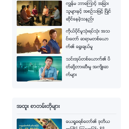
ကြၽန္မ ဘာေၾကာင့္ အျခား
သူမ်ားႏွင့္ အစဥ္သျဖင့္ ၿပိဳင္
ဆိုင္ေနခဲ့သနည္း
ကိုယ္ပိုင္မူသုံးရပ္သုံး အသ
င္းေတာ္ ဆရာမတစ္ေယာ
က္၏ ေ႐ြးခ်ယ္မႈ
သင္းအုပ္တစ္ေယာက္၏ ပိ
တ္ဆို႔တားဆီးမႈ အက်ိဳးဆ
က္မ်ား
အထူး စာတမ္းတိုမ်ား
ေယရႈခရစ္ေတာ္၏ ဒုတိယ