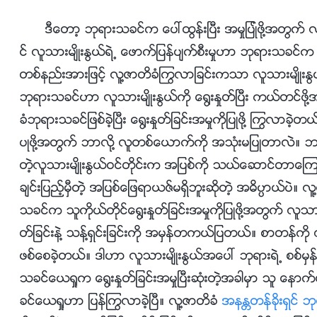
ဒီေတာ့ ဘုရားသခင္က ေပၚထြန္းၿပီး အမႈျပဳ္ဖို႔အတြက္
င္ လူသားမ်ိဳးႏြယ္ရဲ႕ ေဖာက္ျပန္ပ်က္စီးမႈဟာ ဘုရားသခင္က က
တစ္နည္းအားျဖင့္ လူ႔ဇာတိခံႂကြလာျခင္းကသာ လူသားမ်ိဳးႏြယ္က
ဘုရားသခင္ဟာ လူသားမ်ိဳးႏြယ္ကို ေ႐ြးႏႈတ္ၿပီး ကယ္တင္ဖို
ခံဘုရားသခင္ျဖစ္ခဲ့ၿပီး ေ႐ြးႏႈတ္ျခင္းအမႈကိုျပဳဖို႔ ႂကြလာခ
ပဳဖို႔အတြက္ ဘာလို႔ လူတစ္ေယာက္ကို အသုံးမျပဳတာလဲ။ ဘာလ
တဲ့လူသားမ်ိဳးႏြယ္ဝင္တိုင္းက အျပစ္ကို သယ္ေဆာင္တာေၾ
ခ်င္းျပည့္မွီတဲ့ အျပစ္ေျဖရာယဇ္မရွိဘူးဆိုတဲ့ အဓိပၸာယ္ပဲ။
သခင္က သူကိုယ္တိုင္ေ႐ြးႏႈတ္ျခင္းအမႈကိုျပဳဖို႔အတြက္ လူ
တ္ျခင္းနဲ႔ သန္႔ရွင္းျခင္းကို အမွန္တကယ္ျပတယ္။ စာတန္ကို လု
ဖစ္ေစခဲ့တယ္။ ဒါဟာ လူသားမ်ိဳးႏြယ္အေပၚ ဘုရားရဲ႕ စစ္မွန္တဲ့
သခင္ေယရႈက ေ႐ြးႏႈတ္ျခင္းအမႈၿပီးဆုံးတဲ့အခါမွာ သူ ေနာက
ခင္ေယရႈဟာ ျပန္ႂကြလာခဲ့ၿပီ။ လူ႔ဇာတိခံ
အနႏၲတန္ခိုးရွင္ 