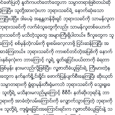
ားသခင္ေဖာ္ျပတဲ့ ႏႈတ္ကပတ္ေတာ္ေတြဟာ သမၼာတရားျဖစ္တယ္ဆို
းခဲ့ၾကၿပီ။ သူတို႔အားလုံးဟာ ဘုရားသခင္ရဲ႕ ေနာက္ဆုံးေသာ
့ၾကၿပီးပါၿပီ။ ဒါေပမဲ့ အနႏၲတန္ခိုးရွင္ ဘုရားသခင္ကို သာမန္လူတ
င္ ဘုရားသခင္ကို လက္ခံသူေတြကိုလည္း သာမန္လူတစ္ေယာက္
ံဘုရားသခင္ကို မသိတဲ့သူေတြ အမ်ားႀကီးရွိပါတယ္။ ဒီလူေတြက သူ
င့္ စစ္မွန္တဲ့လမ္းကို စူးစမ္းေလ့လာဖို႔ ျငင္းဆန္ၾကၿပီး အ
ၿပီး အာခံၾကတယ္။ ဘုရားသခင္ကို ကားစင္တင္တဲ့အျပစ္ကို ေနာက္
ႏွစ္ခုလုံးက ဘာေၾကာင့္ လူ႔ရဲ႕ ရႈတ္ခ်ျငင္းပယ္တာကို ခံရတာ
္း နားမလည္လို႔ျဖစ္ၿပီး၊ လူ႔ဇာတိခံယူျခင္းရဲ႕ ႀကီးမားတဲ့န
ေတြက နက္နက္ရႈိ႕င္းရႈိင္း ေဖာက္ျပန္ပ်က္စီးေနၾကၿပီး ဆိုးယုတ္
ာတရားကို ႐ြံရွာမုန္းတီး႐ုံမကဘဲ ဘုရားသခင္ကို ေသြး႐ူးေ
တို႔ရဲ႕ မသိနားမလည္မႈေၾကာင့္ စီစီပီ၊ နတ္ဆိုးဘုရင္နဲ႔ ဘာ
ုရားကို အာခံတဲ့လမ္းေၾကာင္းကို ေလွ်ာက္သြားၾကတဲ့ ဘုရားကို
 သူတို႔ရဲ႕ က်ရႈံးရျခင္းအေၾကာင္းရင္းက လူ႔ဇာတိခံယူျခင္းနဲ႔ သ