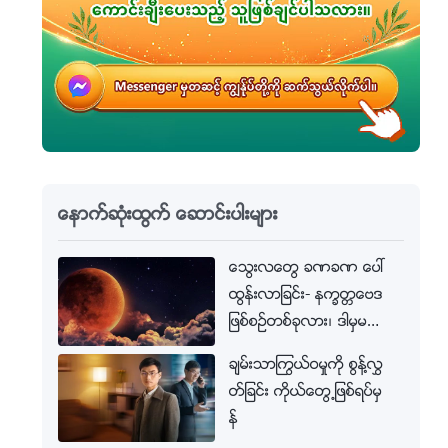
ေနာက္ဆုံးထြက္ ေဆာင္းပါးမ်ား
ေသြးလေတြ ခဏခဏ ေပၚ
ထြန္းလာျခင္း- နကၡတၱေဗဒ
ျဖစ္စဥ္တစ္ခုလား၊ ဒါမွမဟု
တ္ ေနာက္ဆုံးေသာ ကာလ
ခ်မ္းသာႂကြယ္ဝမႈကို စြန႔္လႊ
ရဲ႕ သတိေပးခ်က္တစ္ခု
တ္ျခင္း ကိုယ္ေတြ႕ျဖစ္ရပ္မွ
လား။
န္