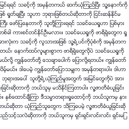
႔ ျမင္ရရင္ သခင့္ကို အမွန္တကယ္ ဆက္ယုံၾကည္ၿပီး သူ႔ေနာက္ကို
 ရႈတ္ခ်ၿပီး သူဟာ ဘုရားျဖစ္တယ္ဆိုတာကို ျငင္းဆန္ႏိုင္မ
း ေဖာ္ျပေနတာကို သူတို႔ၾကားရရင္ သခင္ေယရႈဟာ ျပစ္မွား
က္တစ္ခါ ကားစင္တင္ႏိုင္ဦးမလား။ သခင္ေယရႈကို ဖာရိရွဲေတြက ရႈ
းလုံးက သခင့္ကို လူသားအျဖစ္ သူ႔ရဲ႕ပင္ကိုပုံစံကို အမွန္တက
ခရွိတယ္၊ ေနာက္ထပ္လူမ်ားစြာက ဖာရိရွဲေတြလိုပဲ သခင္ေယရႈကို
မယ္လို႔ ကြၽန္ေတာ္တို႔ ေသခ်ာေပါက္ ေျပာလို႔ရတယ္။ ကြၽန္ေတာ္
လိမ့္မယ္။ ဒါေပမဲ့ ကြၽန္ေတာ္ေျပာသမွ်က အမွန္တရားပါ။ ဒါဟာ
း ဘုရားအေပၚ သူတို႔ရဲ႕ယုံၾကည္မႈအတြက္ အျမင္ေတြကိုပဲ အား
ခင္းဆိုတာကို ဘယ္သူမွ မသိႏိုင္ၾကတာပါ။ လူ႔ဇာတိခံယူျခင္း
ယ္။ ႏွစ္ေထာင္ခ်ီၾကာ ဒီသမၼာတရားရႈေထာင့္ကို ဘယ္သူကမွ နား
္တယ္ဆိုတာ ယုံၾကည္သူေတြက သိၾကေပမဲ့ လူ႔ဇာတိခံယူျခင္းဆို
ည္သင့္သလဲဆိုတာကို ဘယ္သူကမွ ရွင္းရွင္းလင္းလင္း ရွင္းမျ