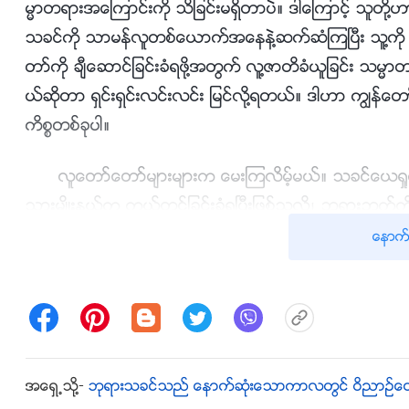
မၼာတရားအေၾကာင္းကို သိျခင္းမရွိတာပဲ။ ဒါေၾကာင့္ သူတို႔ဟ
သခင္ကို သာမန္လူတစ္ေယာက္အေနနဲ႔ဆက္ဆံၾကၿပီး သူ႔ကို ရႈတ္
တာ္ကို ခ်ီေဆာင္ျခင္းခံရဖို႔အတြက္ လူ႔ဇာတိခံယူျခင္း သမၼ
ယ္ဆိုတာ ရွင္းရွင္းလင္းလင္း ျမင္လို႔ရတယ္။ ဒါဟာ ကြၽန္ေတာ္
ကိစၥတစ္ခုပါ။
လူေတာ္ေတာ္မ်ားမ်ားက ေမးၾကလိမ့္မယ္။ သခင္ေယရႈက လူ႔
သားမ်ိဳးႏြယ္က ကယ္တင္ျခင္းခံရၿပီးျဖစ္သလို၊ ဘုရားဘက္ကို လ
ခင္းအမႈကိုျပဳဖို႔အတြက္ ေနာက္ဆုံးေသာကာလမွာ လူ႔ဇာတိ
ေနာက္
ဒီေနရာမွာ အရမ္းေလးနက္တဲ့ အဓိပၸာယ္တစ္ခုရွိပါတယ္။ ရွင္းရွင
တို႔ကို လုံးဝ သန္႔စင္ၿပီးကယ္တင္ဖို႔ ဘုရားသခင္က ႏွစ္ႀ
ည္းက ဘုရားသခင္က ႀကိဳတင္သတ္မွတ္ထားၿပီးသားပါ။ က်မ္
ယ္လို႔ ေဖာ္ျပထားတဲ့ ပေရာဖက္ျပဳခ်က္ေတြ အမ်ားႀကီးရွိ
ကေနတစ္ဆင့္ ေ႐ြးႏႈတ္ျခင္းအမႈကို သူ ၿပီးေျမာက္ခဲ့တယ္။ လူ
အေရွ႕သို႔-
ဘုရားသခင္သည္ ေနာက္ဆုံးေသာကာလတြင္ ဝိညာဥ္ေတာ