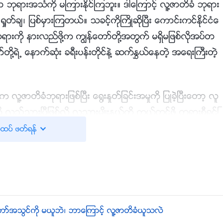
ာ ဘုရားအသံကို မၾကားႏိုင္ၾကဘူး။ ဒါေၾကာင့္ လူ႔ဇာတိခံ ဘုရား
ခ်၊ ျပစ္မွားၾကတယ္။ သခင့္ကိုႀကိဳဆိုၿပီး ေကာင္းကင္ႏိုင္ငံေ
ာတရားကို နားလည္ဖို႔က ကြၽန္ေတာ္တို႔အတြက္ မရွိမျဖစ္လိုအပ္တ
တို႔ရဲ႕ ေနာက္ဆုံး ခရီးပန္းတိုင္နဲ႔ ဆက္ႏႊယ္ေနတဲ့ အေရးႀကီးတဲ့
ဇာတိခံဘုရားျဖစ္ၿပီး ေ႐ြးႏႈတ္ျခင္းအမႈကို ျပဳခဲ့ၿပီးေတာ့ လူ
ွည့္သြားၿပီျဖစ္လို႔ လူသားမ်ိဳးႏြယ္ကို ကယ္တင္ဖို႔ တရားစီရင္ျ
ခံႂကြလာဖို႔ ဘုရားသခင္က ဘာေၾကာင့္လိုေနေသးတာလဲ ေပါ့။
ထပ္ ဖတ္ရန္
္းေျပာရရင္ လူသားမ်ိဳးႏြယ္ကို ေ႐ြးႏႈတ္ဖို႔၊ ၿပီးရင္ ကြၽန္ေတာ္
ကိမ္ လူ႔ဇာတိခံႂကြလာတာဟာ ကမာၻကို မဖန္ဆင္းခင္ ဟိုးအရင္ကတ
းစာမွာ ဘုရားသခင္ဟာ လူသားအေနနဲ႔ ႏွစ္ႀကိမ္လူ႔ဇာတိခံယူမ
ပါတယ္။ ပထမအႀကိမ္မွာ အျပစ္ေျဖရာယဇ္အျဖစ္ ကားစင္တင္ျခင္း
ေတြရဲ႕ အျပစ္ေတြ ခြင့္လႊတ္ခံရဖို႔အတြက္ေပါ့။ ဒါေပမဲ့ လူေတြ
္အသြင္ကို မယူဘဲ၊ ဘာေၾကာင့္ လူ႔ဇာတိခံယူသလဲ