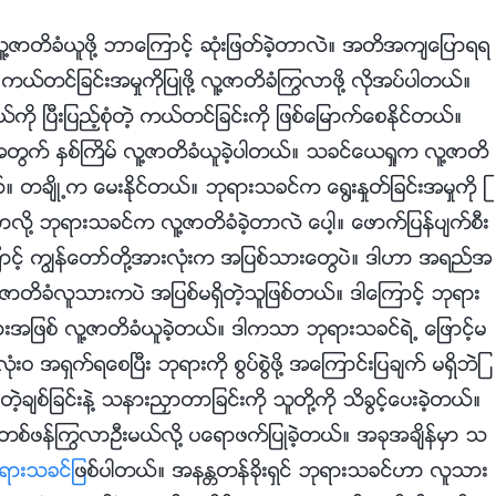
 လူ႔ဇာတိခံယူဖို႔ ဘာေၾကာင့္ ဆုံးျဖတ္ခဲ့တာလဲ။ အတိအက်ေျပာရရ
ယ္တင္ျခင္းအမႈကိုျပဳဖို႔ လူ႔ဇာတိခံႂကြလာဖို႔ လိုအပ္ပါတယ္။
ို ၿပီးျပည့္စုံတဲ့ ကယ္တင္ျခင္းကို ျဖစ္ေျမာက္ေစႏိုင္တယ္။
႔အတြက္ ႏွစ္ႀကိမ္ လူ႔ဇာတိခံယူခဲ့ပါတယ္။ သခင္ေယရႈက လူ႔ဇာတိ
ဲ့တယ္။ တခ်ိဳ႕က ေမးႏိုင္တယ္။ ဘုရားသခင္က ေ႐ြးႏႈတ္ျခင္းအမႈကို ျ
ို႔ ဘုရားသခင္က လူ႔ဇာတိခံခဲ့တာလဲ ေပါ့။ ေဖာက္ျပန္ပ်က္စီး
ကာင့္ ကြၽန္ေတာ္တို႔အားလုံးက အျပစ္သားေတြပဲ။ ဒါဟာ အရည္အ
 လူ႔ဇာတိခံလူသားကပဲ အျပစ္မရွိတဲ့သူျဖစ္တယ္။ ဒါေၾကာင့္ ဘုရား
သားအျဖစ္ လူ႔ဇာတိခံယူခဲ့တယ္။ ဒါကသာ ဘုရားသခင္ရဲ႕ ေျဖာင့္မ
ံးဝ အရွက္ရေစၿပီး ဘုရားကို စြပ္စြဲဖို႔ အေၾကာင္းျပခ်က္ မရွိဘဲျ
ခ်စ္ျခင္းနဲ႔ သနားညႇာတာျခင္းကို သူတို႔ကို သိခြင့္ေပးခဲ့တယ္။
္တစ္ဖန္ႂကြလာဦးမယ္လို႔ ပေရာဖက္ျပဳခဲ့တယ္။ အခုအခ်ိန္မွာ သ
ဘုရားသခင္
ျဖစ္ပါတယ္။ အနႏၲတန္ခိုးရွင္ ဘုရားသခင္ဟာ လူသား