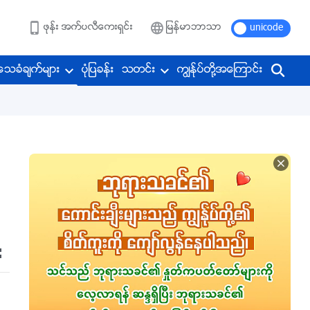
ဖုန္း အက္ပလီေကးရွင္း
ျမန္မာဘာသာ
သခံခ်က္မ်ား
ပုံျပခန္း
သတင္း
ကြၽန္ုပ္တို႔အေၾကာင္း