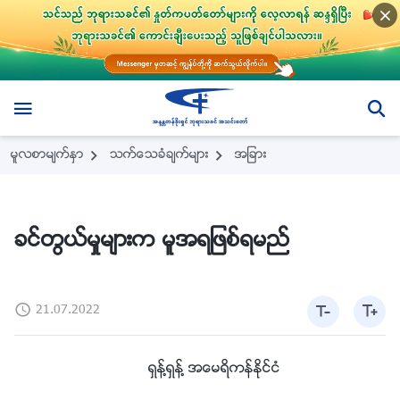
မူလစာမ်က္ႏွာ
သက္ေသခံခ်က္မ်ား
အျခား
ခင္တြယ္မႈမ်ားက မူအရျဖစ္ရမည္
21.07.2022
ရွန္႔ရွန္႔ အေမရိကန္ႏိုင္ငံ