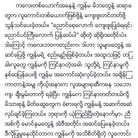
ကေလးတစ္ေယာက္အေနနဲ႔ ကြၽန္မ မိဘေတြနဲ႔ ဆရာေ
တြက လူေကာင္းတစ္ေယာက္ျဖစ္ဖို႔နဲ႔ ေက်းဇူးတင္တတ္ဖို႔
သြန္သင္ေပးခဲ့တယ္။ “ေညာင္ေစ့ေလာက္ ေက်းဇူးျပဳခံရရင္၊
ေညာင္ပင္ႀကီးေလာက္ ျပန္ဆပ္ပါ” ဆိုတဲ့ ဆို႐ိုးအတိုင္းပဲ။
ဒါေၾကာင့္ ကေလးဘဝကတည္းက၊ ဒါဟာ သူမ်ားေတြနဲ႔ အ
ဆင္ေျပဖို႔ ကြၽန္မရဲ႕ စည္းမ်ဥ္းျဖစ္ခဲ့တယ္။ အထူးသျဖင့္ တျ
ခားလူေတြ ကြၽန္မကို ၾကင္နာတဲ့အခါ၊ သူတို႔ရဲ႕ ၾကင္နာမႈကို
ႏွစ္ဆျပန္ေပးဖို႔ ကြၽန္မ အေကာင္းဆုံးလုပ္ခဲ့တယ္။ အခ်ိန္ၾ
ကာတာနဲ႔အမွ် ကိုယ့္အနားက လူအမ်ားစုဆီကေန သေဘာ
က်၊ ခ်ီးမြမ္းတာကို ရခဲ့ၿပီး၊ ကြၽန္မက ၾကင္နာတတ္တယ္လို႔
မိသားစုနဲ႔ မိတ္ေဆြေတြက ခံစားရလို႔ ကြၽန္မနဲ႔ အဆက္အဆံ
လုပ္ခ်င္ခဲ့ၾကတယ္။ ဘုရားကို ယုံၾကည္ၿပီးတဲ့ေနာက္မွာ၊ ညီ
အစ္ကို ေမာင္ႏွမေတြနဲ႔ အဲဒီအတိုင္း အဆင္ေျပေနခဲ့တယ္။
ဒီလိုျပဳမူေနထိုင္တာက ကြၽန္မကို အသိစိတ္ရွိတဲ့ လူေကာင္း