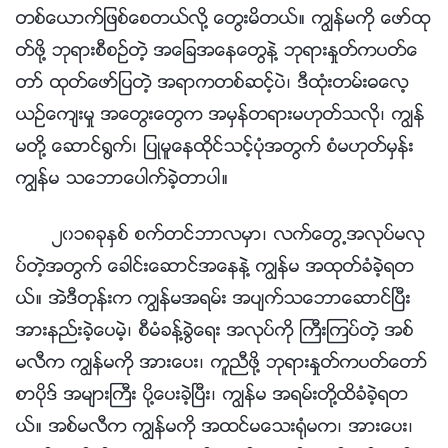
တစ္ေယာက္ျဖစ္ေစတယ္လို႔ ေတြးမိတယ္။ ကြၽန္မကို ေဖာ္ထု
တ္ဖို႔ ဘုရားစီစဥ္တဲ့ အေျခအေနေတြနဲ႔ ဘုရားႏႈတ္ကပတ္ေ
တာ္ ထုတ္ေဖာ္ျပတဲ့ အရာကတစ္ဆင့္ပဲ၊ ဒီထုံးတမ္းဓေလ့
ယဥ္ေက်းမႈ အေတြးေတြက အမွန္တရားမဟုတ္သလို၊ ကြၽန္
မတို႔ ေဆာင္႐ြက္၊ ျပဳမူေနထိုင္သင့္ပုံအတြက္ စံမဟုတ္မွန္း
ကြၽန္မ သေဘာေပါက္ခဲ့တာပါ။
၂၀၁၈ခုႏွစ္ စက္တင္ဘာလမွာ၊ လက္ေတြ႕အလုပ္မလု
ပ္တဲ့အတြက္ ေခါင္းေဆာင္အေနနဲ႔ ကြၽန္မ အထုတ္ခံခဲ့ရတ
ယ္။ အဲဒီတုန္းက ကြၽန္မအရမ္း အပ်က္သေဘာေဆာင္ၿပီး
အားနည္းခဲ့ေပမဲ့၊ စီမံခန႔္ခြဲေရး အလုပ္ကို ႀကီးၾကပ္တဲ့ အစ္
မလီက ကြၽန္မကို အားေပး၊ ကူညီဖို႔ ဘုရားႏႈတ္ကပတ္ေတာ္
စာပိုဒ္ အမ်ားႀကီး ပို႔ေပးခဲ့ၿပီး၊ ကြၽန္မ အရမ္းတို႔ထိခံခဲ့ရတ
ယ္။ အစ္မလီက ကြၽန္မကို အထင္မေသး႐ုံမက၊ အားေပး၊