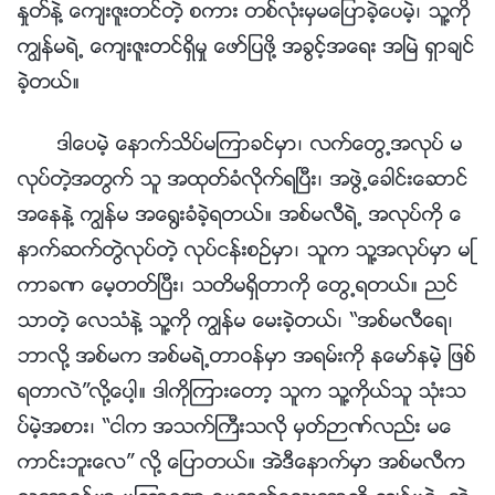
ႏႈတ္နဲ႔ ေက်းဇူးတင္တဲ့ စကား တစ္လုံးမွမေျပာခဲ့ေပမဲ့၊ သူ႔ကို
ကြၽန္မရဲ႕ ေက်းဇူးတင္ရွိမႈ ေဖာ္ျပဖို႔ အခြင့္အေရး အၿမဲ ရွာခ်င္
ခဲ့တယ္။
ဒါေပမဲ့ ေနာက္သိပ္မၾကာခင္မွာ၊ လက္ေတြ႕အလုပ္ မ
လုပ္တဲ့အတြက္ သူ အထုတ္ခံလိုက္ရၿပီး၊ အဖြဲ႕ေခါင္းေဆာင္
အေနနဲ႔ ကြၽန္မ အေ႐ြးခံခဲ့ရတယ္။ အစ္မလီရဲ႕ အလုပ္ကို ေ
နာက္ဆက္တြဲလုပ္တဲ့ လုပ္ငန္းစဥ္မွာ၊ သူက သူ႔အလုပ္မွာ မၾ
ကာခဏ ေမ့တတ္ၿပီး၊ သတိမရွိတာကို ေတြ႕ရတယ္။ ညင္
သာတဲ့ ေလသံနဲ႔ သူ႔ကို ကြၽန္မ ေမးခဲ့တယ္၊ “အစ္မလီေရ၊
ဘာလို႔ အစ္မက အစ္မရဲ႕တာဝန္မွာ အရမ္းကို နေမာ္နမဲ့ ျဖစ္
ရတာလဲ”လို႔ေပါ့။ ဒါကိုၾကား‌ေတာ့ သူက သူ႔ကိုယ္သူ သုံးသ
ပ္မဲ့အစား၊ “ငါက အသက္ႀကီးသလို မွတ္ဉာဏ္လည္း မေ
ကာင္းဘူးေလ” လို႔ ေျပာတယ္။ အဲဒီေနာက္မွာ အစ္မလီက