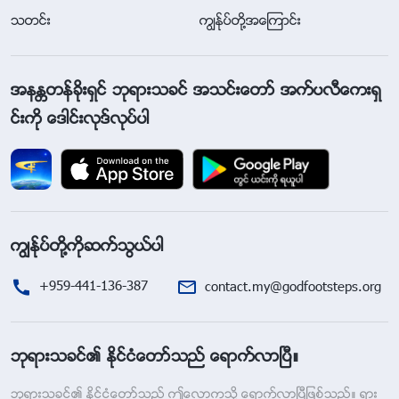
င့္ေတာ္ဘူးလို႔ သူ ဆုံးျဖတ္လိုက္သလို၊ သူ႔ကို မၾကာခင္ ထု
သတင္း
ကြၽန္ုပ္တို႔အေၾကာင္း
တ္ဖို႔ ကြၽန္မကို တိုက္တြန္းတယ္။ ဒါေပမဲ့ ႀကီးၾကပ္သူအေနနဲ႔
အစ္မလီက အထုတ္ခံရတာ မၾကာေသးဘူးေလ။ လက္ရွိ
တာဝန္ကေန သူ အခု ဖယ္ရွားခံရရင္၊ ထိုးႏွက္ခ်က္ကို သူ
အနႏၲတန္ခိုးရွင္ ဘုရားသခင္ အသင္းေတာ္ အက္ပလီေကးရွ
ခံႏိုင္ပါ့မလား။ အဲဒါကို သူ ခံယူႏိုင္ပါ့မလား။ အဲဒီအခ်ိန္မွာ
င္းကို ေဒါင္းလုဒ္လုပ္ပါ
ပဲ၊ အရင္က ကြၽန္မကို သူ ကူညီခဲ့တဲ့ ပုံရိပ္ေတြ စိတ္ထဲတဖ်
ပ္ဖ်ပ္ ေပၚလာခဲ့တယ္။ အဲဒီရက္ေတြမွာ၊ သူ႔ကို ရင္ဆိုင္ဖို႔ ေ
တြးၾကည့္ေတာ့၊ ကြၽန္မ စိတ္မခ်မ္းမသာျဖစ္ၿပီး စိတ္ပ်က္ရ
တယ္။ ညေတာ္ေတာ္မ်ားမ်ား၊ ကြၽန္မ လူးလွိမ့္ၿပီး အိပ္လို႔မရ
ကြၽန္ုပ္တို႔ကိုဆက္သြယ္ပါ
ဘူး။ ကြၽန္မ အထုတ္ခံခဲ့ရတဲ့အခ်ိန္ေလာက္ကို ဆိုး
ဆိုး႐ြား႐ြား ခံစားခဲ့ရတယ္။ ကြၽန္မ မေတြးဘဲမေနႏိုင္ခဲ့ဘူး၊
+959-441-136-387
contact.my@godfootsteps.org
“အရင္က သူ ငါ့ကို ၾကင္နာခဲ့ေပမဲ့၊ သူ႔ကို အခု ငါ ကိုယ္တိုင္
ထုတ္ၿပီး သူ႔ရဲ႕ အျပဳအမူကို ေဖာ္ထုတ္ရမွာ။ ငါက ေက်းဇူး
ဘုရားသခင္၏ ႏိုင္ငံေတာ္သည္ ေရာက္လာၿပီ။
ကန္းတဲ့လူလို႔ သူ ထင္ၿပီး အဲဒီအတြက္ ငါ့ကို မေက်မခ်မ္း ျဖ
ဘုရားသခင္၏ ႏိုင္ငံေတာ္သည္ ဤေလာကသို႔ ေရာက္လာၿပီျဖစ္သည္။ ရား