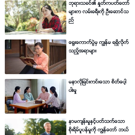
ကာင္းျဖစ္သြားတယ္။ သူ႔ကို ဒီလိုဆက္ဆံတာ ကြၽန္မအတြ
ဘုရားသခင္၏ ႏႈတ္ကပတ္ေတာ္
က္ နည္းနည္းမ်ား လြန္သြားလားေပါ့။ အရင္က ကြၽန္မကို
မ်ားက လမ္းခရီးကို ဦးေဆာင္သ
သူ အကူအညီအားလုံး ေပးၿပီးတဲ့ေနာက္မွာ၊ ဒီလိုလုပ္တာက
ည္
နည္းနည္း ရက္စက္လြန္းသြားသလားေပါ့။ ဒါေၾကာင့္ ကြၽန္မ
ကိုယ့္ကိုယ္ကိုယ္ စအျပစ္တင္မိတယ္။ ရက္နည္းနည္းၾကာၿ
ေ႐ြးေကာက္ပြဲမွ ကြၽန္မ ရရွိလိုက္
ပီးတဲ့ေနာက္၊ အစ္မလီရဲ႕ အလုပ္ကို ကြၽန္မနဲ႔ ကြၽန္မတြဲဖက္
သည့္အရာမ်ား
က မၾကာခဏ လုပ္ခဲ့တာကို ႀကီးၾကပ္ေရးမႉးက ေတြ႕သြားတ
ယ္၊ ဒီေတာ့ အစ္မလီက သူ႔တာဝန္မွာ ဘယ္လိုေနလဲလို႔ ေမး
တယ္။ အဲဒီေမးခြန္းက ကြၽန္မကို စိတ္ပူပန္သြားေစတယ္။
မနာလိုျခင္းကင္းေသာ စိတ္ေပါ့
အစ္မလီရဲ႕ အေျခအေနကို ႐ိုး႐ိုးသားသား ေျဖရရင္၊ သူ
ပါးမႈ
ေ႐ႊ႕ေျပာင္းခံသြားရႏိုင္တယ္ေလ။ သူစီစဥ္ေပးခဲ့လို႔သာ ကြၽ
န္မက စီမံႀကီးၾကပ္ေရး အလုပ္ကို လုပ္ႏိုင္ခဲ့တာေလ။ သူက
ကြၽန္မကို ပုံမွန္ ေကာင္းေကာင္း ဆက္ဆံခဲ့ၿပီး၊ အေရးႀကီးတဲ့
နာမက်န္းမႈႏွင့္ပတ္သက္ေသာ
အခ်ိန္မွာ ကူညီ၊ အားေပးခဲ့တယ္။ ကြၽန္မ အဖြဲ႕ေခါင္းေဆာ
စိုးရိမ္ပူပန္မႈကို ကြၽန္ေတာ္ ဘယ္