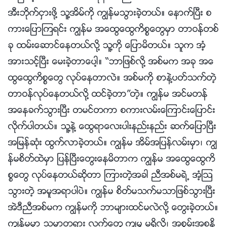
အီးဘိုက္ငွားဖို႔ သူ႔အိမ္ကို ကြၽန္မသြားခဲ့တယ္။ ေနာက္ၿပီး စ
ကားေျပာၾကရင္း ကြၽန္မ အေထြေထြကိစၥေတြမွာ တာဝန္တစ္
ခု ထမ္းေဆာင္ေနတယ္လို႔ သူ႔ကို ေျပာမိတယ္။ သူက အံ့
အားသင့္ၿပီး ေမးခဲ့တာေပါ့။ “ဘာျဖစ္လို႔ အစ္မက အခု အေ
ထြေထြကိစၥေတြ လုပ္ေနတာလဲ။ အစ္မကို စာနဲ႔ပတ္သက္တဲ့
တာဝန္လုပ္ေနတယ္လို႔ ထင္ခဲ့တာ”တဲ့။ ကြၽန္မ အင္မတန္
အေနခက္သြားၿပီး တမင္တကာ စကားလမ္းေၾကာင္းေျပာင္း
လိုက္ပါတယ္။ သူ႔နဲ႔ ေထြရာေလးပါးနည္းနည္း ဆက္ေျပာၿပီး
အျမန္ဆုံး ထြက္လာခဲ့တယ္။ ကြၽန္မ အိမ္အျပန္လမ္းမွာ၊ ကြၽ
န္မစိတ္ထဲမွာ ျပန္ၿပီးေတြးေနမိတာက ကြၽန္မ အေထြေထြကိ
စၥေတြ လုပ္ေနတယ္ဆိုတာ ၾကားတဲ့အခါ ညီအစ္မရဲ႕ အံ့ဩ
သြားတဲ့ အမူအရာပါပဲ။ ကြၽန္မ စိတ္မသက္မသာျဖစ္သြားၿပီး
အဲဒီညီအစ္မက ကြၽန္မကို ဘာမ်ားထင္မလဲလို႔ ေတြးခဲ့တယ္။
ကြၽန္မမွာ သမၼာတရား လက္ေတြ႕က်မႈ မရွိလို႔၊ အစြမ္းအစနိ