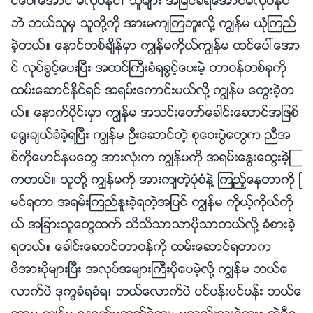
င္ေပၚေအာင္ မလုပ္ႏိုင္၊ သူမ်ား အျမင္ခံရေအာင္မလုပ္ႏိုင္
ဘဲ ဘယ္သူမွ သူတို႔ကို အားမက်ၾကဘူးလို႔ ကြၽန္မ ယုံၾကည္
ခဲ့တယ္။ ေနာင္တစ္ခ်ိန္မွာ ကြၽန္မကိုယ္ကြၽန္မ ထင္ေပၚေအာ
င္ လုပ္ခြင့္ေပးၿပီး အထင္ႀကီးခံရခြင့္ေပးမဲ့ တာဝန္တစ္ခုကို
ထမ္းေဆာင္ႏိုင္ရင္ အရမ္းေကာင္းမယ္လို႔ ကြၽန္မ ေတြးခဲ့တ
ယ္။ ေနာက္ပိုင္းမွာ ကြၽန္မ အသင္းေတာ္ေခါင္းေဆာင္အျဖစ္
ေ႐ြးခ်ယ္ခံခဲ့ရၿပီး ကြၽန္မ ဦးေဆာင္တဲ့ စုေဝးပြဲေတြက ညီအ
စ္ကိုေမာင္ႏွမေတြ အားလုံးက ကြၽန္မကို အရမ္းေႏြးေထြးခဲ့ၾ
ကတယ္။ သူတို႔ ကြၽန္မကို အားက်တဲ့ပုံစံနဲ႔ ၾကည့္ေနတာကို ျ
မင္ရတာ အရမ္းၾကည္ႏူးခဲ့ရတဲ့အျပင္ ကြၽန္မ ကိုယ့္ကိုယ္ကို
ယ္ အျခားသူေတြထက္ သိသိသာသာပိုသာတယ္လို႔ ခံစားခဲ့
ရတယ္။ ေခါင္းေဆာင္တာဝန္ကို ထမ္းေဆာင္ရတာက
ဖိအားပိုမ်ားၿပီး အလုပ္အမ်ားႀကီးပိုေပမဲ့လို႔ ကြၽန္မ ဘယ္ေ
လာက္ပဲ ဒုကၡခံရခံရ၊ ဘယ္ေလာက္ပဲ ပင္ပန္းပင္ပန္း ဘယ္ေ