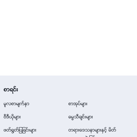
က္မ်ားရွိသေလာ။ ထိုသို႔ေသာ ျခားနားခ်က္မ်ား မတည္ရွိေ
ပ။ တစ္စုံတစ္ရာသည္ ဘုရားသခင္၏ စီမံခန႔္ခြဲျခင္းအမႈႏွင့္
ပတ္သက္သေ႐ြ႕၊ တစ္စုံတစ္ရာသည္ သူ႔အိမ္ေတာ္အမႈ၏
သတ္မွတ္ခ်က္တစ္ခု ျဖစ္သေ႐ြ႕၊ ဘုရားသခင္၏ ဧဝံေဂလိျဖ
န႔္ေဝျခင္း၌ လိုအပ္သေ႐ြ႕ ယင္းသည္ လူတစ္ဦး၏ တာဝန္ျဖ
စ္သည္။
”
(ႏႈတ္ကပတ္ေတာ္၊ အတြဲ (၃)၊ ေနာက္ဆုံးေသာ ကာလ
ခရစ္ေတာ္၏ ေဟာေျပာေဆြးေႏြးခ်က္မ်ား၊ ျပည့္မီေသာ တာဝန္ထ
“
သင္၏တာဝန္ မည္သို႔ပ
မ္းေဆာင္မႈဆိုသည္မွာ အဘယ္နည္း။)
င္ျဖစ္ပါေစ၊ အထက္ေအာက္ မခြဲျခားႏွင့္။ ‘ဤအလုပ္သည္
စာရင္း
ဘုရားသခင္ထံမွ အပ္ႏွံသည့္အလုပ္ႏွင့္ ဘုရားသခင္အိမ္ေ
တာ္၏ အလုပ္ျဖစ္ေသာ္လည္း၊ အကယ္၍ ငါလုပ္ပါက လူအ
မူလစာမ်က္ႏွာ
စာအုပ္မ်ား
မ်ားက ငါ့ကိုအထင္ေသးႏိုင္သည္။ တစ္ပါးသူမ်ားက သူ
ဗီဒီယိုမ်ား
ဓမၼသီခ်င္းမ်ား
တို႔အား ထင္ရွားေစေသာအလုပ္ကို လုပ္ၾကသည္။ ငါ့ကို မ
ဖတ္႐ြတ္ျပျခင္းမ်ား
တရားေဒသနာမ်ားႏွင့္ မိတ္
ထင္ရွားေစဘဲ ေနာက္ကြယ္တြင္ ႀကိဳးပမ္းအားထုတ္ရမည့္