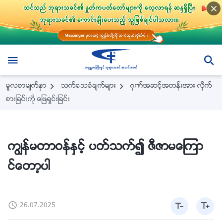
မူလစာမ်က္ႏွာ
သက္ေသခံခ်က္မ်ား
ဂုဏ္အဆင့္အတန္းအား လိုက္
စားျခင္းကို ေျဖရွင္းျခင္း
ကြၽန္မတာဝန္ႏွင့္ ပတ္သက္၍ ဇီဇာမေၾကာ
င္ေတာ့ပါ
26.07.2025