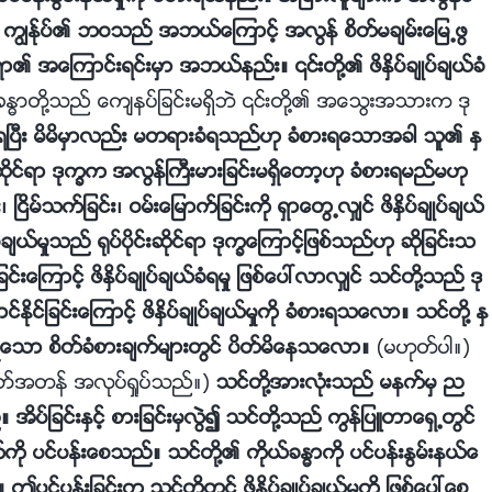
 ကြၽန္ုပ္၏ ဘဝသည္ အဘယ္ေၾကာင့္ အလြန္ စိတ္မခ်မ္းေျမ့ဖြ
 အေၾကာင္းရင္းမွာ အဘယ္နည္း။ ၎တို႔၏ ဖိႏွိပ္ခ်ဳပ္ခ်ယ္ခံ
ခႏၶာတို႔သည္ ေက်နပ္ျခင္းမရွိဘဲ ၎တို႔၏ အေသြးအသားက ဒု
ၿပီး မိမိမွာလည္း မတရားခံရသည္ဟု ခံစားရေသာအခါ သူ၏ ႏွ
ုင္းဆိုင္ရာ ဒုကၡက အလြန္ႀကီးမားျခင္းမရွိေတာ့ဟု ခံစားရမည္မဟု
ငိမ္သက္ျခင္း၊ ဝမ္းေျမာက္ျခင္းကို ရွာေတြ႕လွ်င္ ဖိႏွိပ္ခ်ဳပ္ခ်ယ္
ခ်ဳပ္ခ်ယ္မႈသည္ ႐ုပ္ပိုင္းဆိုင္ရာ ဒုကၡေၾကာင့္ျဖစ္သည္ဟု ဆိုျခင္းသ
ျခင္းေၾကာင့္ ဖိႏွိပ္ခ်ဳပ္ခ်ယ္ခံရမႈ ျဖစ္ေပၚလာလွ်င္ သင္တို႔သည္ ဒု
င္ျခင္းေၾကာင့္ ဖိႏွိပ္ခ်ဳပ္ခ်ယ္မႈကို ခံစားရသေလာ။ သင္တို႔ ႏွ
ခံရေသာ စိတ္ခံစားခ်က္မ်ားတြင္ ပိတ္မိေနသေလာ။
(မဟုတ္ပါ။)
္အတန္ အလုပ္ရႈပ္သည္။)
သင္တို႔အားလုံးသည္ မနက္မွ ည
ျခင္းႏွင့္ စားျခင္းမွလြဲ၍ သင္တို႔သည္ ကြန္ျပဴတာေရွ႕တြင္
ွာက္ကို ပင္ပန္းေစသည္။ သင္တို႔၏ ကိုယ္ခႏၶာကို ပင္ပန္းႏြမ္းနယ္ေ
ဤပင္ပန္းျခင္းက သင္တို႔တြင္ ဖိႏွိပ္ခ်ဳပ္ခ်ယ္မႈကို ျဖစ္ေပၚေစ