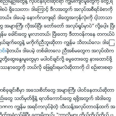
ည္းမ်ဥ္းေတြနဲ႔ လုပ္ငန္းပိုင္းဆိုင္ရာ ကြၽမ္းက်င္မႈေတြကို ေတြ႕ရ
ခါစပဲ ရွိေသးတာ၊ ဒါေၾကာင့္ ဒီလအတြက္ အလုပ္အစီရင္ခံစာကို
 ရေသးတယ္။ ဒါေပမဲ့ ေနာက္လက်ရင္ ဒါေတြအကုန္လုံးကို ငါ့ဘာသာ
ားႀကီး လိုအပ္ၿပီး ေတာ္ေတာ္ အလုပ္ရႈပ္မွာပဲ” လို႔ေပါ့။ ၿပီး
 ကြၽန္မ ေခါင္းေတြ မူးလာတယ္၊ ၿပီးေတာ့ ဒီတာဝန္ကေန တကယ္ပဲ
႐ြယ္ခ်က္ေတြနဲ႔ မကိုက္ညီဘူးဆိုတာ ကြၽန္မ သိတယ္ေလ၊ ဒါေၾ
င္း
ခဲ့တယ္။ ဒါေပမဲ့ တစ္ခါတေလ ညီအစ္မေတြက အလုပ္ထဲက
ေဆြးေႏြးမႈေတြမွာ မပါဝင္ခ်င္လို႔ ဓမၼေတးေတြ နားေထာင္ဖို႔
ႆနာေတြကို ဘယ္လို ေျဖရွင္းရမလဲဆိုတာကို ငါ စဥ္းစားစရာ
ပ္တစ္ခုခ်င္းစီမွာ အေသးစိတ္ေတြ အမ်ားႀကီး ပါဝင္ေနတယ္ဆိုတာ
းေတြ သတ္မွတ္ဖို႔နဲ႔ ရလဒ္ေကာင္းေတြ ရဖို႔အတြက္ အဲဒါေတြ
ပမာဏက ကြၽန္မ အရင္ကလုပ္ခဲ့တဲ့ သီးသန႔္အလုပ္တာဝန္ထက္ အ
က္အခံလုပ္မိၿပီး ေတြးမိတယ္၊ “ဘာလို႔မ်ား ကိုယ့္ကိုယ္ကိုယ္ ပ