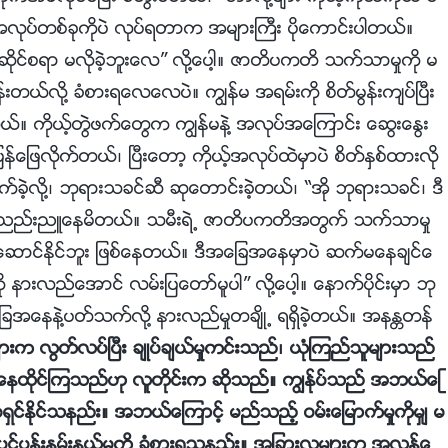
န႔္အလုပ္တစ္ခုကိုပဲ လုပ္ရတာက အမ်ားႀကီး ပိုေကာင္းပါတယ္။
င္ဆိုင္စရာ မလိုခဲ့ဘူးေလ” လို႔ေပါ့။ ဇာတိပကတိ သက္သာမႈကို မ
္လို႔ ခံစားရေလေလပဲ။ ကြၽန္မ အရမ္းကို စိတ္မြန္းက်ပ္ၿပီး
ယ္။ ကိုယ့္တြဲဖက္ေတြက ကြၽန္မနဲ႔ အလုပ္အေၾကာင္း ေဆြးေႏြး
္ေျဖလိုက္တယ္၊ ၿပီးေတာ့ ကိုယ့္အလုပ္ထဲမွာပဲ စိတ္ႏွစ္ထားလို
့လို႔၊ ဘုရားသခင္ဆီ ဆုေတာင္းခဲ့တယ္၊ “အို ဘုရားသခင္၊ ဒီ
ဲ ညည္းညဴေနမိတယ္။ သမီးရဲ႕ ဇာတိပကတိအတြက္ သက္သာမႈ
မ္းေဆာင္ႏိုင္ဘူး ျဖစ္ေနတယ္။ ဒီအေျခအေနမွာပဲ ဆက္မေနခ်င္ေ
 နားလည္ေအာင္ လမ္းျပေတာ္မူပါ” လို႔ေပါ့။ ေနာက္ပိုင္းမွာ ဘု
ေျခအေနနဲ႔ပတ္သက္လို႔ နားလည္မႈတခ်ိဳ႕ ရရွိခဲ့တယ္။ အနႏၲတန္
်ားက လြတ္လပ္ၿပီး ခ်ဳပ္ခ်ယ္မႈကင္းသည္၊ ယုံၾကည္သူမ်ားသည္
ားကို ေနထိုင္ၾကသည္ဟု လူတိုင္းက ဆိုသည္။ ကြၽန္ုပ္သည္ အဘယ္ေၾ
သက္မရွင္ႏိုင္သနည္း။ အဘယ္ေၾကာင့္ မည္သည့္ ဝမ္းေျမာက္မႈကိုမွ် မ
္ ပင္ပန္းႏြမ္းနယ္မႈကို ခံစားရသနည္း။ အျခားလူမ်ားက အလြန္ေ