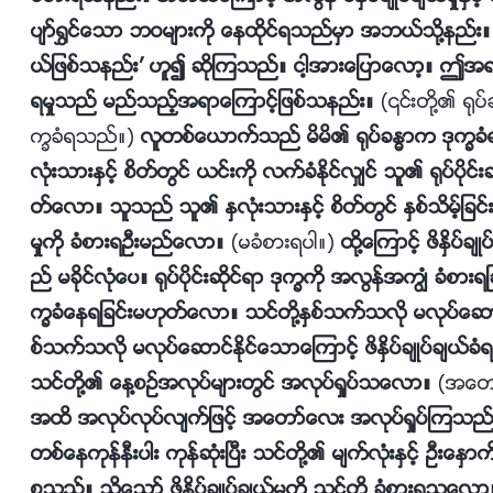
ပ်ာ္႐ႊင္ေသာ ဘဝမ်ားကို ေနထိုင္ရသည္မွာ အဘယ္သို႔နည္း။
ယ္ျဖစ္သနည္း’ ဟူ၍ ဆိုၾကသည္။ ငါ့အားေျပာေလာ့။ ဤအရာ၏
ရမႈသည္ မည္သည့္အရာေၾကာင့္ျဖစ္သနည္း။
(၎တို႔၏ ႐ုပ္
ကၡခံရသည္။)
လူတစ္ေယာက္သည္ မိမိ၏ ႐ုပ္ခႏၶာက ဒုကၡခံရ
လုံးသားႏွင့္ စိတ္တြင္ ယင္းကို လက္ခံႏိုင္လွ်င္ သူ၏ ႐ုပ္ပိ
တ္ေလာ။ သူသည္ သူ၏ ႏွလုံးသားႏွင့္ စိတ္တြင္ ႏွစ္သိမ့္ျခင္း၊ ၿ
မႈကို ခံစားရဦးမည္ေလာ။
(မခံစားရပါ။)
ထို႔ေၾကာင့္ ဖိႏွိပ္
ည္ မခိုင္လုံေပ။ ႐ုပ္ပိုင္းဆိုင္ရာ ဒုကၡကို အလြန္အကြၽံ ခံစားရ
ကၡခံေနရျခင္းမဟုတ္ေလာ။ သင္တို႔ႏွစ္သက္သလို မလုပ္ေဆာင္ႏို
စ္သက္သလို မလုပ္ေဆာင္ႏိုင္ေသာေၾကာင့္ ဖိႏွိပ္ခ်ဳပ္ခ်ယ္
သင္တို႔၏ ေန႔စဥ္အလုပ္မ်ားတြင္ အလုပ္ရႈပ္သေလာ။
(အေတာ
အထိ အလုပ္လုပ္လ်က္ျဖင့္ အေတာ္ေလး အလုပ္ရႈပ္ၾကသည္။ အိပ္
တစ္ေနကုန္နီးပါး ကုန္ဆုံးၿပီး သင္တို႔၏ မ်က္လုံးႏွင့္ ဦးေႏ
စသည္။ သို႔ေသာ္ ဖိႏွိပ္ခ်ဳပ္ခ်ယ္မႈကို သင္တို႔ ခံစားရသေလာ။ 