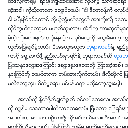
တ္ေလ့လာရမဲ့၊ ရင္းႏွီးကြၽမ္းဝင္ေအာင္ လုပ္ရမဲ့ သက္ဆိုင္ရာ စ
တဲ့အခါ၊ ကိုယ့္ဘာသာ ေတြးမိတယ္၊ “ငါ ဒီတာဝန္ကို စလုပ္
ငါ မၿပီးႏိုင္ရင္ေတာင္ ကိုယ့္တြဲဖက္ေတြကို အားကိုးလို႔
ကိုင္တြယ္ရေတာ့မွာ မဟုတ္ဘူးလား။ အဲဒါက အားထုတ္မႈေတြ အမ်
ခဲ့တဲ့ သုံးေလးရက္က ပုံေနတဲ့ အလုပ္ေတြကို ေတြးမိေတာ့
ထြက္ေျပးခ်င္ခဲ့တယ္။ ဒီအေတြးေတြက
ဘုရားသခင္
ရဲ႕ ရည္
ကာင့္ ေရွ႕ဆက္ဖို႔ နည္းလမ္းရွာရင္းနဲ႔ ဘုရားသခင္ဆီ
ဆုေတာ
ျပႆနာေတြအေၾကာင္း ေဆြးေႏြးေနတာကို ၾကားတဲ့အခါ၊ သူတို႔
နားၾကပ္ကို တမင္တကာ တပ္ထားလိုက္တယ္။ ဒီလိုဆိုရင္ ျပ
မလိုေတာ့ဘူး၊ စိတ္ပူစရာ၊ ပင္ပန္းစရာ မလိုေတာ့ဘူးေပါ့။
အလုပ္ကို ႏႈိက္ႏႈိက္ခြၽတ္ခြၽတ္ ဝင္လုပ္ေလေလ၊ အလု
ကို ကြၽန္မ သေဘာေပါက္လာေလေလပဲ၊ ၿပီးေတာ့ ေျဖရွင္းနည္
အားလုံးက ေသခ်ာ စဥ္းစားဖို႔ လိုအပ္တယ္ေလ။ ဒီအလုပ္
မ်ားႀကီး ပိုမ်ားတယ္၊ ဒါေၾကာင့္ ကြၽန္မ ေတာ္ေတာ္ေလး အတို