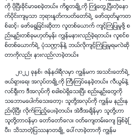
ကို ပိုၿပီးခိုင္မာေစခဲ့တယ္။ ကိစၥတခ်ိဳ႕ကို ႀကဳံေတြ႕ၿပီးတဲ့ေနာ
က္ပိုင္းက်မွသာ ဘုရားႏႈတ္ကပတ္ေတာ္ရဲ႕ ေဖာ္ထုတ္မႈကတ
စ္ဆင့္၊ ေဖာ္ေ႐ြျခင္းဆိုတာ လူတစ္ေယာက္ က်င့္ႀကံျပဳမူဖို႔ စ
ည္းမ်ဥ္းတစ္ခုမဟုတ္မွန္း ကြၽန္မနားလည္ခဲ့ရတယ္။ လူစင္စ
စ္တစ္ေယာက္ရဲ႕ ပုံသဏၭာန္နဲ႔ ဘယ္လိုက်င့္ႀကံျပဳမူရမလဲဆို
တာကိုလည္း နားလည္လာခဲ့တယ္။
၂၀၂၂ ခုႏွစ္၊ ဇန္နဝါရီလမွာ ကြၽန္မက အသင္းေတာ္ရဲ႕
ဖယ္ရွားေရး အလုပ္တခ်ိဳ႕ကို ႀကီးၾကပ္ေနခဲ့တယ္။ လီယြမ္နဲ႔
လင္ရွီးက ဒီအလုပ္ကို စခါစပဲရွိေသးၿပီး စည္းမ်ဥ္းေတြကို
သေဘာမေပါက္ေသးေတာ့၊ သူတို႔အလုပ္ကို ကြၽန္မ နည္းန
ည္းပိုၿပီး လိုက္ၾကည့္ေပးခဲ့တယ္။ အဲဒီအခ်ိန္မွာ သူတို႔ဟာ
သူတို႔တာဝန္မွာ ေတာ္ေတာ္ေလး ဝတ္ေက်တမ္းေက် ျဖစ္ခဲ့ၿ
ပီး၊ သိသာတဲ့ျပႆနာတခ်ိဳ႕ ေပၚလာခဲ့တာကို ကြၽန္မ