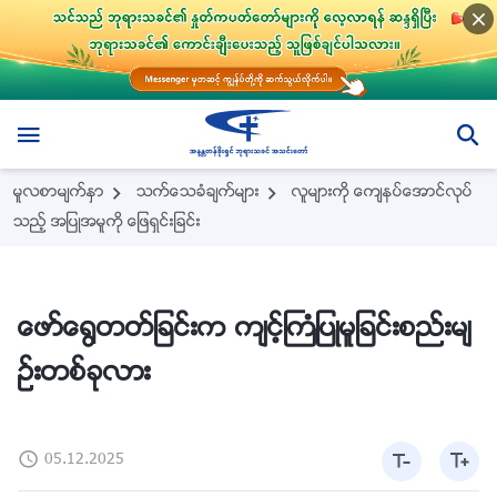
မူလစာမ်က္ႏွာ
သက္ေသခံခ်က္မ်ား
လူမ်ားကို ေက်နပ္ေအာင္လုပ္
သည့္ အျပဳအမူကို ေျဖရွင္းျခင္း
ေဖာ္ေ႐ြတတ္ျခင္းက က်င့္ႀကံျပဳမူျခင္းစည္းမ်
ဥ္းတစ္ခုလား
05.12.2025