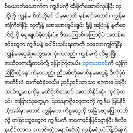
စ္ေယာက္ေယာက္က ကြၽန္မကို ထိခိုက္ေအာင္လုပ္ၿပီး သူ
တို႔ကို ကြၽန္မ စိတ္တိုရင္ ဒါမွမဟုတ္ မုန္းရင္ေတာင္၊ ကြၽန္မ
အံႀကိတ္ၿပီး သူတို႔နဲ႔ ေအးေအးခ်မ္းခ်မ္း ရွိဖို႔ အၿပဳံးနဲ႔ ႏႈတ္ဆ
က္ဖို႔ကို ေ႐ြးခ်ယ္ခဲ့တုန္းပဲ။ ဒီအေၾကာင္းေၾကာင့္ပဲ အတန္းေ
ဖာ္ေတြက ကြၽန္မနဲ႔ ေပါင္းသင္းရတာကို သေဘာက်ၾကၿပီး
ကြၽန္မေဆြမ်ိဳးေတြအားလုံးကလည္း ကြၽန္မကို လိမၼာၿပီး
အသိတရားရွိတယ္လို႔ ေျပာၾကတယ္။
ဘုရားသခင္
ကို ယုံၾက
ည္ၿပီးတဲ့ေနာက္မွာလည္း ညီအစ္ကိုေမာင္ႏွမေတြနဲ႔ ဒီလိုပုံစံ
အတိုင္းပဲ ဆက္ဆံခဲ့တယ္။ ညင္ညင္သာသာ စကားေျပာၿပီး
ဘယ္သူ႔မာနကိုမွ မထိခိုက္ေအာင္ အတတ္ႏိုင္ဆုံး လုပ္ခဲ့တ
ယ္။ တျခားသူေတြမွာ ျပႆနာရွိေတြတာကို ကြၽန္မ ျမင္ႏိုင္
တဲ့အခါမွာေတာင္ ကြၽန္မက ကိစၥေတြကို အၿမဲေဖာ့ေျပာတတ္
လို႔ တျခားသူေတြက ကြၽန္မကို အေကာင္းျမင္သြားၿပီး ဒီလိုေ
နထိုင္တာက ေကာင္းတဲ့အရာပဲဆိုတဲ့ ကြၽန္မရဲ႕ယုံၾကည္ခ်က္