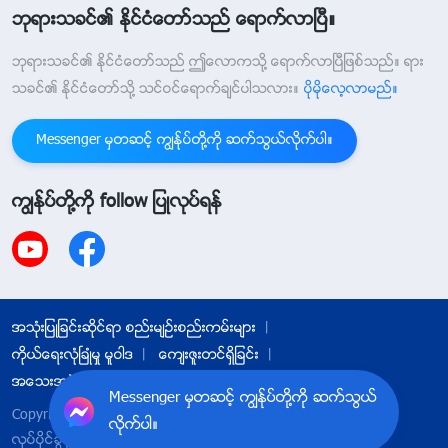
ဘုရားသခင္၏ ႏိုင္ငံေတာ္သည္ ေရာက္လာၿပီ။
ကြၽန္မအေျခအေနနဲ႔ တိုက္႐ိုက္သက္ဆိုင္တဲ့ က်မ္းပိုဒ္တစ္ပို
ဒ္ကို ကြၽန္မ ဖတ္မိသြားေတာ့၊ ေနာက္ဆုံးမွာ ကိုယ့္အျပဳအမူ
ဘုရားသခင္၏ ႏိုင္ငံေတာ္သည္ ဤေလာကသို႔ ေရာက္လာၿပီျဖစ္သည္။ ရား
သခင္၏ ႏိုင္ငံေတာ္သို႔ သင္ဝင္ေရာက္ခ်င္ပါသလား။
ပိုမိုေလ့လာမည္။
အေပၚ အသိတခ်ိဳ႕ ကြၽန္မ ရခဲ့တယ္။ အနႏၲတန္ခိုးရွင္
ဘုရားသခင္ ေျပာသည္မွာ “
အသင္းေတာ္ေခါင္းေဆာင္အ
Messenger မွတဆင့္ ကြၽန္ုပ္တို႔ကို ဆက္သြယ္လိုက္ပါ။
ခ်ိဳ႕သည္ ညီအစ္ကိုမ်ား သို႔မဟုတ္ ညီအစ္မမ်ားက မိမိတို႔၏
တာဝန္မ်ားအား ဝတ္ေက်တမ္းေက် ေဆာင္႐ြက္ေနသည္ကို
ကြၽန္ုပ္တို႔ကို follow ျပဳလုပ္ရန္
၎တို႔ျမင္ေတြ႕ရေသာအခါ ၎တို႔အား ျပစ္တင္ေမာင္းမဲျခ
င္း ျပဳသင့္ေသာ္ျငားလည္း မျပဳၾကေခ်။ ဘုရားအိမ္ေတာ္၏
အက်ိဳးစီးပြား ထိခိုက္နစ္နာေစသည္ကို ၎တို႔ ရွင္းရွင္းလင္း
လင္း ျမင္သည့္အခါ ၎တို႔သည္ စိတ္ဝင္စားျခင္းမရွိ သို႔မဟု
အသုံးျပဳျခင္းဆိုင္ရာ စည္းမ်ဥ္းစည္းကမ္းမ်ား
တ္ မည္သည့္ ေမးျမန္းစုံစမ္းျခင္းကိုမွ် မျပဳသည့္အျပင္ အျ
ကိုယ္ေရးလုံၿခဳံမႈ မူဝါဒ
ေက်းဇူးတင္ရွိျခင္း
ခားသူမ်ားအား စိတ္အေႏွာင့္အယွက္ တစ္စက္မွ်ပင္ မျဖစ္ေ
အေသးအဖြဲအခ်က္အလက္မ်ားႏွင့္ ပတ္သက္သည့္ မူဝါဒ
Messenger မွတဆင့္ ကြၽန္ုပ္တို႔ကို ဆက္သြယ္
စၾကေပ။ အမွန္မွာမူ ၎တို႔သည္ လူမ်ား၏ အားနည္းခ်က္
Copyright © 2026
အနႏၲတန္ခိုးရွင္ ဘုရားသခင္ အသင္းေတာ္
လိုက္ပါ။
လုပ္ပိုင္ခြင့္အားလုံး မူပိုင္ျဖစ္သည္။
မ်ားကို အမွန္တကယ္ ထည့္တြက္စဥ္းစားေနျခင္း မဟုတ္ေ