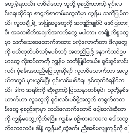
ေတြ႕ခဲ့ရတယ္။ တစ္ခါေတာ့ သူတို႔ စုစည္းထားတဲ့ ရွင္းလ
င္းေရးဆိုင္ရာ စာ႐ြက္စာတမ္းေတြထဲမွာ ကြၽန္မ သတိျပဳမိတ
ယ္၊ လူတခ်ိဳ႕ရဲ႕ အျပဳအမူေတြကို အက်ဥ္းခ်ဳပ္ပဲ ေဖာ္ျပထားၿ
ပီး အေသးစိတ္အခ်က္အလက္ေတြ မပါတာ၊ တခ်ိဳ႕ကိစၥေတြ
မွာ သက္ေသအေထာက္အထား မလုံေလာက္တာ ဒီလူေတြ
ကို ဖယ္ထုတ္ပစ္သင့္မပစ္သင့္ အတည္ျပဳဖို႔ ေနာက္ထပ္ဥပ
မာေတြ လိုအပ္တာကို ကြၽန္မ သတိျပဳမိတယ္။ ရွင္းရွင္းလင္း
လင္း စုံစမ္းအတည္မျပဳဘူးဆိုရင္ လူတစ္ေယာက္ဟာ အလြ
ယ္တကူပဲ မွားယြင္းၿပီး ရွင္းလင္းပစ္ခံရ၊ ႏွင္ထုတ္ခံရႏိုင္တ
ယ္။ ဒါက အရမ္းကို ဆိုး႐ြားတဲ့ ျပႆနာတစ္ခုပဲ။ သူတို႔ႏွစ္ေ
ယာက္ဟာ လူေတြကို ရွင္းလင္းပစ္ဖို႔အတြက္ စာ႐ြက္စာတ
မ္းေတြ စုစည္းရာမွာ ဘယ္ေလာက္ေတာင္ ေပါ့ဆလဲဆိုတာ
ကို ကြၽန္မေတြ႕လိုက္ရၿပီ။ ကြၽန္မ စဥ္းစားေလေလ ေဒါသထြ
က္ေလေလပဲ။ ဒါနဲ႔ ကြၽန္မရဲ႕တြဲဖက္၊ ညီအစ္မလ်ဴက်င့္ကို ေျ