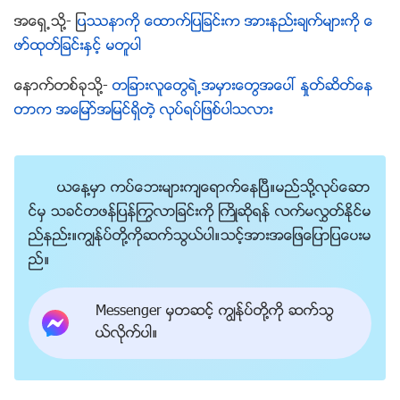
လို႔လား” တဲ့။ လ်ဴက်င့္ ဒီလိုေျပာတာကိုၾကားေတာ့၊ ဒီလို ေ
အေရွ႕သို႔-
ျပႆနာကို ေထာက္ျပျခင္းက အားနည္းခ်က္မ်ားကို ေ
ဝ့လည္ေၾကာင္ပတ္ေျပာေနတာက ဘာရလဒ္မွ ရလာမွာမဟု
ဖာ္ထုတ္ျခင္းႏွင့္ မတူပါ
တ္ဘူးဆိုတာ ကြၽန္မ သိလိုက္တယ္၊ ဒါေပမဲ့ သူတို႔က မေ
ေနာက္တစ္ခုသို႔-
တျခားလူေတြရဲ႕အမွားေတြအေပၚ ႏႈတ္ဆိတ္ေန
ကာင္းျမင္သြားမွာကို ေၾကာက္ၿပီး ဒီကိစၥကို ေရွာင္ကြင္းဖို႔ ကြၽ
တာက အေျမာ္အျမင္ရွိတဲ့ လုပ္ရပ္ျဖစ္ပါသလား
န္မ ဆင္ေျခတစ္ခုရွာလိုက္တယ္။
ေဖေဖာ္ဝါရီလေရာက္ေတာ့ အလုပ္ေဆြးေႏြးဖို႔ ကြၽန္မ
ယေန႔မွာ ကပ္ေဘးမ်ားက်ေရာက္ေနၿပီ။မည္သို႔လုပ္ေဆာ
သူတို႔အဖြဲ႕ဆီကို သြားခဲ့တယ္။ သူတို႔နဲ႔ ခပ္ခြာခြာမေနဖို႔ ကြၽန္
င္မွ သခင္တဖန္ျပန္ႂကြလာျခင္းကို ႀကိဳဆိုရန္ လက္မလႊတ္ႏိုင္မ
မကိုယ့္ကိုယ္ကိုယ္ ေျပာထားတာေပါ့၊ ကြၽန္မဟာ သူတို႔နဲ႔ ည
ည္နည္း။ကြၽန္ုပ္တို႔ကိုဆက္သြယ္ပါ။သင့္အားအေျဖေျပာျပေပးမ
ည္။
င္ညင္သာသာရွိရမယ္၊ စကားလုံးေ႐ြးခ်ယ္သုံးႏႈန္းရာမွာလ
ည္း သတိထားရမယ္၊ အထက္စီးကေန လြန္လြန္ကဲကဲ ဒါမွမ
Messenger မွတဆင့္ ကြၽန္ုပ္တို႔ကို ဆက္သြ
ဟုတ္ ၾကမ္းတမ္းတဲ့ပုံစံနဲ႔ မေျပာရဘူးလို႔ေပါ့။ သူတို႔ ေနာ
ယ္လိုက္ပါ။
က္ေနေျပာင္ေနတာကို ျမင္ေတာ့ ကြၽန္မလည္း သူတို႔နဲ႔ လို
က္ၿပီး ရယ္ေမာေနာက္ေျပာင္ခဲ့တယ္၊ ဒီလိုနဲ႔ သူတို႔က ကြၽန္