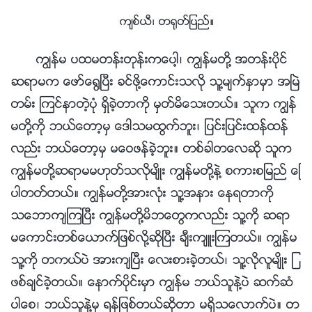
က်စ္ယီ၊ တ႐ုတ္ျပည္။
ကြၽန္မ ပထမတန္းတုန္းကေပါ့၊ ကြၽန္မတို႔ အတန္းပိုင္
ဆရာမက ေဖာ္ေ႐ြၿပီး ခင္ဖို႔ေကာင္းသလို သူ႔မ်က္ႏွာမွာ အၿမဲ
တမ္း ၾကင္နာတဲ့ပုံ ရွိခဲ့တာကို မွတ္မိေသးတယ္။ သူက ကြၽန္
မတို႔ကို ဘယ္ေတာ့မွ ေဒါသမထြက္ဘူး၊ ျပင္းျပင္းထန္ထန္
လည္း ဘယ္ေတာ့မွ မေဝဖန္ခဲ့ဘူး။ တစ္ခါတေလဆို သူက
ကြၽန္မတို႔ဆရာမမဟုတ္သလိုမ်ိဳး ကြၽန္မတို႔နဲ႔ စကားစျမည္ ေျ
ပာတတ္တယ္။ ကြၽန္မတို႔အားလုံး သူ႔အနား ေနရတာကို
သေဘာက်ၾကၿပီး ကြၽန္မတို႔မိဘေတြကလည္း သူ႔ကို ဆရာ
မေကာင္းတစ္ေယာက္ျဖစ္လို႔ဆိုၿပီး ခ်ီးက်ဴးၾကတယ္။ ကြၽန္မ
သူ႔ကို တကယ္ပဲ အားက်ၿပီး ေလးစားခဲ့တယ္၊ သူ႔လိုလူမ်ိဳး ျ
ဖစ္ခ်င္ခဲ့တယ္။ ေနာက္ပိုင္းမွာ ကြၽန္မ ဘယ္သူနဲ႔ပဲ ဆက္ဆံ
ပါေစ၊ ဘယ္သူနဲ႔မွ ရန္ျဖစ္တယ္ဆိုတာ မရွိသေလာက္ပဲ။ တ