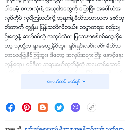
ပၚေပမဲ့ စကားလုံးနဲ႔ အယူဝါဒေတြကို ေျပာၿပီး အေပၚယံအ
လုပ္ကိုပဲ လုပ္ၾကတယ္လို႔ ဘုရားရဲ႕မိတ္သဟာယက ေဖာ္ထု
တ္တာကို ကြၽန္မ ျပန္သတိရမိတယ္။ သမၼာတရား စည္းမ်
ဥ္းေတြနဲ႔ ဆက္စပ္တဲ့ အလုပ္ထဲက ျပႆနာစစ္စစ္ေတြကိုေ
တာ့ သူတို႔က ရွာမေတြ႕ႏိုင္ဘူး၊ ရွင္းရွင္းလင္းလင္း မိတ္သ
ဟာယမျပဳႏိုင္ၾကဘူး။ ဒီေတာ့ အလုပ္အမ်ားႀကီး ေႏွာင့္ေႏွး
ကုန္ေရာ။ ဝင္ဒီက ဘုရားေဖာ္ထုတ္ခဲ့တဲ့ အေယာင္ေဆာင္
ေခါင္းေဆာင္ေတြထဲက တစ္ေယာက္မ်ားျဖစ္မလားလို႔ ကြၽန္
ေနာက္ထပ္ ဖတ္ရန္
မ ေတြးမိတယ္။ ေနာက္ပိုင္းမွာ ညီအစ္မတစ္ေယာက္က ဝင္
ဒီအေနနဲ႔ သမၼာတရား စည္းမ်ဥ္းေတြကို မိတ္သဟာယမျပဳႏို
င္ဘူး၊ စုေဝးပြဲေတြမွာ တကယ့္ ျပႆနာေတြကို မေျဖရွင္းေ
ပးႏိုင္ဘူးလို႔ ေျပာတာ ၾကားရတယ္။ တစ္ခါ၊ အဲဒီညီအစ္မရဲ႕
အေျခအေနက အေတာ္ေလး အပ်က္သေဘာေဆာင္ၿပီး
သူ႔တာဝန္ေတြကို ထိခိုက္ခဲ့တယ္။ ဒါကို သိေတာ့ ဝင္ဒီက မိ
အေရွ႕သို႔-
စည္းမ်ဥ္းမ်ားသည္ မိသားစုအေပၚတြင္လည္း သက္ေရာ