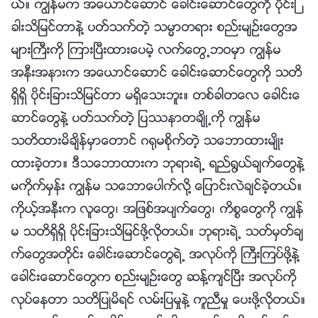
ယ္။ ကြၽန္မက အေယာင္ေဆာင္ ေခါင္းေဆာင္ေတြကို ပိုင္းျ
ခားသိျမင္တာနဲ႔ ပတ္သက္တဲ့ သမၼာတရား စည္းမ်ဥ္းေတြအ
မ်ားႀကီးကို ၾကားၿပီးထားေပမဲ့ လက္ေတြ႕ဘဝမွာ ကြၽန္မ
အနီးအနားက အေယာင္ေဆာင္ ေခါင္းေဆာင္ေတြကို သတိ
ရွိရွိ ပိုင္းျခားသိျမင္တာ မရွိေသးဘူး။ တစ္ခါတေလ ေခါင္းေ
ဆာင္ေတြနဲ႔ ပတ္သက္တဲ့ ျပႆနာတခ်ိဳ႕ကို ကြၽန္မ
သတိထားမိခ်ိန္မွာေတာင္ ဂ႐ုမစိုက္တဲ့ သေဘာထားမ်ိဳး
ထားခဲ့တာ။ ဒီသေဘာထားက ဘုရားရဲ႕ ရည္႐ြယ္ခ်က္ေတြနဲ႔
မကိုက္မွန္း ကြၽန္မ သေဘာေပါက္လို႔ ေျပာင္းလဲခ်င္ခဲ့တယ္။
ကိုယ့္အနီးက လူေတြ၊ အျဖစ္အပ်က္ေတြ၊ ကိစၥေတြကို ကြၽန္
မ သတိရွိရွိ ပိုင္းျခားသိျမင္ဖို႔လိုတယ္။ ဘုရားရဲ႕ သတ္မွတ္ခ်
က္ေတြအတိုင္း ေခါင္းေဆာင္ေတြရဲ႕ အလုပ္ကို ႀကီးၾကပ္ဖို႔နဲ႔
ေခါင္းေဆာင္ေတြက စည္းမ်ဥ္းေတြ ဆန႔္က်င္ၿပီး အလုပ္ကို
လုပ္ေနတာ သတိျပဳမိရင္ လမ္းျပမႈနဲ႔ ကူညီမႈ ေပးဖို႔လိုတယ္။