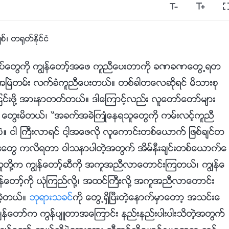
စ္၊ တ႐ုတ္ႏိုင္ငံ
လုပ္ေတြကို ကြၽန္ေတာ့္အေဖ ကူညီေပးတာကို ခဏခဏေတြ႕ရတ
ၿမဲတမ္း လက္ခံကူညီေပးတယ္။ တစ္ခါတေလဆိုရင္ မိသားစု
ျငင္းဖို႔ အားနာတတ္တယ္။ ဒါေၾကာင့္လည္း လူေတာ္ေတာ္မ်ား
ယ္ ေတြးမိတယ္၊ “အခက္အခဲႀကဳံေနရသူေတြကို ကမ္းလင့္ကူညီ
။ ငါ ႀကီးလာရင္ ငါ့အေဖလို လူေကာင္းတစ္ေယာက္ ျဖစ္ခ်င္တ
းေလးေတြ ကလိရတာ ဝါသနာပါတဲ့အတြက္ အိမ္နီးခ်င္းတစ္ေယာက္ေ
ုင္း သူတို႔က ကြၽန္ေတာ့္ဆီကို အကူအညီလာေတာင္းၾကတယ္၊ ကြၽန္ေ
န္ေတာ့္ကို ယုံၾကည္လို႔၊ အထင္ႀကီးလို႔ အကူအညီလာေတာင္း
းခဲ့တယ္။
ဘုရားသခင္
ကို ေတြ႕ရွိၿပီးတဲ့ေနာက္မွာေတာ့ အသင္းေ
ကြၽန္ေတာ္က ကြန္ပ်ဴတာအေၾကာင္း နည္းနည္းပါးပါးသိတဲ့အတြက္