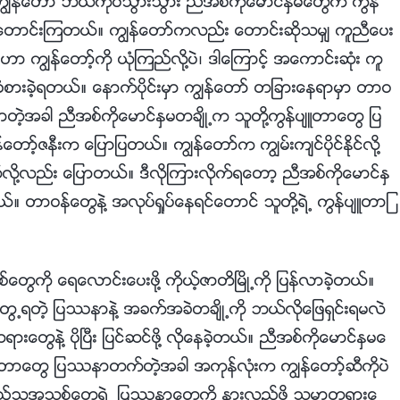
 ကြၽန္ေတာ္ ဘယ္ကိုပဲသြားသြား ညီအစ္ကိုေမာင္ႏွမေတြက ကြန္
ီေတာင္းၾကတယ္။ ကြၽန္ေတာ္ကလည္း ေတာင္းဆိုသမွ် ကူညီေပး
 ကြၽန္ေတာ့္ကို ယုံၾကည္လို႔ပဲ၊ ဒါေၾကာင့္ အေကာင္းဆုံး ကူ
႔ ခံစားခဲ့ရတယ္။ ေနာက္ပိုင္းမွာ ကြၽန္ေတာ္ တျခားေနရာမွာ တာဝ
တဲ့အခါ ညီအစ္ကိုေမာင္ႏွမတခ်ိဳ႕က သူတို႔ကြန္ပ်ဴတာေတြ ျပ
ေတာ့္ဇနီးက ေျပာျပတယ္။ ကြၽန္ေတာ္က ကြၽမ္းက်င္ပိုင္ႏိုင္လို႔
ယ္လို႔လည္း ေျပာတယ္။ ဒီလိုၾကားလိုက္ရေတာ့ ညီအစ္ကိုေမာင္ႏွ
တယ္။ တာဝန္ေတြနဲ႔ အလုပ္ရႈပ္ေနရင္ေတာင္ သူတို႔ရဲ႕ ကြန္ပ်ဴတာျ
ြကို ေရေလာင္းေပးဖို႔ ကိုယ့္ဇာတိၿမိဳ႕ကို ျပန္လာခဲ့တယ္။
ဳံေတြ႕ရတဲ့ ျပႆနာနဲ႔ အခက္အခဲတခ်ိဳ႕ကို ဘယ္လိုေျဖရွင္းရမလဲ
ရားေတြနဲ႔ ပိုၿပီး ျပင္ဆင္ဖို႔ လိုေနခဲ့တယ္။ ညီအစ္ကိုေမာင္ႏွမေ
်ဴတာေတြ ျပႆနာတက္တဲ့အခါ အကုန္လုံးက ကြၽန္ေတာ့္ဆီကိုပဲ
ုံၾကည္သူအသစ္ေတြရဲ႕ ျပႆနာေတြကို နားလည္ဖို႔ သမၼာတရားေ