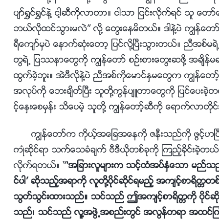
ပ်ာ္႐ႊင္႐ႊင္နဲ႔ ငါ့ဆီကိုလာတာ။ ငါသာ ျငင္းလိုက္ရင္ သူ ေ
ဘယ္လိုထင္သြားမလဲ” လို႔ ေတြးေနမိတယ္။ ဒါနဲ႔ပဲ ကြၽန္ေတ
ရီေက်ာ္မွပဲ ေနာက္ဆုံးေတာ့ ျပင္လို႔ၿပီးသြားတယ္။ ညီအစ္
တြရဲ႕ ျပႆနာေတြကို ကြၽန္ေတာ္ စဥ္းစားေတြးဆဖို႔ အခ်ိန္မရ
ထြက္ခဲ့ဘူး။ အဲဒီလိုနဲ႔ပဲ ညီအစ္ကိုေမာင္ႏွမေတြက ကြၽန္ေ
အလုပ္ကို ေဘးခ်ိတ္ၿပီး သူတို႔ကြန္ပ်ဴတာေတြကို ျပင္ေပးခ
င့္ေႏွးေစမွန္း သိေပမဲ့ သူတို႔ ကြၽန္ေတာ့္ဆီကို ေရာက္လာတိုင္း 
ကြၽန္ေတာ္က ကိုယ့္အေျခအေနကို ဇနီးသည္ကို ဖြင့္ဟၿ
ကဳံဆိုင္ရာ သက္ေသခံခ်က္ ဗီဒီယိုတစ္ခုကို ၾကည့္ခိုင္းခဲ့တ
လိုက္ရတယ္။ “
‘အျခားလူမ်ားက သင့္ထံအပ္ႏွံေသာ မည္သည့္
င္ပါ’ ဆိုသည့္အရာကို လူတို႔ပိုင္ဆိုင္ရမည့္ အက်င့္စာရိတၱ
သြတ္သြင္းထားသည္။ သင္သည္ ဤအက်င့္စာရိတၱကို ပိုင္ဆိုင
သည္၊ သင္သည္ လူ႔အဖြဲ႕အစည္းတြင္ အလြန္တရာ အထင္ႀကီ