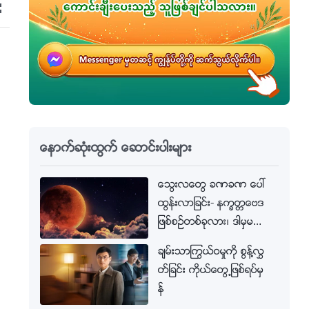
ေနာက္ဆုံးထြက္ ေဆာင္းပါးမ်ား
ေသြးလေတြ ခဏခဏ ေပၚ
ထြန္းလာျခင္း- နကၡတၱေဗဒ
ျဖစ္စဥ္တစ္ခုလား၊ ဒါမွမဟု
တ္ ေနာက္ဆုံးေသာ ကာလ
ခ်မ္းသာႂကြယ္ဝမႈကို စြန႔္လႊ
ရဲ႕ သတိေပးခ်က္တစ္ခု
တ္ျခင္း ကိုယ္ေတြ႕ျဖစ္ရပ္မွ
လား။
န္