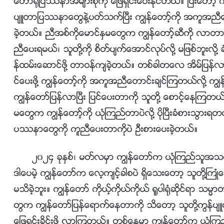
ေတာ္႐ုံျပႆနာအမ်ားစုကို ေျဖရွင္းေပးႏိုင္တယ္။ ၿပီးေတာ့
ပ်ဴတာျပႆနာေတြနဲ႔ပတ္သက္ၿပီး ကြၽန္ေတာ့္ကို အကူအည
ခဲ့တယ္။ ညီအစ္ကိုေမာင္ႏွမေတြက ကြၽန္ေတာ့္ဆီကို လာတာဟာ
ညီေပးရမယ္၊ သူတို႔ကို စိတ္ပ်က္ေအာင္လုပ္လို႔ မျဖစ္ဘူးလို
န္ထမ္းေဆာင္ဖို႔ တာဝန္က်ခဲ့တယ္။ တစ္ခါတေလ အိမ္ျပန္လာ
င္ေပးဖို႔ ကြၽန္ေတာ့္ကို အကူအညီေတာင္းခ်င္ၾကတယ္လို႔ ကြၽန္
ကြၽန္ေတာ္ျပန္လာၿပီး ျပင္ေပးတာကို သူတို႔ ေစာင့္ေနၾကတ
မေတြက ကြၽန္ေတာ့္ကို ယုံၾကည္တာပဲလို႔ ပိုၿပီးခံစားသြားရ
ပႆနာေတြကို ကူညီေပးတာကိုပဲ ဦးစားေပးခဲ့တယ္။
၂၀၂၄ ခုႏွစ္၊ မတ္လမွာ ကြၽန္ေတာ္က ယုံၾကည္သူအသစ္ေတ
ဒါေပမဲ့ ကြၽန္ေတာ္က ေလ့က်င့္ခါစပဲ ရွိေသးေတာ့ သူတို႔ႀက
မသိခဲ့ဘူး။ ကြၽန္ေတာ္ ကိုယ့္ကိုယ္ကိုယ္ ႐ူပါ႐ုံဆိုင္ရာ သမၼာတ
တြက ကြၽန္ေတာ္ျပန္ေရာက္ေနတာကို သိေတာ့ သူတို႔ကြန္ပ
ေျဖရွင္းခိုင္းဖို႔ လာၾကတယ္။ တစ္ေန႔မွာ ကြၽန္ေတာ္က ယ