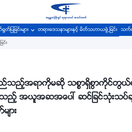
္႐ြတ္ျပျခင္းမ်ား
တရားေဒသနာမ်ားႏွင့္ မိတ္သဟာယဖြဲ႕ျခင္း
သက္ေ
ျခင္း
သည့္အရာကိုမဆို သစၥာရွိစြာကိုင္တြယ္
ိုသည့္ အယူအဆအေပၚ ဆင္ျခင္သုံးသပ္ခ
္မ်ား