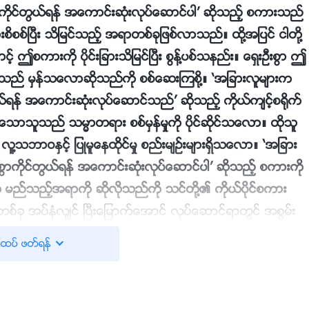
ာကိုင္တြယ္ရန္ အေကာင္းဆုံးလုပ္ေဆာင္ပါ’ ဆိုသည့္ စကားသည္
ားစိစစ္ၿပီး သိျမင္သည့္ အရာတစ္ခုျဖစ္လာသည္။ ထို႔အျပင္ ငါတို႔
 ဤစကားကို ပိုင္းျခားသိျမင္ၿပီး စြန႔္ပစ္သနည္း။ ေရွးဦးစြာ ဤ
 မွန္သေလာဆိုသည္ကို စစ္ေဆးၾကစို႔။ ‘အျခားလူမ်ားက
ရန္ အေကာင္းဆုံးလုပ္ေဆာင္သည္’ ဆိုသည့္ ကိုယ္က်င့္စ႐ိုက္
႔ေသာသူသည္ သမၼာတရား စစ္မွန္မႈကို ပိုင္ဆိုင္သေလာ။ ထိုသူ
ူ႔သဘာဝႏွင့္ ျပဳမူေနထိုင္မႈ စည္းမ်ဥ္းမ်ားရွိသေလာ။ ‘အျခား
ြာကိုင္တြယ္ရန္ အေကာင္းဆုံးလုပ္ေဆာင္ပါ’ ဆိုသည့္ စကားကို
္သည့္အရာကို ဆိုလိုသည္ကို သင္တို႔၏ ကိုယ္ပိုင္စကား
ု အပ္ႏွံလွ်င္ ၿပီးေျမာက္ေအာင္ လုပ္ေဆာင္ရာတြင္ အစြမ္း
္သည္မဟုတ္ေလာ။ တစ္စုံတစ္ေယာက္က သင့္အား အလုပ္တစ္ခု
ထပ္ ဖတ္ရန္
ည္ သင့္အား အထင္ႀကီးသည္။ ယုံၾကည္သည္။ သင္သည္ ယုံၾက
 သင့္အား မည္သည့္အရာကို လုပ္ေဆာင္ခိုင္းသည္ျဖစ္ေစ သင္
ားႏွင့္ အျပည့္အဝ ကိုက္ညီစြာ လုပ္ေဆာင္သင့္သည္။ ဤသို႔ျ