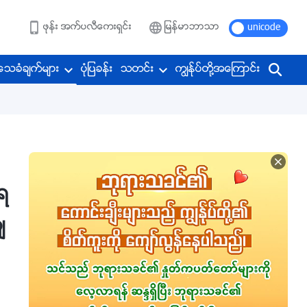
ဖုန္း အက္ပလီေကးရွင္း
ျမန္မာဘာသာ
သခံခ်က္မ်ား
ပုံျပခန္း
သတင္း
ကြၽန္ုပ္တို႔အေၾကာင္း
ရ
်