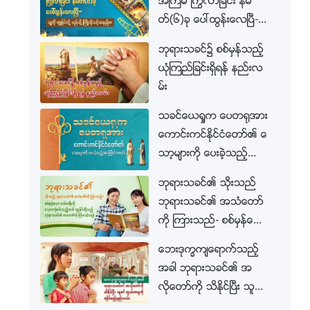
အႀကိမ္ ႂကြလာျခင္း နိမိ
တ္(၆)ခု ေပၚထြန္းေလၿပီ-
သူ႔ကို ကြၽန္ုပ္တို႔ မည္သို႔ ႀ
ဘုရားသခင္၌ စစ္မွန္သည့္
ကိဳဆိုသင့္သနည္း။
ယုံၾကည္ျခင္းရွိရန္ နည္းလ
မ္း
သခင္ေယရႈက ေပတ႐ုအား
ေကာင္းကင္ႏိုင္ငံေတာ္၏ ေ
သာ့မ်ားကို ေပးခဲ့သည့္အေၾ
ကာင္းအရင္း
ဘုရားသခင္၏ သိုးသည္
ဘုရားသခင္၏ အသံေတာ္
ကို ၾကားသည္- စစ္မွန္ေ
သာ လမ္းခရီးကို ေလ့လာစုံ
ေဘးဒုကၡက်ေရာက္သည့္
စမ္းသည့္အခါ ကြၽန္ုပ္
အခါ ဘုရားသခင္၏ အ
တို႔သည္ ဘုရားသခင္၏ အ
လိုေတာ္ကို သိႏိုင္ၿပီး သူ၏
သံေတာ္ကို ၾကားသင့္သည္
ကြယ္ကာမႈကို ရႏိုင္မည့္န