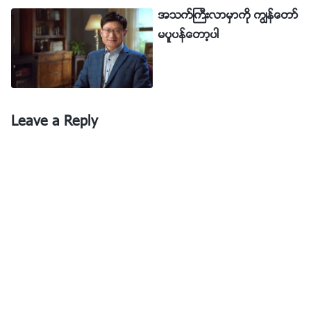
ဧည့္ဝတ္ပ်ဴငွာႏိုင္စြမ္း ရွိပါက၊ သင္ႏွင့္သက္ဆိုင္သည့္
အသက္ႀကီးလာမွာကို ကြၽန္ေတာ္
ငါ၏သတ္မွတ္ခ်က္မ်ားသည္ ဤတတ္စြမ္းႏိုင္မႈႏွင့္အညီ ျဖစ္
မပူပန္ေတာ့ပါ
လိမ့္မည္။ သင္သည္ ဧည့္ဝတ္ပ်ဴငွာမႈမေပးႏိုင္ဘဲ၊ ဧဝံေဂလိ
တရား ျဖန္႔ေဝျခင္းျဖစ္ေစ၊ အသင္းေတာ္ကို ေစာင့္ေရွာက္ျခ
င္းျဖစ္ေစ၊ အျခားေသာ အေထြေထြအေရးကိစၥမ်ားကို အာ႐ုံ
စိုက္လုပ္ေဆာင္ျခင္း ျဖစ္ေစ၊ တာဝန္တခ်ိဳ႕ကိုသာ လုပ္ေ
Leave a Reply
ဆာင္ႏိုင္သည္ဟု သင္ဆိုပါက သင့္ကို ငါ၏စုံလင္ေစျခင္းသ
ည္ သင္ေဆာင္႐ြက္သည့္ တာဝန္ႏွင့္အညီ ျဖစ္လိမ့္မည္။ သ
စၥာေစာင့္သိျခင္း၊ တကယ့္အဆုံးထိ နာခံျခင္းႏွင့္
ဘုရားသခ
င္
ကို အဆုံးစြန္ ခ်စ္ျခင္းရွိဖို႔ ႀကိဳးစားျခင္း- ဤသည္မွာ သင္ ျ
ဖစ္ေျမာက္ရမည့္အရာ ျဖစ္ၿပီး၊ ဤအရာသုံးခုထက္ သာ၍ ေ
ကာင္းမြန္ေသာ လက္ေတြ႕လုပ္ေဆာင္မႈမ်ား မရွိေပ။
”
(ႏႈတ္
ကပတ္ေတာ္၊ အတြဲ (၁)၊ ဘုရားသခင္၏ ေပၚထြန္းျခင္းႏွင့္ အမႈေ
တာ္၊ လူ၏သာမန္ဘဝကို နဂိုအတိုင္း ျပန္ျဖစ္လာေစျခင္းႏွင့္ သူ႔ကို