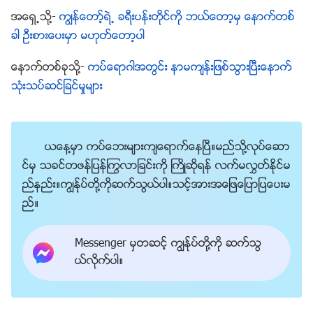
စုံလင္ေစျခင္းခံရဖို႔၊ ေနာက္ဆုံးတြင္ သူ၏ရယူျခင္းခံရဖို႔၊
အေရွ႕သို႔-
ကြၽန္ေတာ့္ရဲ႕ ခရီးပန္းတိုင္ကို ဘယ္ေတာ့မွ ေနာက္တစ္
သူ၏ လုံးဝသန္႔စင္ေစျခင္းကို ခံရဖို႔ႏွင့္ သူခ်စ္ေသာ လူမ်ားျ
ခါ ဦးစားေပးမွာ မဟုတ္ေတာ့ပါ
ဖစ္လာၾကရန္ ျဖစ္၏။ သင္တို႔ ေခတ္ေနာက္က်န္ေနသည္
ေနာက္တစ္ခုသို႔-
ကပ္ေရာဂါအတြင္း နာမက်န္းျဖစ္သြားၿပီးေနာက္
သို႔မဟုတ္ အရည္အခ်င္း ညံ့ဖ်င္းသည္ဟု ငါေျပာသည္ မေျ
သုံးသပ္ဆင္ျခင္မႈမ်ား
ပာသည္မွာ အေရးမႀကီးေပ— ဤအရာအားလုံးမွာ အမွန္တ
ရားျဖစ္၏။ ငါ ဤသို႔ေျပာဆိုျခင္းမွာ ငါသည္ သင္တို႔ကို က
ယ္တင္ရန္ လိုလားျခင္းမရွိဖို႔ မဆိုထားႏွင့္၊ သင့္ကို စြန္႔ပစ္ရန္
ယေန႔မွာ ကပ္ေဘးမ်ားက်ေရာက္ေနၿပီ။မည္သို႔လုပ္ေဆာ
ငါရည္႐ြယ္သည္၊ ငါသည္ သင္တို႔၌ ေမွ်ာ္လင့္ခ်က္ ကုန္ဆုံး
င္မွ သခင္တဖန္ျပန္ႂကြလာျခင္းကို ႀကိဳဆိုရန္ လက္မလႊတ္ႏိုင္မ
သည္ကို သက္ေသမျပေပ။ ယေန႔တြင္ ငါသည္ သင္တို႔၏
ည္နည္း။ကြၽန္ုပ္တို႔ကိုဆက္သြယ္ပါ။သင့္အားအေျဖေျပာျပေပးမ
ည္။
ကယ္တင္ျခင္းအမႈကို လုပ္ေဆာင္ရန္ ႂကြလာၿပီျဖစ္သည္၊
ဆိုလိုသည္မွာ ငါ လုပ္ေဆာင္သည့္အမႈသည္ ကယ္တင္ျခင္း
Messenger မွတဆင့္ ကြၽန္ုပ္တို႔ကို ဆက္သြ
အမႈ၏ အဆက္ ျဖစ္ေပသည္။ လူတိုင္း စုံလင္ေစျခင္း ခံရမ
ယ္လိုက္ပါ။
ည့္ အခြင့္အေရးရွိ၏- သင္သည္ လိုလားျခင္းရွိမွသာ၊ သင္
သည္ လိုက္စားရွာေဖြျခင္းရွိမွသာ၊ အဆုံးတြင္ သင္သည္ ဤ