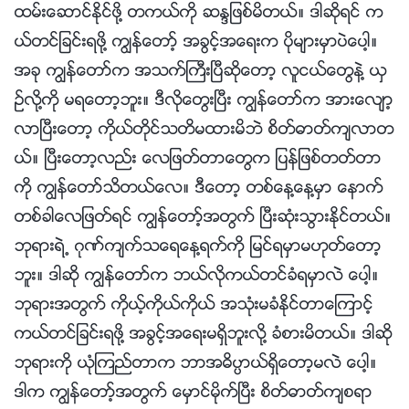
ထမ္းေဆာင္ႏိုင္ဖို႔ တကယ္ကို ဆႏၵျဖစ္မိတယ္။ ဒါဆိုရင္ က
ယ္တင္ျခင္းရဖို႔ ကြၽန္ေတာ့္ အခြင့္အေရးက ပိုမ်ားမွာပဲေပါ့။
အခု ကြၽန္ေတာ္က အသက္ႀကီးၿပီဆိုေတာ့ လူငယ္ေတြနဲ႔ ယွ
ဥ္လို႔ကို မရေတာ့ဘူး။ ဒီလိုေတြးၿပီး ကြၽန္ေတာ္က အားေလ်ာ့
လာၿပီးေတာ့ ကိုယ္တိုင္သတိမထားမိဘဲ စိတ္ဓာတ္က်လာတ
ယ္။ ၿပီးေတာ့လည္း ေလျဖတ္တာေတြက ျပန္ျဖစ္တတ္တာ
ကို ကြၽန္ေတာ္သိတယ္ေလ။ ဒီေတာ့ တစ္ေန႔ေန႔မွာ ေနာက္
တစ္ခါေလျဖတ္ရင္ ကြၽန္ေတာ့္အတြက္ ၿပီးဆုံးသြားႏိုင္တယ္။
ဘုရားရဲ႕ ဂုဏ္က်က္သေရေန႔ရက္ကို ျမင္ရမွာမဟုတ္ေတာ့
ဘူး။ ဒါဆို ကြၽန္ေတာ္က ဘယ္လိုကယ္တင္ခံရမွာလဲ ေပါ့။
ဘုရားအတြက္ ကိုယ့္ကိုယ္ကိုယ္ အသုံးမခံႏိုင္တာေၾကာင့္
ကယ္တင္ျခင္းရဖို႔ အခြင့္အေရးမရွိဘူးလို႔ ခံစားမိတယ္။ ဒါဆို
ဘုရားကို ယုံၾကည္တာက ဘာအဓိပၸာယ္ရွိေတာ့မလဲ ေပါ့။
ဒါက ကြၽန္ေတာ့္အတြက္ ေမွာင္မိုက္ၿပီး စိတ္ဓာတ္က်စရာ