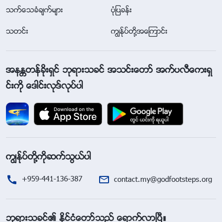
လာေဆြးေႏြးကာ သိရွိျခင္းျဖင့္ အျခားသူမ်ားအတြက္ အ
သက္ေသခံခ်က္မ်ား
ပုံျပခန္း
က်ိဳးေက်းဇူးျဖစ္ေစသင့္သည္။ ထိုသို႔ေသာ လက္ေတြ႕လုပ္ေ
သတင္း
ကြၽန္ုပ္တို႔အေၾကာင္း
ဆာင္ျခင္းသည္ ပိုေကာင္းေသာရလဒ္မ်ားကို ျဖစ္ထြန္းေစၿပီး
ဘုရားသခင္ ေ႐ြးခ်ယ္ထားေသာလူမ်ားက ယင္းကို အသိအ
မွတ္ျပဳၾကလိမ့္မည္။ အကယ္၍ တစ္စုံတစ္ဦး၏ မိတ္
အနႏၲတန္ခိုးရွင္ ဘုရားသခင္ အသင္းေတာ္ အက္ပလီေကးရွ
သဟာယဖြဲ႕ျခင္းသည္ အျခားသူတစ္ဦးကို ထိုးႏွက္တိုက္ခိုက္
င္းကို ေဒါင္းလုဒ္လုပ္ပါ
ရန္ သို႔မဟုတ္ လက္စားေခ်ရန္ ႀကိဳးပမ္းျခင္းျဖင့္ ထိုသူကို ေ
ဖာ္ထုတ္၊ တိုက္ခိုက္ကာ ေသးသိမ္ေစလွ်င္ ထိုမိတ္သဟာယ
ဖြဲ႕ျခင္း၏ ႀကံ႐ြယ္ခ်က္က မွားယြင္းေပသည္၊ ယင္းသည္
တရားနည္းလမ္းမက် ျဖစ္သည္၊ ဘုရားသခင္က စက္ဆုပ္႐ြံ
ကြၽန္ုပ္တို႔ကိုဆက္သြယ္ပါ
ရွာၿပီး ညီအစ္ကိုေမာင္ႏွမမ်ားအတြက္ တည္ေဆာက္စရာလ
ည္း မျဖစ္ေပ။ အကယ္၍ တစ္စုံတစ္ဦး၏ ႀကံ႐ြယ္ခ်က္သည္
+959-441-136-387
contact.my@godfootsteps.org
အျခားသူမ်ားကို ျပစ္တင္ရႈတ္ခ်ရန္ သို႔မဟုတ္ ညႇဥ္းပန္းရန္ ျ
ဖစ္ပါက ၎သည္ ဆိုးယုတ္ေသာသူတစ္ဦးျဖစ္ၿပီး မေကာင္း
ဘုရားသခင္၏ ႏိုင္ငံေတာ္သည္ ေရာက္လာၿပီ။