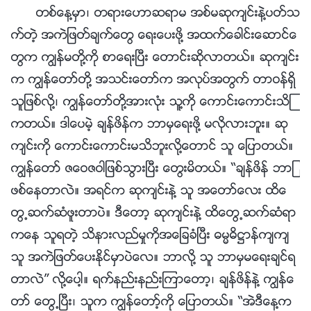
တစ္ေန႔မွာ၊ တရားေဟာဆရာမ အစ္မဆုက်င္းနဲ႔ပတ္သ
က္တဲ့ အကဲျဖတ္ခ်က္ေတြ ေရးေပးဖို႔ အထက္ေခါင္းေဆာင္ေ
တြက ကြၽန္မတို႔ကို စာေရးၿပီး ေတာင္းဆိုလာတယ္။ ဆုက်င္း
က ကြၽန္ေတာ္တို႔ အသင္းေတာ္က အလုပ္အတြက္ တာဝန္ရွိ
သူျဖစ္လို႔၊ ကြၽန္ေတာ္တို႔အားလုံး သူ႔ကို ေကာင္းေကာင္းသိၾ
ကတယ္။ ဒါေပမဲ့ ခ်န္ဖိန္က ဘာမွေရးဖို႔ မလိုလားဘူး။ ဆု
က်င္းကို ေကာင္းေကာင္းမသိဘူးလို႔ေတာင္ သူ ေျပာတယ္။
ကြၽန္ေတာ္ ဇေဝဇဝါျဖစ္သြားၿပီး ေတြးမိတယ္။ “ခ်န္ဖိန္ ဘာျ
ဖစ္ေနတာလဲ။ အရင္က ဆုက်င္းနဲ႔ သူ အေတာ္ေလး ထိေ
တြ႕ဆက္ဆံဖူးတာပဲ။ ဒီေတာ့ ဆုက်င္းနဲ႔ ထိေတြ႕ဆက္ဆံရာ
ကေန သူရတဲ့ သိနားလည္မႈကိုအေျခခံၿပီး ဓမၼဓိ႒ာန္က်က်
သူ အကဲျဖတ္ေပးႏိုင္မွာပဲေလ။ ဘာလို႔ သူ ဘာမွမေရးခ်င္ရ
တာလဲ” လို႔ေပါ့။ ရက္နည္းနည္းၾကာေတာ့၊ ခ်န္ဖိန္နဲ႔ ကြၽန္ေ
တာ္ ေတြ႕ၿပီး၊ သူက ကြၽန္ေတာ့္ကို ေျပာတယ္။ “အဲဒီေန႔က