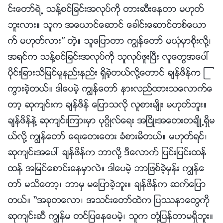
င္းေတာ္ရဲ႕ သန႔္စင္ျခင္းအလုပ္ကို တားဆီးေနတာ မဟုတ္
ဘူးလား။ သူက အေယာင္ေဆာင္ ေခါင္းေဆာင္တစ္ေယာ
က္ မဟုတ္လား” တဲ့။ သူေျပာတာ ကြၽန္ေတာ္ မယုံမွာစိုးလို႔၊
အရင္က သန႔္စင္ျခင္းအလုပ္ကို သူလုပ္ဖူးၿပီး လူေတြအေပၚ
ပိုင္းျခားသိျမင္မႈနည္းနည္း ရွိခဲ့တယ္လို႔ေတာင္ ခ်န္ဖိန္က ႂ
ကြားခဲ့တယ္။ ဒါေပမဲ့ ကြၽန္ေတာ္ နားလည္ထားသေလာက္ေ
တာ့ ဆုက်င္းက ခ်န္ဖိန္ ေျပာသလို လူစားမ်ိဳး မဟုတ္ဘူး။
ခ်န္ဖိန္နဲ႔ ဆုက်င္းၾကားမွာ ပုဂၢိဳလ္ေရး အၿငိဳးအေတးတခ်ိဳ႕ရွိမ
ယ္လို႔ ကြၽန္ေတာ္ ေရးေတးေတး ခံစားမိတယ္။ မဟုတ္ရင္၊
ဆုက်င္းအေပၚ ခ်န္ဖိန္က ဘာလို႔ ဒီေလာက္ ျပင္းျပင္းထန္
ထန္ အျမင္ေစာင္းေနမွာလဲ။ ဒါေပမဲ့ ဘာျဖစ္ခဲ့မွန္း ကြၽန္ေ
တာ္ မသိေတာ့၊ ဘာမွ မေျပာခဲ့ဘူး။ ခ်န္ဖိန္က ဆက္ေျပာ
တယ္။ “အခုတေလာ၊ အသင္းေတာ္ထဲက ျပႆနာေတြကို
ဆုက်င္းဆီ ကြၽန္မ တင္ျပေနေပမဲ့၊ သူက တုံ႔ျပန္တာမရွိဘူး။