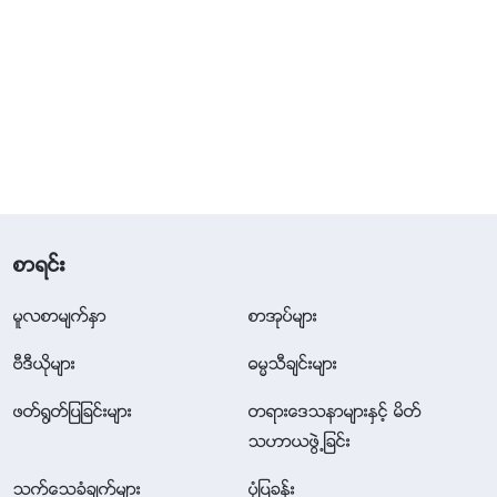
တရားရွိျခင္းတစ္ခုတည္းသည္ ဘုရားသခင္၏ စုံလင္ေအာင္ျ
ပဳျခင္း ခံရရန္ စံခ်ိန္စံၫႊန္းမ်ားကို မျပည့္မီေပ။ သို႔ေသာ္ ဤ
လူစားမ်ိဳးႏွင့္ပတ္သက္၍ ယင္းသည္ ေသးငယ္ေသာ ၿပီးေျ
မာက္ေအာင္ျမင္မႈ မဟုတ္ေတာ့ေပ။ က်ိဳးႏြံနာခံႏိုင္ျခင္းသည္
အဖိုးတန္၏။ ဤအရာေနာက္တြင္ သူ႔အေပၚ ဘုရားသခ
င္၏အျမင္ကို ေျပာင္းလဲေစဖို႔ ႀကိဳးပမ္းသည့္ပုံသည္ မည္သ
ည့္လမ္းကို သူေ႐ြးခ်ယ္သည္ ဟူသည့္အေပၚ မူတည္၏။
”
(ႏႈ
စာရင္း
တ္ကပတ္ေတာ္၊ အတြဲ (၃)၊ ေနာက္ဆုံးေသာ ကာလ ခရစ္ေတာ္၏
ေဟာေျပာေဆြးေႏြးခ်က္မ်ား၊ မိမိ၏ အယူအဆမ်ားကို ေျဖရွင္းျခင္း
မူလစာမ်က္ႏွာ
စာအုပ္မ်ား
အားျဖင့္သာ ဘုရားသခင္ကို ယုံၾကည္ျခင္း၏ မွန္ေသာ လမ္းေၾကာ
ဗီဒီယိုမ်ား
ဓမၼသီခ်င္းမ်ား
ဘုရားႏႈတ္ကပတ္ေတာ္ေတြကို ဖတ္ၿ
င္းကို စတင္ႏိုင္သည္ (၃))
ဖတ္႐ြတ္ျပျခင္းမ်ား
တရားေဒသနာမ်ားႏွင့္ မိတ္
ပီးတဲ့ေနာက္မွာ၊ တာဝန္ေျပာင္းခံရတာနဲ႔ပတ္သက္ၿပီး ကြၽန္မ
သဟာယဖြဲ႕ျခင္း
မွာ ေနာင္တရတဲ့ သေဘာထား ရွိသင့္မွန္း သေဘာေပါက္လို
က္တယ္။ အေၾကာင္းရင္းက ဘာပဲျဖစ္ျဖစ္၊ ကြၽန္မ နားမလ
သက္ေသခံခ်က္မ်ား
ပုံျပခန္း