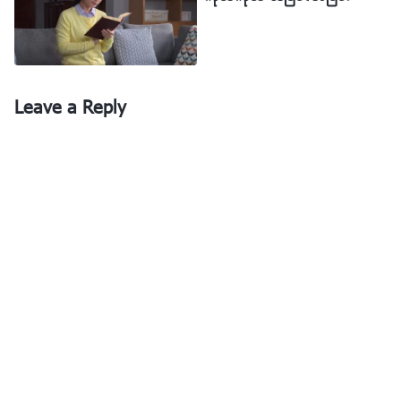
အေပၚ က်ိဳးႏြံနာခံျခင္း သေဘာထား ရွိသင့္သည္။ က်ိဳးႏြံနာ
ခံျခင္းဟူသည္ ခက္ခဲေကာင္းခက္ခဲမည္ ျဖစ္ေသာ္လည္း ကြၽ
န္ုပ္ က်ိဳးႏြံနာခံရမည္။ ဘုရားသခင္သည္ ျပဳလုပ္ေနသည္မွာ
မမွားဘဲ အကယ္၍ ကြၽန္ုပ္၌ အေၾကာင္းျပခ်က္မ်ား ေထာင္ႏွ
Leave a Reply
င့္၊ ေသာင္းႏွင့္ ခ်ီ၍ ရွိခဲ့လွ်င္ပင္ ယင္းတို႔တစ္ခုမွ် သမၼာ
တရား ျဖစ္မည္မဟုတ္ေပ။ ဘုရားသခင္အား က်ိဳးႏြံနာခံျခင္း
သည္ သမၼာတရားျဖစ္၏’ ဟု ဆိုလွ်င္ ဤသည္တို႔မွာ ေျပာ
င္းလဲလိုစိတ္ရွိျခင္း၏ ေဖာ္ျပခ်က္မ်ားအတိအက် ျဖစ္သည္။
ထို႔ျပင္ လူတစ္ဦးသည္ ဤအရာမ်ားအားလုံးကို ပိုင္ဆိုင္ထား
ဖို႔ဆိုပါက ဘုရားသခင္သည္ ထိုကဲ့သို႔ေသာ လူတစ္ဦးကို မ
ည္ကဲ့သို႔ အကဲျဖတ္ႏိုင္မည္နည္း။ ဘုရားသခင္က ဤသည္
မွာ အသိတရားႏွင့္ ဆင္ျခင္တုံတရားရွိသည့္ လူျဖစ္သည္ဟု
ဆိုမည္။ ဤအကဲျဖတ္ခ်က္က ျမင့္မားသေလာ။ ယင္းမွာ လြ
န္ကဲစြာ ျမင့္မားသည္မဟုတ္ေပ။ အသိတရားႏွင့္ ဆင္ျခင္တုံ