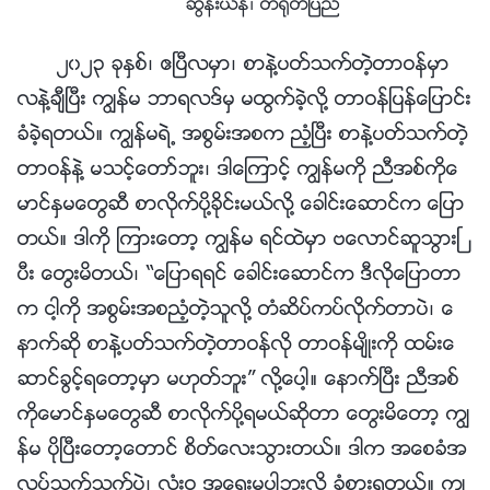
ဆြန္းယန္၊ တ႐ုတ္ျပည္
၂၀၂၃ ခုႏွစ္၊ ဧၿပီလမွာ၊ စာနဲ႔ပတ္သက္တဲ့တာဝန္မွာ
လနဲ႔ခ်ီၿပီး ကြၽန္မ ဘာရလဒ္မွ မထြက္ခဲ့လို႔ တာဝန္ျပန္ေျပာင္း
ခံခဲ့ရတယ္။ ကြၽန္မရဲ႕ အစြမ္းအစက ညံ့ၿပီး စာနဲ႔ပတ္သက္တဲ့
တာဝန္နဲ႔ မသင့္ေတာ္ဘူး၊ ဒါေၾကာင့္ ကြၽန္မကို ညီအစ္ကိုေ
မာင္ႏွမေတြဆီ စာလိုက္ပို႔ခိုင္းမယ္လို႔ ေခါင္းေဆာင္က ေျပာ
တယ္။ ဒါကို ၾကားေတာ့ ကြၽန္မ ရင္ထဲမွာ ဗေလာင္ဆူသြားၿ
ပီး ေတြးမိတယ္၊ “ေျပာရရင္ ေခါင္းေဆာင္က ဒီလိုေျပာတာ
က ငါ့ကို အစြမ္းအစညံ့တဲ့သူလို႔ တံဆိပ္ကပ္လိုက္တာပဲ၊ ေ
နာက္ဆို စာနဲ႔ပတ္သက္တဲ့တာဝန္လို တာဝန္မ်ိဳးကို ထမ္းေ
ဆာင္ခြင့္ရေတာ့မွာ မဟုတ္ဘူး” လို႔ေပါ့။ ေနာက္ၿပီး ညီအစ္
ကိုေမာင္ႏွမေတြဆီ စာလိုက္ပို႔ရမယ္ဆိုတာ ေတြးမိေတာ့ ကြၽ
န္မ ပိုၿပီးေတာ့ေတာင္ စိတ္ေလးသြားတယ္။ ဒါက အေစခံအ
လုပ္သက္သက္ပဲ၊ လုံးဝ အေရးမပါဘူးလို႔ ခံစားရတယ္။ ကြၽ