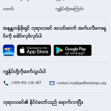
ည္ႏိုင္တဲ့ ကိစၥေတြပဲ ျဖစ္ျဖစ္၊ ကိုယ့္ကိုယ္ကိုယ္ ေဘးဖယ္
သတင္း
ကြၽန္ုပ္တို႔အေၾကာင္း
ထားၿပီး အရင္ဆုံး လက္ခံၿပီး က်ိဳးႏြံနာခံရမယ္၊ ကိုယ့္ျပႆ
နာေတြကို အသိအမွတ္ျပဳၿပီး တာဝန္ ေကာင္းေကာင္း မထ
အနႏၲတန္ခိုးရွင္ ဘုရားသခင္ အသင္းေတာ္ အက္ပလီေကးရွ
မ္းေဆာင္ခဲ့တာအတြက္ ေနာင္တရၿပီး အျပစ္ရွိတယ္လို႔
င္းကို ေဒါင္းလုဒ္လုပ္ပါ
ခံစားရမယ္။ စာနဲ႔ပတ္သက္တဲ့တာဝန္မွာ ကြၽန္မ ဘာရလဒ္မွ
မထြက္ခဲ့ဘဲ အလုပ္ကို အၾကာႀကီး ေႏွာင့္ေႏွးေစခဲ့တယ္၊
ဒါေၾကာင့္ ဒီလို တာဝန္ေျပာင္းခံရတာကို လက္ခံသင့္တယ္။
အသင္းေတာ္က ကြၽန္မအတြက္ ဘာပဲ စီစဥ္ေပးပါေစ၊ ကြၽန္
မကို ဘယ္လိုပဲ ဆက္ဆံပါေစ၊ ကြၽန္မမွာ ကိုယ္ပိုင္ လိုလားမႈ
ကြၽန္ုပ္တို႔ကိုဆက္သြယ္ပါ
မႈေတြ မရွိသင့္ဘဲ လက္ခံၿပီး က်ိဳးႏြံနာခံသင့္တယ္။ အဲဒါကမွ
+959-441-136-387
contact.my@godfootsteps.org
ဆင္ျခင္တုံတရား ရွိတယ္ဆိုတဲ့ အဓိပၸါယ္ေလ။ ဒါေပမဲ့ ကြၽန္
မက တာဝန္မေက်တာ၊ အသင္းေတာ္အလုပ္ကို ေႏွာင့္ေႏွးေ
စတာေတြအတြက္ ေနာင္တမရ၊ အေႂကြးတင္သလို မခံစားရ
ဘုရားသခင္၏ ႏိုင္ငံေတာ္သည္ ေရာက္လာၿပီ။
တဲ့အျပင္၊ ဂုဏ္သတင္းနဲ႔ အဆင့္အတန္း ဆုံးရႈံးသြားတယ္လို႔