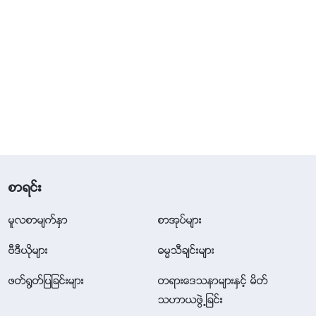
န္ သို႔မဟုတ္ ေစာင့္ၾကည့္ေလ့လာရန္ အခ်ိန္အနည္းငယ္ေပး
သည့္အခါ၊ သို႔မဟုတ္ သင့္ကို နက္နက္နဲနဲ နားလည္ရန္ ႀ
ကိဳးစားလာသည့္အခါ၊ သင္ႏွင့္ ရင္းရင္းႏွီးႏွီး ေျပာဆိုရန္ႏွင့္
ဤအခ်ိန္အတြင္း သင္၏ အေျခအေန မည္သို႔ရွိသည္ကို သိ
ရွိရန္ ႀကိဳးစားသည့္အခါ၊ တစ္ခါတစ္ရံ ၎တို႔၏ သေဘာ
ထား အနည္းငယ္ ပို၍ ျပင္းထန္ၿပီး ၎တို႔က သင့္ကို အန
ည္းငယ္ ျပဳျပင္ျခင္း၊ ဆုံးမပဲ့ျပင္ျခင္း၊ ျပစ္တင္ဆုံးမျခင္းတို႔ ျ
ပဳသည့္အခါတြင္ပင္ ဤအရာအားလုံးမွာ ၎တို႔သည္
ဘုရားအိမ္ေတာ္၏ အလုပ္အေပၚတြင္ အသိစိတ္ရွိၿပီး တာဝ
စာရင္း
န္သိေသာ သေဘာထားတစ္ခု ရွိေသာေၾကာင့္ ျဖစ္သည္။
မူလစာမ်က္ႏွာ
စာအုပ္မ်ား
သင္သည္ ဤအရာအေပၚ မည္သည့္အပ်က္သေဘာေဆာ
င္ေသာ အေတြးအေခၚမ်ား သို႔မဟုတ္ စိတ္ခံစားခ်က္မ်ား မ
ဗီဒီယိုမ်ား
ဓမၼသီခ်င္းမ်ား
ရွိသင့္ေခ်။ အျခားသူမ်ားက သင့္ကို ႀကီးၾကပ္ျခင္း၊ ေစာင့္ၾ
ဖတ္႐ြတ္ျပျခင္းမ်ား
တရားေဒသနာမ်ားႏွင့္ မိတ္
ကည့္ေလ့လာျခင္းႏွင့္ နားလည္ရန္ ႀကိဳးစားျခင္းတို႔ကို သင္
သဟာယဖြဲ႕ျခင္း