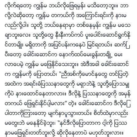
လိုက္ရေတာ့ ကြၽန္မ ဘယ္လိုေျဖရမွန္း မသိေတာ့ဘူး။ ဘာ
လို႔လဲဆိုေတာ့ ကြၽန္မ တကယ္ကို အေၾကာင္းရင္းကို နားမ
လည္လို႔ပါ။ သူတို႔ ဘယ္ေနရာမွာ တစ္ေနမွန္း ကြၽန္မ မေသ
ခ်ာဘူးေလ။ သူတို႔ေတြ နီးနီးကပ္ကပ္ ပူးေပါင္းေဆာင္႐ြက္ႏို
င္တာမ်ိဳး မရွိတာကို အျပင္ပန္းကေနပဲ ျမင္ရတယ္။ ဆက္ၿ
ပီးေတာ့ ေခါင္းေဆာင္က ေနာက္ထပ္ေမးခြန္းတခ်ိဳ႕ ေမး
လာေပမဲ့ ကြၽန္မ မေျဖႏိုင္ေသးဘူး။ အဲဒီအခါ ေခါင္းေဆာင္
က ကြၽန္မကို ေျပာတယ္၊ “ညီအစ္ကိုေမာင္ႏွေတြ တင္ျပတဲ့
အထဲက အရင္းခံျပႆနာေတြကို မရွာဘဲနဲ႔ သူတို႔ေျပာသမွ်
ကိုပဲ နားေထာင္ေနတာလား။ ဒီလိုနဲ႔ ျပႆနာေတြကို အမွန္
တကယ္ ေျဖရွင္းႏိုင္ပါ့မလား” တဲ့။ ေခါင္းေဆာင္က ဒီလိုေျ
ပာတာကိုၾကားေတာ့ မ်က္ႏွာပူသြားတယ္။ စိတ္ထဲမွာလည္း
မေတြးဘဲ မေနႏိုင္ခဲ့ဘူး၊ “နင္ဒီလိုေျပာတာက ငါ့ကို ျပႆ
နာမေျဖရွင္းတတ္ဘူးလို႔ ဆိုလိုေနတာပဲ မဟုတ္ဘူးလား။