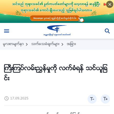
မူလစာမ်က္ႏွာ
သက္ေသခံခ်က္မ်ား
အျခား
ႀကီးၾကပ္လမ္းၫႊန္မႈကို လက္ခံရန္ သင္ယူျခ
င္း
17.09.2025