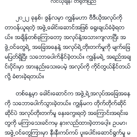
လင္ယုခ်န္၊ တ႐ုတ္ျပည္
၂၀၂၂ ခုႏွစ္၊ ဇြန္လမွာ ကြၽန္မဟာ ဗီဒီယိုအလုပ္ကို
တာဝန္ယူရတဲ့ အဖြဲ႕ေခါင္းေဆာင္အျဖစ္ ေ႐ြးခ်ယ္ခံခဲ့ရတ
ယ္။ အခ်ိန္တစ္ခုၾကာေတာ့ အလုပ္နဲ႔အသားက်လာၿပီး အ
ဖြဲ႕ဝင္ေတြရဲ႕ အေျခအေနနဲ႔ အလုပ္ရဲ႕တိုးတက္မႈကို မ်က္ေျခ
မျပတ္ရွိၿပီး သေဘာေပါက္ႏိုင္ခဲ့တယ္။ ကြၽန္မရဲ႕ အရည္အခ်
င္းပိုင္းမွာ အားနည္းေသးေပမဲ့ အလုပ္ကို ကိုင္တြယ္ႏိုင္တယ္
လို႔ ခံစားခဲ့ရတယ္။
တစ္ေန႔မွာ ေခါင္းေဆာင္က အဖြဲ႕ရဲ႕အလုပ္အေျခအေန
ကို သေဘာေပါက္သြားခဲ့တယ္။ ကြၽန္မက တိုက္တိုက္ဆိုင္
ဆိုင္ပဲ အလုပ္တိုးတက္မႈ ေႏွးေကြးရတဲ့ အေၾကာင္းအရင္းေ
တြကို မၾကာေသးခင္ကမွ နားလည္ထားခဲ့တာေပါ့။ ဥပမာ၊
အဖြဲ႕ဝင္ေတြၾကားမွာ နီးနီးကပ္ကပ္ ပူးေပါင္းေဆာင္႐ြက္မႈ မ