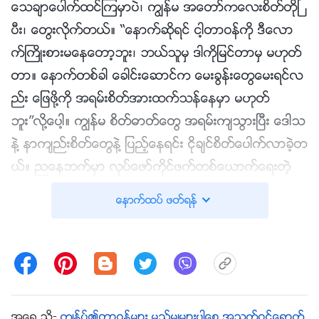
ေသခ်ာေပါက္ထင္ၾကမွာပဲ၊ ကြၽန္မ အေတာ္ကေလးစိတ္တိုၿ
ပီး၊ ေတြးလိုက္တယ္။ “ေနာက္ဆိုရင္ ငါ့တာဝန္ကို ဒီေလာ
က္ႀကိဳးစားမေနေတာ့ဘူး၊ ဘယ္သူမွ ဒါကိုျမင္တာမွ မဟုတ္
တာ။ ေနာက္တစ္ခါ ေခါင္းေဆာင္က ေမးခြန္းေတြေမးရင္လ
ည္း ေျဖဖို႔ကို အရမ္းစိတ္အားထက္သန္ေနမွာ မဟုတ္
ဘူး”လို႔ေပါ့။ ကြၽန္မ စိတ္ဓာတ္ေတြ အရမ္းက်သြားၿပီး ေဒါသ
နဲ႔ နာက်ည္းစိတ္ေတြနဲ႔ ျပည့္ေနရင္း ငိုခ်င္စိတ္ေပါက္လာခဲ့တ
ယ္။ ညေနဘက္မွာ လုပ္ေဖာ္ကိုင္ဖက္တစ္ေယာက္ေရးတဲ့
စာတစ္ေစာင္ထဲက စာတစ္ေၾကာင္းကို ဖတ္လိုက္ရတယ္၊
ေနာက္ထပ္ ဖတ္ရန္
“တကယ္လို႔ ညီအစ္ကိုေမာင္ႏွမေတြက ကိုယ့္တာဝန္ကို စိ
တ္ရင္းအမွန္နဲ႔ ေကာင္းေကာင္းထမ္းေဆာင္ခ်င္ရင္ ေခါင္းေ
ဆာင္ေတြက အလုပ္ကို ႀကီးၾကပ္ဖို႔ လိုက္ၾကည့္ၿပီး သူတို႔ရဲ႕ ျ
ပႆနာေတြနဲ႔ လမ္းလြဲမႈေတြကို အခ်ိန္မီ ေထာက္ျပတဲ့အခါ
သူတို႔က လက္ခံလိုစိတ္ ရွိသင့္တယ္” တဲ့။ ဒီစာကိုဖတ္လိုက္
အေရွ႕သို႔-
ကြၽန္ုပ္၏တာဝန္မ်ား မည္မွ်မ်ားပါေစ အသက္ဝင္ေရာက္