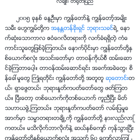
လီခ်ိဳး၊ တ႐ုတ္ျပည္
၂၀၀၅ ခုႏွစ္ ေႏြဦးမွာ ကြၽန္ေတာ္နဲ႔ ကြၽန္ေတာ့္အမ်ိဳး
သမီး ေဟြကြၽမ္တို႔က
အနႏၲတန္ခိုးရွင္ ဘုရားသခင္
ရဲ႕ ေနာ
က္ဆုံးေသာကာလ ဧဝံေဂလိတရားကို လက္ခံရရွိတဲ့ ကံေ
ကာင္းသူေတြျဖစ္ခဲ့ၾကတယ္။ ေနာက္ပိုင္းမွာ ကြၽန္ေတာ္တို႔ႏွ
စ္ေယာက္စလုံး အသင္းေတာ္မွာ တာဝန္ကိုယ္စီ ထမ္းေဆာ
င္ခဲ့ၾကတာေပါ့။ တာဝန္ထမ္းေဆာင္ရင္း အခက္အခဲေတြ၊ စိ
န္ေခၚမႈေတြ ႀကဳံရတိုင္း ကြၽန္ေတာ္တို႔ အတူတူ
ဆုေတာင္း
တ
ယ္၊ ရွာေဖြတယ္၊ ဘုရားႏႈတ္ကပတ္ေတာ္ေတြ ဖတ္ၾကတ
ယ္။ ၿပီးေတာ့ တစ္ေယာက္ကိုတစ္ေယာက္ ကူညီၿပီး မိတ္
သဟာယဖြဲ႕ၾကတယ္။ ဘုရားႏႈတ္ကပတ္ေတာ္ လမ္းျပမႈေ
အာက္မွာ သမၼာတရားတခ်ိဳ႕ကို ကြၽန္ေတာ္တို႔ နားလည္လာၾ
ကတယ္။ မသိလိုက္ဘာလိုက္နဲ႔ ဆယ္ႏွစ္ေက်ာ္ ကုန္သြားၿပီး
ကြၽန္ေတာ္တို႔ႏွစ္ေယာက္စလုံး အသက္ ၆၀ ေက်ာ္လာၾကၿ