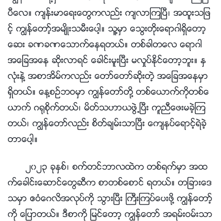
ပီေလ။ က်န္းမာေရးေတြကလည္း က်လာၾကၿပီ၊ အထူးသျဖ
င့္ ကြၽန္ေတာ့္အမ်ိဳးသမီးေပါ့။ သူ႔မွာ ေသြးတိုးေရာဂါရွိေတာ့
ေဆး ခဏခဏေသာက္ေနရတယ္။ တစ္ခါတေလ ေရာဂါ
အေျခအေန ဆိုးလာရင္ ေခါင္းမူးၿပီး မလႈပ္ႏိုင္ေတာ့ဘူး။ ႏွ
လုံးနဲ႔ အစာအိမ္ကလည္း ေတာ္ေတာ္ဆိုးတဲ့ အေျခအေနမွာ
ရွိတယ္။ ေန႔စဥ္ဘဝမွာ ကြၽန္ေတာ္တို႔ တစ္ေယာက္ကိုတစ္ေ
ယာက္ ဂ႐ုစိုက္တယ္၊ မိတ္သဟာယဖြဲ႕ၿပီး ကူညီေဖးမခဲ့ၾက
တယ္၊ ကြၽန္ေတာ္လည္း စိတ္ခ်မ္းသာၿပီး ေက်နပ္ေရာင့္ရဲခဲ့
တာေပါ့။
၂၀၂၃ ခုႏွစ္၊ စက္တင္ဘာလထဲက တစ္ရက္မွာ အထ
က္ေခါင္းေဆာင္ေတြဆီက စာတစ္ေစာင္ ရတယ္။ တျခားေဒ
သမွာ ဧဝံေဂလိအလုပ္ကို သြားၿပီး ႀကီးၾကပ္ေပးဖို႔ ကြၽန္ေတာ့္
ကို ေျပာတယ္။ ဒီစာကို ျမင္ေတာ့ ကြၽန္ေတာ္ အရမ္းဝမ္းသာ