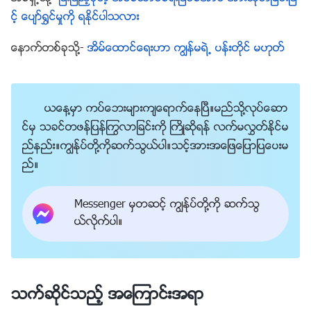
အခက္အခဲ ျဖစ္ေနပါတယ္။ အို ဘုရားသခင္...ကြၽန္ေတာ္
င့္ ေပ်ာ္႐ႊင္မႈကို ရႏိုင္ပါသလား
ဘာလုပ္ရမွန္း မသိေတာ့ပါဘူး။ ေက်းဇူးျပဳၿပီး လမ္းျပေပးေ
ေနာက္တစ္ခုသို႔-
အိမ္ေထာင္ေရးဟာ ကြၽန္မရဲ႕ ပန္းတိုင္ မဟုတ္
တာ္မူပါ” ေပါ့။ အဲဒီအခ်ိန္မွာ ဘုရားႏႈတ္ကပတ္ေတာ္ တစ္ပို
ဒ္ကို သတိရလိုက္တယ္။ “
အရာခပ္သိမ္းတြင္ ဘုရား
မိသားစု၏ အက်ိဳးစီးပြားမ်ားကို ပထမဦးစြာ စဥ္းစားဆင္ျခင္ျ
ယေန႔မွာ ကပ္ေဘးမ်ားက်ေရာက္ေနၿပီ။မည္သို႔လုပ္ေဆာ
ခင္း။
”
(ႏႈတ္ကပတ္ေတာ္၊ အတြဲ (၁)၊ ဘုရားသခင္၏ ေပၚထြန္းျခ
င္မွ သခင္တဖန္ျပန္ႂကြလာျခင္းကို ႀကိဳဆိုရန္ လက္မလႊတ္ႏိုင္မ
ည္နည္း။ကြၽန္ုပ္တို႔ကိုဆက္သြယ္ပါ။သင့္အားအေျဖေျပာျပေပးမ
င္းႏွင့္ အမႈေတာ္၊ ဘုရားသခင္ႏွင့္ သင္၏ ဆက္ဆံေရး မည္သို႔ရွိသ
ည္။
ကြၽန္ေတာ္က ဖန္ဆင္းခံတစ္ေယာက္ ျဖစ္တယ္၊ ၿပီးေ
နည္း)
တာ့ ဘုရားသခင္ရဲ႕ အခ်ဳပ္အျခာအာဏာနဲ႔ အစီအစဥ္ေတြ
Messenger မွတဆင့္ ကြၽန္ုပ္တို႔ကို ဆက္သြ
ကို က်ိဳးႏြံနာခံၿပီး အသင္းေတာ္အလုပ္ကို ဦးစားေပးရမယ္ဆို
ယ္လိုက္ပါ။
တာ နားလည္လိုက္ပါတယ္။ ဧဝံေဂလိ ေဟာေျပာတာနဲ႔ တာ
ဝန္ထမ္းေဆာင္တာဟာ ေရွာင္လႊဲလို႔မရတဲ့ တာဝန္ျဖစ္ၿပီး
ကြၽန္ေတာ္ က်ိဳးႏြံနာခံရမွာပါ။
သက္ဆိုင္သည့္ အေၾကာင္းအရာ