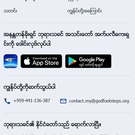
သို႔မဟုတ္ ႀကိဳးကိုင္ၫႊန္ၾကားရန္ မည္သည့္အခါမွ် ရည္႐ြယ္ျ
ခင္း မရွိခဲ့ေပ။ ဘုရားသခင္သည္ လူတို႔ကို မည္သည့္အခါမွ်
သတင္း
ကြၽန္ုပ္တို႔အေၾကာင္း
ေဘာင္မခတ္ေပ သို႔မဟုတ္ အတင္းအက်ပ္ မခိုင္းသည့္အျ
ပင္ လူတို႔ကို သာ၍ပင္ အတင္းအက်ပ္ မျပဳေပ။ ဘုရားသခ
အနႏၲတန္ခိုးရွင္ ဘုရားသခင္ အသင္းေတာ္ အက္ပလီေကးရွ
င္က လူတို႔အား ေပးသည့္အရာမွာ လုံေလာက္ေသာ လြတ္
င္းကို ေဒါင္းလုဒ္လုပ္ပါ
လပ္ခြင့္ ျဖစ္သည္၊ သူသည္ လူတို႔အား ၎တို႔ ေလွ်ာက္လွ
မ္းသင့္ေသာ လမ္းေၾကာင္းကို ေ႐ြးခ်ယ္ခြင့္ျပဳသည္။ သင္သ
ည္ ဘုရားအိမ္ေတာ္၌ ရွိေနလွ်င္ပင္၊ သင္သည္ ဘုရားသခ
င္၏ ႀကိဳတင္ခြဲခန႔္မွတ္သားျခင္းႏွင့္ ေ႐ြးခ်ယ္ျခင္းကို ခံရလွ်င္
ကြၽန္ုပ္တို႔ကိုဆက္သြယ္ပါ
ပင္ သင္သည္ မည္သို႔ပင္ျဖစ္ေစ လြတ္လပ္သည္။ သင္သည္
ဘုရားသခင္၏ အမ်ိဳးမ်ိဳးေသာ ေတာင္းဆိုခ်က္မ်ားႏွင့္ အစီ
+959-441-136-387
contact.my@godfootsteps.org
အစဥ္မ်ားကို ျငင္းပယ္ရန္ ေ႐ြးခ်ယ္ႏိုင္သည္ သို႔မဟုတ္
၎တို႔ကို လက္ခံရန္ ေ႐ြးခ်ယ္ႏိုင္သည္၊ ဘုရားသခင္သည္
ဘုရားသခင္၏ ႏိုင္ငံေတာ္သည္ ေရာက္လာၿပီ။
သင့္အား လြတ္လပ္စြာ ေ႐ြးခ်ယ္ရန္ အခြင့္အေရးကို ေပးသ