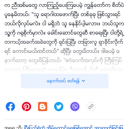
က ညီအစ္မေတြ လာၾကည့္ေပးၾကေပမဲ့ ကြၽန္ေတာ္က စိတ္ပဲ
ပူေနမိတယ္၊ “သူ ေရာဂါထေဖာက္ၿပီး တစ္ခုခု ျဖစ္သြားရင္
ဘယ္လိုလုပ္မလဲ။ ငါ မရွိဘဲ သူ ေနႏိုင္ပါ့မလား။ ဘယ္သူက
သူ႔ကို ဂ႐ုစိုက္မွာလဲ။ ေခါင္းေဆာင္ေတြဆီ စာေရးၿပီး ငါတို႔ရဲ႕
တကယ့္အခက္အခဲေတြကို ရွင္းျပၿပီး တျခားလူ ရွာခိုင္းလိုက္
ရင္ ေကာင္းမယ္ထင္တယ္” ဆိုၿပီး ေတြးမိတယ္။ ဒါေပမဲ့ ေ
နာက္ေတာ့ ေတြးမိျပန္တယ္၊ “ဧဝံေဂလိအလုပ္ကို ႀကီးၾကပ္
ရတာက ႀကီးေလးတဲ့ တာဝန္ပဲ။ ဒီတာဝန္ ငါ့ဆီ ေရာက္လာ
တာက ဘုရားသခင္ရဲ႕ အခ်ဳပ္အျခာအာဏာနဲ႔ အစီအစဥ္ပဲ။
ေနာက္ထပ္ ဖတ္ရန္
သြားမလုပ္ဘဲေနရင္ မနာခံရာ ေရာက္မယ္။ ဒါေပမဲ့ ငါ သြား
လိုက္ရင္ ငါ့မိန္းမက ဘာျဖစ္သြားမလဲ။ သူ႔ကို ပစ္ထားလို႔လ
ည္း မရျပန္ဘူး” ေပါ့။ ဒါနဲ႔ ဘုရားသခင္ဆီ ဆုေတာင္းလိုက္
တယ္။ “အို ဘုရားသခင္...ကြၽန္ေတာ္ ဒီတာဝန္ကို ထမ္းေ
ဆာင္ခ်င္ပါတယ္။ ဒါေပမဲ့ အမ်ိဳးသမီးရဲ႕ ေရာဂါက တကယ္
အေရွ႕သို႔-
ၿပီးျပည့္စုံတဲ့ အိမ္ေထာင္ေရးျဖစ္ေအာင္ အားထုတ္ျခင္းျဖ