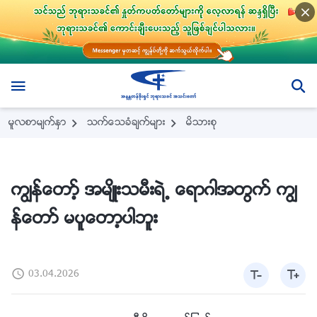
မူလစာမ်က္ႏွာ
သက္ေသခံခ်က္မ်ား
မိသားစု
ကြၽန္ေတာ့္ အမ်ိဳးသမီးရဲ႕ ေရာဂါအတြက္ ကြၽ
န္ေတာ္ မပူေတာ့ပါဘူး
03.04.2026