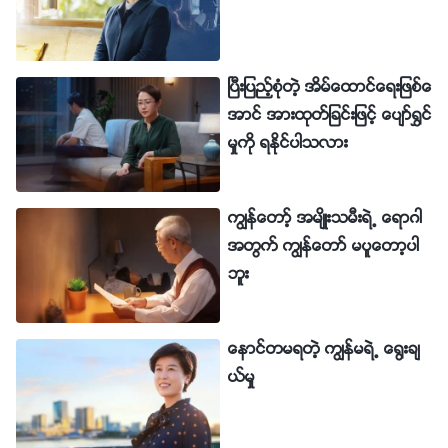
လို႔လဲဆိုေတာ့ ကြၽန္မကေတာ့ ကြၽန္မရဲ႕ ယုံၾကည္ျခင္းကို စြန႔္
လႊတ္လို႔မရလို႔ပဲ” လို႔ေပါ့။ သူက ေဒါသထြက္လြန္းလို႔ မ်က္
လုံးေတြ နီရဲလာၿပီး ကုတင္ကို သူ႔လက္သီးေတြနဲ႔ ထုေတာ့
ၿပီးျပည့္စုံတဲ့ အိမ္ေထာင္ေရးျဖစ္ေ
တာပဲ။ အဲဒီအခ်ိန္တုန္းက ခင္ပြန္းကို အေလွ်ာ့မေပးခဲ့ေပမဲ့
အာင္ အားထုတ္ျခင္းျဖင့္ ေပ်ာ္႐ႊင္
မႈကို ရႏိုင္ပါသလား
ကြၽန္မစိတ္ထဲမွာေတာ့ ကြာရွင္းရမွာကို ေၾကာက္ေနခဲ့ေသး
တယ္၊ ၿပီးေတာ့ ကြၽန္မရဲ႕ယုံၾကည္ျခင္းက ကြၽန္မတို႔ဆက္
ဆံေရးကို အေႏွာင့္အယွက္ျဖစ္ေစတာမ်ိဳးလည္း မလိုလားခဲ့
ကြၽန္ေတာ့္ အမ်ိဳးသမီးရဲ႕ ေရာဂါ
ဘူး။
အတြက္ ကြၽန္ေတာ္ မပူေတာ့ပါ
ဘူး
ဘုရားသခင္ကို ကြၽန္မ ယုံၾကည္ေၾကာင္း သူသိသြားၿပီး
တဲ့ေနာက္မွာ ကြၽန္မေယာက္်ားက ကြၽန္မကို ေကာင္းေကာ
ေနာင္တမရတဲ့ ကြၽန္မရဲ႕ ေ႐ြးခ်
င္းမြန္မြန္ မဆက္ဆံေတာ့ဘဲ အခ်ိန္ျပည့္ ကြၽန္မအေပၚ ေပါ
ယ္မႈ
က္ကြဲတတ္ၿပီး ကြၽန္မရဲ႕အမွားေတြကိုပဲ အျပစ္ရွာတတ္တ
ယ္။ “တစ္ေန႔လုံး အိမ္မွာ ဘာေတြလုပ္ေနတာလဲ။ နင့္အသ