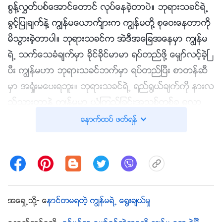
စြန႔္လႊတ္ပစ္ေအာင္ေတာင္ လုပ္ေနခဲ့တာပဲ။ ဘုရားသခင္ရဲ႕
ခြင့္ျပဳခ်က္နဲ႔ ကြၽန္မေယာက္်ားက ကြၽန္မတို႔ စုေဝးေနတာကို
မိသြားခဲ့တာပါ။ ဘုရားသခင္က အဲဒီအေျခအေနမွာ ကြၽန္မ
ရဲ႕ သက္ေသခံခ်က္မွာ ခိုင္ခိုင္မာမာ ရပ္တည္ဖို႔ ေမွ်ာ္လင့္ခဲ့ၿ
ပီး ကြၽန္မဟာ ဘုရားသခင္ဘက္မွာ ရပ္တည္ၿပီး စာတန္ဆီ
မွာ အရႈံးမေပးရဘူး။ ဘုရားသခင္ရဲ႕ ရည္႐ြယ္ခ်က္ကို နားလ
ည္သြားတာနဲ႔ ကြၽန္မမွာ ယုံၾကည္ျခင္းအသစ္တစ္ခု ရလာ
သလို ခံစားလိုက္ရတယ္။ ကြၽန္မခင္ပြန္း အိမ္ျပန္ေရာက္လာ
ေနာက္ထပ္ ဖတ္ရန္
တဲ့အခါ တကယ္ကိုပဲ သူ အရမ္းစိတ္ဆိုးေနခဲ့တယ္။ သူက ေ
စာင့္ၾကည့္ကင္မရာေတြ တပ္မယ္၊ သူ ကြၽန္မကို ေနာက္တစ္
ခါ မိရင္ ရဲေခၚၿပီး ကြာရွင္းပစ္မယ္လို႔ ေျပာတယ္။ သူအဲဒီ
လိုေျပာတာေတြ ၾကားလိုက္ရေတာ့ ကြၽန္မ အရမ္းကို ဝမ္းန
ည္းသြားၿပီး မ်က္ရည္ေတြက ထိန္းမႏိုင္သိမ္းမရ က်လာတ
အေရွ႕သို႔-
ေနာင္တမရတဲ့ ကြၽန္မရဲ႕ ေ႐ြးခ်ယ္မႈ
ယ္။ အဲဒီအခ်ိန္မွာပဲ ဒီဘုရားႏႈတ္ကပတ္ေတာ္ေတြကို ကြၽန္မ