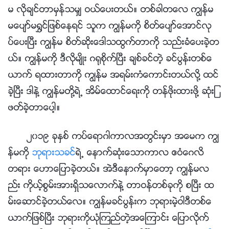
မ လိုခ်င္တာမွန္သမွ် ဝယ္ေပးတယ္။ တစ္ခါတေလ ကြၽန္မ
မေပ်ာ္မ႐ႊင္ျဖစ္ေနရင္ သူက ကြၽန္မကို စိတ္ေပ်ာ္ေအာင္လု
ပ္ေပးၿပီး ကြၽန္မ စိတ္ဆိုးေဒါသထြက္တာကို သည္းခံေပးခဲ့တ
ယ္။ ကြၽန္မကို ဒီလိုမ်ိဳး ဂ႐ုစိုက္ၿပီး ခ်စ္ခင္တဲ့ ခင္ပြန္းတစ္ေ
ယာက္ ရထားတာကို ကြၽန္မ အရမ္းကံေကာင္းတယ္လို႔ ထင္
ခဲ့ၿပီး ဒါနဲ႔ ကြၽန္မတို႔ရဲ႕ အိမ္ေထာင္ေရးကို တန္ဖိုးထားဖို႔ ဆုံးျ
ဖတ္ခဲ့တာေပါ့။
၂၀၁၉ ခုႏွစ္ ကပ္ေရာဂါကာလအတြင္းမွာ အေမက ကြၽ
န္မကို
ဘုရားသခင္
ရဲ႕ ေနာက္ဆုံးေသာကာလ ဧဝံေဂလိ
တရား ေဟာေျပာခဲ့တယ္။ အဲဒီေနာက္မွာေတာ့ ကြၽန္မလ
ည္း ကိုယ့္စြမ္းအားရွိသေလာက္နဲ႔ တာဝန္တစ္ခုကို စၿပီး ထ
မ္းေဆာင္ခဲ့တယ္ေလ။ ကြၽန္မခင္ပြန္းက ဘုရားမဲ့ဝါဒီတစ္ေ
ယာက္ျဖစ္ၿပီး ဘုရားကိုယုံၾကည္တဲ့အေၾကာင္း ေျပာလိုက္