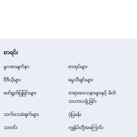
မႏိုင္ဘူး” တဲ့။ ခင္ပြန္းရဲ႕ ဒီလို တရားမမွ်တတဲ့ ဆက္ဆံမႈကို
ခံရေတာ့ ကြၽန္မ အရမ္းကို စိတ္ထိခိုက္ခဲ့ရတယ္။ ဘုရားသခ
င္ကို စယုံၾကည္ၿပီးတဲ့ေနာက္မွာ ကြၽန္မဟာ အဘက္ဘက္မွာ
နည္းနည္း ေျပာင္းလဲခဲ့ပါတယ္။ အရင္တုန္းကေတာ့ ကြၽန္
မက အရမ္းတစ္ကိုယ္ေကာင္းဆန္တယ္၊ ခ်က္ျပဳတ္တာ၊ သ
ပ္ရပ္ေအာင္လုပ္တာ၊ သန႔္ရွင္းေရးလုပ္တာ ရွားတယ္၊ ၿပီးေ
စာရင္း
တာ့ သူ႔အေပၚ ခဏခဏ ေဒါသထြက္တတ္တယ္။ အခုေ
မူလစာမ်က္ႏွာ
စာအုပ္မ်ား
တာ့ ဘုရားသခင္ကို ယုံၾကည္ၿပီး သမၼာတရားကို နားလည္
ဗီဒီယိုမ်ား
ဓမၼသီခ်င္းမ်ား
လာတယ္၊ ေနာက္ၿပီး ဘုရားႏႈတ္ကပတ္ေတာ္အတိုင္း လ
က္ေတြ႕လုပ္ေဆာင္တဲ့အတြက္ ပုံမွန္လူ႔သဘာဝအတိုင္း တျ
ဖတ္႐ြတ္ျပျခင္းမ်ား
တရားေဒသနာမ်ားႏွင့္ မိတ္
ဖည္းျဖည္းခ်င္း ေနထိုင္ႏိုင္ခဲ့တယ္။ ဘုရားကိုမယုံၾကည္ခင္
သဟာယဖြဲ႕ျခင္း
က ကြၽန္မရွာသမွ်ပိုက္ဆံကို အလွကုန္ပစၥည္းေတြဝယ္တာနဲ႔
သက္ေသခံခ်က္မ်ား
ပုံျပခန္း
အလွအပျပင္ဆင္တာေတြမွာပဲ သုံးခဲ့တယ္။ ဘုရားကိုယုံၾက
သတင္း
ကြၽန္ုပ္တို႔အေၾကာင္း
ည္ၿပီးတဲ့ေနာက္မွာလည္း အလုပ္လုပ္တုန္းပါပဲ၊ ပိုက္ဆံနည္း