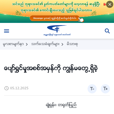
မူလစာမ်က္ႏွာ
သက္ေသခံခ်က္မ်ား
မိသားစု
ေပ်ာ္႐ႊင္မႈအစစ္အမွန္ကို ကြၽန္မေတြ႕ရွိခဲ့
05.12.2025
ခ်ဳံရွန္း၊ တ႐ုတ္ျပည္