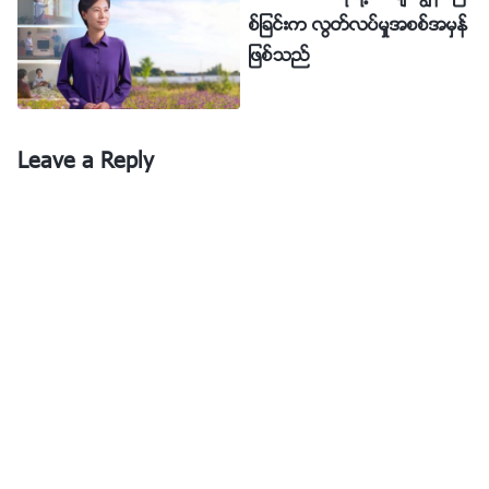
ဘူး။ ကြၽန္မရဲ႕ သက္ေသခံခ်က္မွာ ခိုင္ခိုင္မာမာ ရပ္တည္ရမ
စ္ျခင္းက လြတ္လပ္မႈအစစ္အမွန္
ျဖစ္သည္
ယ္။ အဲဒီေနာက္မွာေတာ့ ကေလးေတြ ကြၽန္မကို ဘယ္ေလာ
က္ပဲ ေတာင္းပန္ေတာင္းပန္ ကြၽန္မ ႏႈတ္ဆိတ္ေနလိုက္တ
ယ္။ ေယာက်္ားက ေဒါသအႀကီးအက်ယ္ထြက္ၿပီး “နင့္အေ
Leave a Reply
မက လုံးဝ မေျပာဘူးဆိုေတာ့ ဒီညပဲ သူ႔ကို ကြာရွင္းၿပီး အိ
မ္ေပၚကေန ႏွင္ခ်မယ္။ ငါတို႔အိမ္မွာ သူ ေနာက္ထပ္ တစ္ရ
က္မွ ေနခြင့္မရွိဘူး” လို႔ ေအာ္ေျပာတယ္။ ဒါကိုၾကားေတာ့
ကြၽန္မ ေတာ္ေတာ္ လန႔္သြားတယ္။ သူ တကယ္ႀကီး ကြာရွ
င္းခ်င္လိမ့္မယ္လို႔ ကြၽန္မ ဘယ္တုန္းကမွ မထင္ခဲ့ဘူးေလ။ ႏွ
စ္ေပါင္းမ်ားစြာ သူ႔အေပၚ စိတ္ေရာကိုယ္ပါ ႏွစ္ၿပီး ေပါင္းသ
င္းလာခဲ့တာ၊ ကြၽန္မရဲ႕ ယုံၾကည္ျခင္းတစ္ခုတည္းေၾကာင့္
သူက ကြာရွင္းခ်င္တယ္တဲ့၊ ၿပီးေတာ့ အိမ္ေပၚကေနေတာင္
ခ်က္ခ်င္း ဆင္းသြားေစခ်င္ေနတာ။ ဆယ္ႏွစ္ေက်ာ္ ေပါင္းသ
င္းခဲ့တဲ့ ေယာက်္ားက ငါ့အေပၚ ဒီလိုလုပ္ရက္တယ္ေပါ့။ ကြၽ