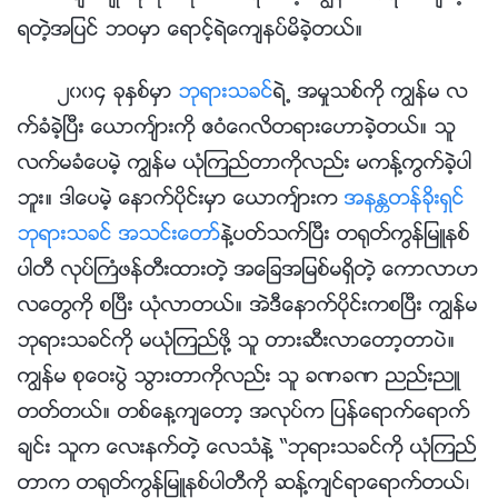
ရတဲ့အျပင္ ဘဝမွာ ေရာင့္ရဲေက်နပ္မိခဲ့တယ္။
၂၀၀၄ ခုႏွစ္မွာ
ဘုရားသခင္
ရဲ႕ အမႈသစ္ကို ကြၽန္မ လ
က္ခံခဲ့ၿပီး ေယာက်္ားကို ဧဝံေဂလိတရားေဟာခဲ့တယ္။ သူ
လက္မခံေပမဲ့ ကြၽန္မ ယုံၾကည္တာကိုလည္း မကန႔္ကြက္ခဲ့ပါ
ဘူး။ ဒါေပမဲ့ ေနာက္ပိုင္းမွာ ေယာက်္ားက
အနႏၲတန္ခိုးရွင္
ဘုရားသခင္ အသင္းေတာ္
နဲ႔ပတ္သက္ၿပီး တ႐ုတ္ကြန္ျမဴနစ္
ပါတီ လုပ္ႀကံဖန္တီးထားတဲ့ အေျခအျမစ္မရွိတဲ့ ေကာလာဟ
လေတြကို စၿပီး ယုံလာတယ္။ အဲဒီေနာက္ပိုင္းကစၿပီး ကြၽန္မ
ဘုရားသခင္ကို မယုံၾကည္ဖို႔ သူ တားဆီးလာေတာ့တာပဲ။
ကြၽန္မ စုေဝးပြဲ သြားတာကိုလည္း သူ ခဏခဏ ညည္းညဴ
တတ္တယ္။ တစ္ေန႔က်ေတာ့ အလုပ္က ျပန္ေရာက္ေရာက္
ခ်င္း သူက ေလးနက္တဲ့ ေလသံနဲ႔ “ဘုရားသခင္ကို ယုံၾကည္
တာက တ႐ုတ္ကြန္ျမဴနစ္ပါတီကို ဆန႔္က်င္ရာေရာက္တယ္၊