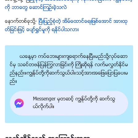
ဒီေနာက္ ဘုရားႏႈတ္ကပတ္ေတာ္တစ္ပိုဒ္ကို ကြၽန္မ သတိရ
ကို ဘာေတြ ေဆာင္ၾကဥ္းခဲ့သလဲ
သြားတယ္။ “
လူတို႔အေပၚ ဘုရားသခင္လုပ္ေဆာင္သည့္ အ
ေနာက္တစ္ခုသို႔-
ၿပီးျပည့္စုံတဲ့ အိမ္ေထာင္ေရးျဖစ္ေအာင္ အားထု
လုပ္အဆင့္တိုင္းသည္ အျပင္ပန္းအားျဖင့္ လူ႔စီစဥ္မႈမ်ားမွ
တ္ျခင္းျဖင့္ ေပ်ာ္႐ႊင္မႈကို ရႏိုင္ပါသလား
သို႔မဟုတ္ လူတို႔၏ ေႏွာင့္ယွက္ျခင္းမွ ျဖစ္ေပၚလာသည့္
အလား လူအခ်င္းခ်င္းၾကားရွိ အျပန္အလွန္ ဆက္ဆံမႈမ်ား ျ
ဖစ္သည့္ပုံ ေပၚ၏။ သို႔ေသာ္လည္း လုပ္ေဆာင္မႈ အဆင့္တို
ယေန႔မွာ ကပ္ေဘးမ်ားက်ေရာက္ေနၿပီ။မည္သို႔လုပ္ေဆာ
င္း၊ ျဖစ္ပ်က္မႈတိုင္း၏ ေနာက္ကြယ္တြင္ ဘုရားသခင္ေရွ႕တြ
င္မွ သခင္တဖန္ျပန္ႂကြလာျခင္းကို ႀကိဳဆိုရန္ လက္မလႊတ္ႏိုင္မ
ည္နည္း။ကြၽန္ုပ္တို႔ကိုဆက္သြယ္ပါ။သင့္အားအေျဖေျပာျပေပးမ
င္ စာတန္ျပဳလုပ္သည့္ အေလာင္းအစားတစ္ခုျဖစ္ၿပီး ယင္း
ည္။
တို႔သည္ လူတို႔အေနျဖင့္ ဘုရားသခင္အတြက္ မိမိ၏ သက္ေ
သခံခ်က္တြင္ ခိုင္မာစြာ ရပ္တည္ဖို႔ လိုအပ္သည္။ ေယာဘ
Messenger မွတဆင့္ ကြၽန္ုပ္တို႔ကို ဆက္သြ
စစ္ေၾကာခံရသည့္အခ်ိန္ကို ဥပမာ ၾကည့္ေလာ့။ ေနာက္ကြ
ယ္လိုက္ပါ။
ယ္တြင္ စာတန္က ဘုရားသခင္ႏွင့္ ေလာင္းေၾကးတင္ေနခဲ့ျခ
င္း ျဖစ္၏။ ၿပီးလွ်င္ ေယာဘအေပၚတြင္ ျဖစ္ပ်က္ခဲ့သည့္
အရာက လူသားတို႔၏ လုပ္ေဆာင္မႈမ်ားျဖစ္ၿပီး လူသားတို႔၏