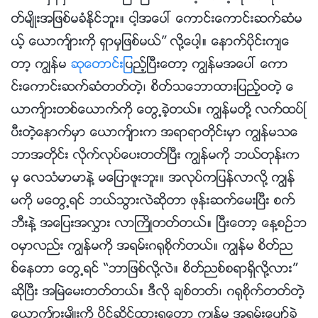
တ္မ်ိဳးအျဖစ္မခံႏိုင္ဘူး။ ငါ့အေပၚ ေကာင္းေကာင္းဆက္ဆံမ
ယ့္ ေယာက်္ားကို ရွာမွျဖစ္မယ္” လို႔ေပါ့။ ေနာက္ပိုင္းက်ေ
တာ့ ကြၽန္မ
ဆုေတာင္း
ျပည့္ၿပီးေတာ့ ကြၽန္မအေပၚ ေကာ
င္းေကာင္းဆက္ဆံတတ္တဲ့၊ စိတ္သေဘာထားျပည့္ဝတဲ့ ေ
ယာက်္ားတစ္ေယာက္ကို ေတြ႕ခဲ့တယ္။ ကြၽန္မတို႔ လက္ထပ္ၿ
ပီးတဲ့ေနာက္မွာ ေယာက်္ားက အရာရာတိုင္းမွာ ကြၽန္မသေ
ဘာအတိုင္း လိုက္လုပ္ေပးတတ္ၿပီး ကြၽန္မကို ဘယ္တုန္းက
မွ ေလသံမာမာနဲ႔ မေျပာဖူးဘူး။ အလုပ္ကျပန္လာလို႔ ကြၽန္
မကို မေတြ႕ရင္ ဘယ္သြားလဲဆိုတာ ဖုန္းဆက္ေမးၿပီး စက္
ဘီးနဲ႔ အေျပးအလႊား လာႀကိဳတတ္တယ္။ ၿပီးေတာ့ ေန႔စဥ္ဘ
ဝမွာလည္း ကြၽန္မကို အရမ္းဂ႐ုစိုက္တယ္။ ကြၽန္မ စိတ္ည
စ္ေနတာ ေတြ႕ရင္ “ဘာျဖစ္လို႔လဲ။ စိတ္ညစ္စရာရွိလို႔လား”
ဆိုၿပီး အၿမဲေမးတတ္တယ္။ ဒီလို ခ်စ္တတ္၊ ဂ႐ုစိုက္တတ္တဲ့
ေယာက်္ားမ်ိဳးကို ပိုင္ဆိုင္ထားရေတာ့ ကြၽန္မ အရမ္းေပ်ာ္ခဲ့