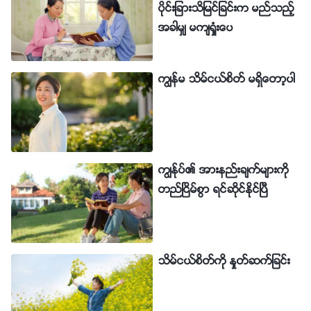
တို႔ နားေထာင္ဖို႔ လိုတယ္လို႔ ဗ်ာဒိတ္က်မ္းမွာ ဘာလို႔ ခုႏွစ္ႀ
ပိုင္းျခားသိျမင္ျခင္းက မည္သည့္
အခါမွ် မက်ရႈံးေပ
ကိမ္ ေျပာထားတာလဲ။ အဲဒါက ကြၽန္ေတာ္တို႔ လမ္းေၾကာင္း
ကို ၫႊန္ျပေနတာ။ သခင့္ကို ႀကိဳဆိုဖို႔ အဓိကေသာ့ခ်က္က
အသင္းေတာ္ေတြကို ေျပာတဲ့ သန႔္ရွင္းေသာ ဝိညာဥ္ေတာ္ရဲ႕
ကြၽန္မ သိမ္ငယ္စိတ္ မရွိေတာ့ပါ
စကားေတြကို ရွာဖို႔ပါ။ ဘုရားအသံေတာ္ကို ေသခ်ာနားေ
ထာင္ရင္းနဲ႔ေပါ့။ ဘုရားအသံေတာ္ကို ၾကားၿပီး သခင့္ကို ႀကိဳ
ဆိုတဲ့သူေတြက ပညာရွိသတို႔သမီးေတြပဲ။ ဘုရားအသံေတာ္
ကို မၾကားတဲ့သူေတြက သခင့္ကို ႀကိဳဆိုမွာ မဟုတ္တဲ့ မိုက္မဲ
ကြၽန္ုပ္၏ အားနည္းခ်က္မ်ားကို
တဲ့ သတို႔သမီးေတြပဲလို႔ေပါ့။” အစ္ကိုဆူးက နားေထာင္ေနရ
တည္ၿငိမ္စြာ ရင္ဆိုင္ႏိုင္ၿပီ
င္းနဲ႔ စိတ္လႈပ္ရွားလာၿပီး ေခါင္းတညိတ္ညိတ္နဲ႔ ျဖစ္ေနတာ။
အဲဒီေနာက္မွာ
အနႏၲတန္ခိုးရွင္ ဘုရားသခင္
ရဲ႕ ႏႈတ္က
သိမ္ငယ္စိတ္ကို ႏႈတ္ဆက္ျခင္း
ပတ္ေတာ္ က်မ္းပိုဒ္တစ္ပိုဒ္ကို ကြၽန္ေတာ္ ဖတ္ျပခဲ့တယ္။ အ
နႏၲတန္ခိုးရွင္ ဘုရားသခင္ ေျပာသည္မွာ- “
ငါ့ကို တစ္ခ်ိန္က