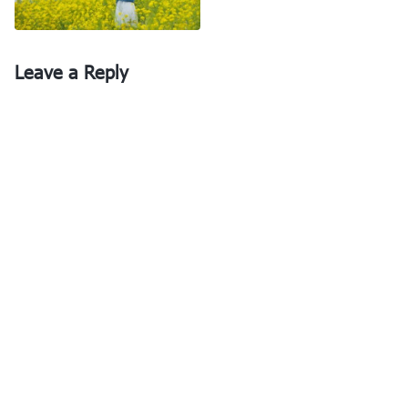
ေယေဟာဝါဟု သိရွိခဲ့ၾကသည္။ ငါ့ကို ေမရွိယဟုလည္း ေခၚ
ခဲ့ၾကၿပီး၊ လူတို႔က ခ်စ္ျခင္းေမတၱာႏွင့္ ႐ိုေသၾကည္ညိဳမႈျဖင့္
ငါ့ကို ကယ္တင္ရွင္ေယရႈဟု တစ္ခ်ိန္က ေခၚခဲ့ၾကသည္။
Leave a Reply
သို႔ေသာ္လည္း ယေန႔တြင္ ငါသည္ လူအမ်ားက အတိတ္ကာ
လမ်ားတြင္ သိခဲ့ၾကသည့္ ေယေဟာဝါ သို႔မဟုတ္ ေယရႈ မ
ဟုတ္ေတာ့ေပ။ ငါသည္ ေနာက္ဆုံးေသာကာလတြင္ ျပန္ႂကြ
လာၿပီး ျဖစ္သည့္ ဘုရားသခင္၊ ေခတ္ကို အဆုံးသတ္မည့္
ဘုရားသခင္ ျဖစ္ေပသည္။ ငါသည္ ေျမႀကီးစြန္းမွ ထေျမာ
က္ေတာ္မူေသာ၊ ငါ၏အလုံးစုံေသာ စိတ္သေဘာထားႏွင့္ ျပ
ည့္ဝသကဲ့သို႔၊ ၾသဇာအာဏာ၊ ဂုဏ္သိကၡာ၊ ဘုန္းအာႏုေဘာ္
တို႔ႏွင့္ ျပည့္ဝေနေသာ ဘုရားသခင္ ကိုယ္ေတာ္တိုင္ ျဖစ္သ
ည္။ လူတို႔သည္ ငါႏွင့္ မည္သည့္အခါမွ် မဆက္ဆံဖူးေပ၊ ငါ့
ကို မည္သည့္အခါမွ် မသိကြၽမ္းဖူးၾကသကဲ့သို႔၊ ငါ၏စိတ္သေ
ဘာထားကို အၿမဲတေစ မသိနားမလည္ ျဖစ္ၾကသည္။ က