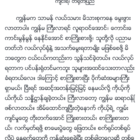
က်င္းရီ၊ တ႐ုတ္ျပည္
ကြၽန္မက သာမန္ လယ္သမား မိသားစုကေန ေမြးဖြား
လာတာပါ။ ကြၽန္မ ႀကီးလာရင္ လူရာဝင္ေအာင္၊ ေကာင္းေ
ကာင္းမြန္မြန္ ေနႏိုင္ေအာင္ စာႀကိဳးစားဖို႔၊ သူတို႔လို ပညာမ
တတ္ဘဲ လယ္လုပ္႐ုံနဲ႔ အသက္ေမြးရတာမ်ိဳး မျဖစ္ေစဖို႔ မိ
ဘေတြက ငယ္ငယ္ကတည္းက သြန္သင္ခဲ့တယ္။ လယ္လုပ္
ရတာက ပင္ပန္း႐ုံတင္မကဘူး သူမ်ားအထင္ေသးတာလည္း
ခံရတယ္ေလ။ ဒါေၾကာင့္ စာႀကိဳးစားၿပီး ပိုက္ဆံအမ်ားႀကီး
ရွာမယ္၊ ၿပီးရင္ အဆင့္အတန္းျမင့္ျမင့္ ေနမယ္လို႔ ကိုယ့္ကို
ယ္ကိုယ္ သႏၷိ႒ာန္ခ်ခဲ့တယ္။ ႀကီးလာေတာ့ ကြၽန္မ ဆရာဝန္ျ
ဖစ္လာတယ္။ အိမ္ေထာင္က်ၿပီးတဲ့ေနာက္ ကိုယ့္ရဲ႕ ကြၽမ္း
က်င္မႈေတြ တိုးတက္ေအာင္ ႀကိဳးစားတယ္၊ စာႀကိဳးစားတ
ယ္၊ လက္မွတ္ရဖို႔ စာေမးပြဲေတြ ေျဖတယ္။ စက္႐ုပ္တစ္႐ုပ္
လိုပဲ ေန႔ရက္ေတြကို ကုန္ဆုံးေစခဲ့ၿပီး တစ္ခါတေလဆို တစ္ေ