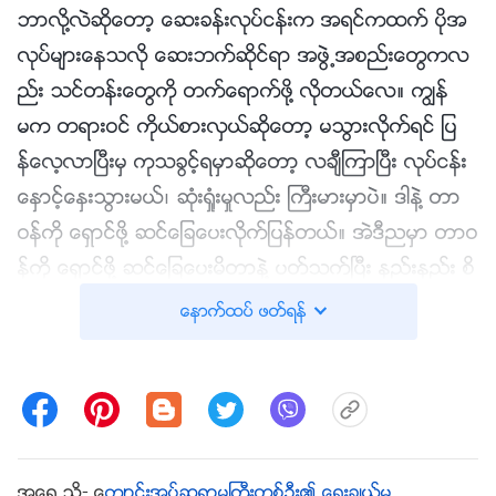
ဘာလို႔လဲဆိုေတာ့ ေဆးခန္းလုပ္ငန္းက အရင္ကထက္ ပိုအ
လုပ္မ်ားေနသလို ေဆးဘက္ဆိုင္ရာ အဖြဲ႕အစည္းေတြကလ
ည္း သင္တန္းေတြကို တက္ေရာက္ဖို႔ လိုတယ္ေလ။ ကြၽန္
မက တရားဝင္ ကိုယ္စားလွယ္ဆိုေတာ့ မသြားလိုက္ရင္ ျပ
န္ေလ့လာၿပီးမွ ကုသခြင့္ရမွာဆိုေတာ့ လခ်ီၾကာၿပီး လုပ္ငန္း
ေႏွာင့္ေႏွးသြားမယ္၊ ဆုံးရႈံးမႈလည္း ႀကီးမားမွာပဲ။ ဒါနဲ႔ တာ
ဝန္ကို ေရွာင္ဖို႔ ဆင္ေျခေပးလိုက္ျပန္တယ္။ အဲဒီညမွာ တာဝ
န္ကို ေရွာင္ဖို႔ ဆင္ေျခေပးမိတာနဲ႔ ပတ္သက္ၿပီး နည္းနည္း စိ
တ္မေကာင္းျဖစ္မိတယ္။ ဒါနဲ႔ ဘုရားသခင္ဆီ
ဆုေတာင္း
လို
ေနာက္ထပ္ ဖတ္ရန္
က္တယ္။ “ဘုရားသခင္၊ သမီး တာဝန္ထမ္းေဆာင္ခ်င္ေပမဲ့
ေဆးခန္းက အရမ္းအလုပ္ရႈပ္ေနေတာ့ တကယ္ပဲ ခြာလို႔မရ
ျဖစ္ေနပါတယ္။ တာဝန္ကို ျငင္းလိုက္မိတဲ့အတြက္ သမီး တ
ကယ္ စိတ္မေကာင္းျဖစ္ရပါတယ္။ ကိုယ္ေတာ္ရဲ႕ ရည္႐ြယ္ခ်
က္ကို နားလည္ေအာင္ သမီးကို လမ္းျပေပးပါ” လို႔ေပါ့။
အေရွ႕သို႔-
ေက်ာင္းအုပ္ဆရာမႀကီးတစ္ဦး၏ ေ႐ြးခ်ယ္မႈ