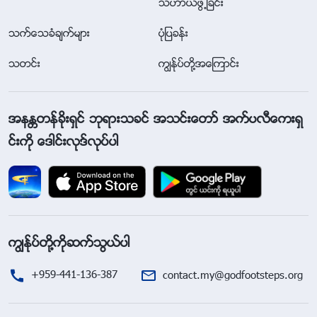
ဖစ္ေစ မလွည့္စားျခင္းျဖစ္သည္။
”
သဟာယဖြဲ႕ျခင္း
(ႏႈတ္ကပတ္ေတာ္၊ အတြဲ
(၁)၊ ဘုရားသခင္၏ ေပၚထြန္းျခင္းႏွင့္ အမႈေတာ္၊ သတိေပးခ်က္
သက္ေသခံခ်က္မ်ား
ပုံျပခန္း
ဟုတ္ပါတယ္။ ဘုရားသခင္ရဲ႕ အႏွစ္သာရက သန႔္
သုံးခ်က္)
သတင္း
ကြၽန္ုပ္တို႔အေၾကာင္း
ရွင္းၿပီး သစၥာရွိတယ္၊ ၿပီးေတာ့ အမွန္အတိုင္း ေျပာဆိုတယ္။
ဘုရားသခင္က ႐ိုးသားသူေတြကို ခ်စ္တယ္။ ႐ိုးသားသူေတြျ
အနႏၲတန္ခိုးရွင္ ဘုရားသခင္ အသင္းေတာ္ အက္ပလီေကးရွ
ဖစ္မွသာ ကြၽန္မတို႔ ကယ္တင္ခံရႏိုင္ၿပီး ေကာင္းကင္ႏိုင္ငံေ
င္းကို ေဒါင္းလုဒ္လုပ္ပါ
တာ္ကို ဝင္ေရာက္ႏိုင္မယ္လို႔ ကိုယ္ေတာ္က ကြၽန္မတို႔ကို
မိန႔္ေတာ္မူထားတယ္။ ခရစ္ယာန္တစ္ေယာက္အေနနဲ႔
ဘုရားသခင္ရဲ႕ ႏႈတ္ကပတ္ေတာ္ေတြနဲ႔အညီ ႐ိုးသားသူတ
စ္ေယာက္ျဖစ္ဖို႔ ကြၽန္မ လက္ေတြ႕လုပ္ေဆာင္သင့္တယ္၊
အရာရာမွာ ဘုရားသခင္ရဲ႕ ေစ့ေစ့စပ္စပ္ ၾကည့္ရႈစစ္ေဆးျခ
ကြၽန္ုပ္တို႔ကိုဆက္သြယ္ပါ
င္းကို လက္ခံၿပီး အမွန္ကို အမွန္အတိုင္းေျပာရမယ္၊ ဘယ္ေ
+959-441-136-387
contact.my@godfootsteps.org
တာ့မွ လွည့္ျဖားတာမ်ိဳး မလုပ္ရဘူး။ တျခားသူေတြနဲ႔ ဆက္
ဆံတဲ့အခါ၊ အလုပ္လုပ္တဲ့အခါမွာ ကြၽန္မက ယုံၾကည္စိတ္ခ်