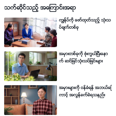
ရာင္းလိုက္မိတယ္။ ၿပီးေတာ့ ေဒၚလာ ၄၀၀ ေက်ာ္တန္တဲ့ ခ်
သက္ဆိုင္သည့္ အေၾကာင္းအရာ
က္လက္မွတ္တစ္ခုကိုလည္း ေဖာက္သည္ရဲ႕ လက္မွတ္မပါ
ဘဲ ကြၽန္မ လက္ခံလိုက္မိတယ္။ ဒီကိစၥေတြအကုန္လုံးကို
ကြၽန္ုပ္ကို ေဖာ္ထုတ္သည့္ သုံးသ
သူေဌးက သိသြားတယ္။ ကြၽန္မ ေၾကာင္အသြားၿပီး ေတြးမိ
ပ္ခ်က္တစ္ခု
တယ္၊ “ဒီေလာက္ ေငြပမာဏမ်ားတဲ့ အမွားေတြ အမ်ားႀကီး
ကို ငါ ဘယ္လိုလုပ္ၿပီး မွားရတာလဲ” ေပါ့။ ဒီကိစၥေတြ ၾကားၿ
ပီးတဲ့ေနာက္ သူေဌးက ၾကမ္းၾကမ္းတမ္းတမ္း ေျပာတယ္။
အမွားတစ္ခုကို ဖုံးကြယ္ၿပီးေနာ
“နင္ သြားၿပီသာမွတ္။ နင္ ဘယ္လိုလုပ္ၿပီး ဒီလိုအမွားေတြ
က္ ဆင္ျခင္သုံးသပ္ျခင္းမ်ား
လုပ္ရတာလဲဆိုတာ သိရေအာင္ ငါ ေစာင့္ၾကည့္ကင္မရာ မွ
တ္တမ္းကို ေနာက္က်ရင္ သြားစစ္ေတာ့မယ္။ ပိုက္ဆံျပန္မရ
ရင္ နင္ သုံးဆ ျပန္ေလ်ာ္ရမယ္” တဲ့။ အဲဒီအခ်ိန္မွာ ကြၽန္မ
အမွားမ်ားကို ဝန္ခံရန္ အဘယ္ေၾ
သြားၿပီလို႔ ခံစားလိုက္ရတယ္။ အလုပ္ျပဳတ္ေတာ့မယ္၊ ၿပီးေ
ကာင့္ အလြန္ခက္ခဲရသနည္း
တာ့ ကြၽန္မ ပင္ပင္ပန္းပန္း ရွာထားတဲ့ ပိုက္ဆံေတြအကုန္
လုံး ျပန္ေလ်ာ္ရေတာ့မယ္ေပါ့။ အရာအားလုံး ၿပိဳလဲကုန္ၿပီလို႔