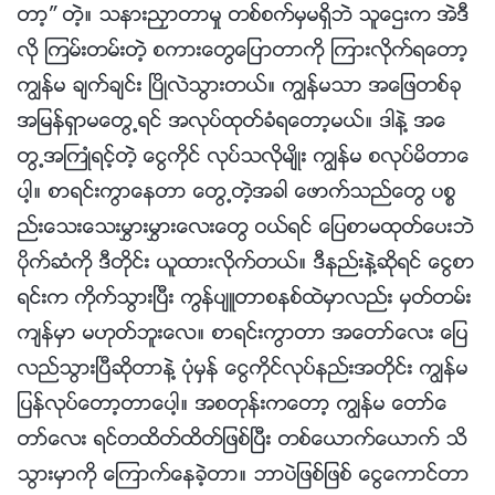
တာ့” တဲ့။ သနားညႇာတာမႈ တစ္စက္မွမရွိဘဲ သူေဌးက အဲဒီ
လို ၾကမ္းတမ္းတဲ့ စကားေတြေျပာတာကို ၾကားလိုက္ရေတာ့
ကြၽန္မ ခ်က္ခ်င္း ၿပိဳလဲသြားတယ္။ ကြၽန္မသာ အေျဖတစ္ခု
အျမန္ရွာမေတြ႕ရင္ အလုပ္ထုတ္ခံရေတာ့မယ္။ ဒါနဲ႔ အေ
တြ႕အႀကဳံရင့္တဲ့ ေငြကိုင္ လုပ္သလိုမ်ိဳး ကြၽန္မ စလုပ္မိတာေ
ပါ့။ စာရင္းကြာေနတာ ေတြ႕တဲ့အခါ ေဖာက္သည္ေတြ ပစၥ
ည္းေသးေသးမႊားမႊားေလးေတြ ဝယ္ရင္ ေျပစာမထုတ္ေပးဘဲ
ပိုက္ဆံကို ဒီတိုင္း ယူထားလိုက္တယ္။ ဒီနည္းနဲ႔ဆိုရင္ ေငြစာ
ရင္းက ကိုက္သြားၿပီး ကြန္ပ်ဴတာစနစ္ထဲမွာလည္း မွတ္တမ္း
က်န္မွာ မဟုတ္ဘူးေလ။ စာရင္းကြာတာ အေတာ္ေလး ေျပ
လည္သြားၿပီဆိုတာနဲ႔ ပုံမွန္ ေငြကိုင္လုပ္နည္းအတိုင္း ကြၽန္မ
ျပန္လုပ္ေတာ့တာေပါ့။ အစတုန္းကေတာ့ ကြၽန္မ ေတာ္ေ
တာ္ေလး ရင္တထိတ္ထိတ္ျဖစ္ၿပီး တစ္ေယာက္ေယာက္ သိ
သြားမွာကို ေၾကာက္ေနခဲ့တာ။ ဘာပဲျဖစ္ျဖစ္ ေငြေကာင္တာ