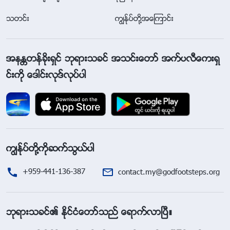
သဟာယဖြဲ႕ခဲ့ၿပီးေတာ့ ကြၽန္မကယုံၾကည္သူျဖစ္တာသိပ္မၾ
သတင္း
ကြၽန္ုပ္တို႔အေၾကာင္း
ကာေသးတဲ့အတြက္ အေပၚယံမိတ္သဟာယဖြဲ႕တာေလာက္
ကိုေတာ့ ဘယ္သူကမွအထင္ေသးမွာမဟုတ္ပါဘူးလို႔ ယုံၾက
အနႏၲတန္ခိုးရွင္ ဘုရားသခင္ အသင္းေတာ္ အက္ပလီေကးရွ
ည္ခဲ့တယ္။ ဒါေပမဲ့ ေခါင္းေဆာင္အေနနဲ႔ တာဝန္ေတြကိုထ
င္းကို ေဒါင္းလုဒ္လုပ္ပါ
မ္းေဆာင္ရတဲ့ေနာက္ပိုင္းမွာ သူတို႔ထက္ပိုျမင့္တဲ့ေနရာကိုေ
ရာက္ေနတာေၾကာင့္ သူတို႔ျပႆနာေတြကို မေျဖရွင္းေပးႏိုင္
ဘဲ ေျပာဆိုေဆြးေႏြးတာလည္းမေကာင္းဘူးဆိုရင္ သူတို႔က
အထင္ေသးၾကမယ္လို႔ ကြၽန္မ ခံစားမိခဲ့တယ္။ သူမ်ားေတြက
ကြၽန္မကိုအထင္ႀကီးၿပီးေတာ့ ဒီေနရာနဲ႔ ထိုက္တန္ဆိုတာကိုျ
ကြၽန္ုပ္တို႔ကိုဆက္သြယ္ပါ
ပဖို႔အတြက္ ေတြ႕ဆုံပြဲေတြမွာ အစြမ္းျပဖို႔နဲ႔ သိေၾကာင္းတ
+959-441-136-387
contact.my@godfootsteps.org
တ္ေၾကာင္းျပဖို႔ အျပင္းအထန္ႀကိဳးစားခဲ့တယ္။ ကြၽန္မမွာက
လက္ေတြ႕လုပ္ေဆာင္ရတဲ့ အေတြ႕အႀကဳံအမ်ားႀကီးမရွိပါ
ဘူး။ ဒါေပမဲ့ လိုအပ္ခ်က္ေတြကိုလည္း ဖြင့္မေျပာခ်င္ခဲ့ဘူး။
ဘုရားသခင္၏ ႏိုင္ငံေတာ္သည္ ေရာက္လာၿပီ။
ဘာပဲျဖစ္ျဖစ္ ကြၽန္မဆက္လုပ္ခဲ့ပါတယ္။ ကြၽန္မကဘက္စုံေ