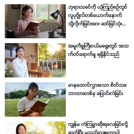
က္သည္ဟု ၎တို႔က ထင္ျမင္ၾကၿပီး၊ ၎တို႔ႏွင့္ သာမန္လူ
ဘုရားသခင္ကို ယုံၾကည္စဥ္တြင္
လူပုဂၢိဳလ္တစ္ေယာက္ေနာက္
တို႔သည္ အမ်ိဳးအစားမတူဟု ထင္ျမင္ၾကသည္- ၎တို႔က
သို႔လိုက္ျခင္းအား ဆင္ျခင္သုံးသ
သာမန္လူတို႔ကို အထင္ေသးၿပီး အျခားလူတို႔ႏွင့္ ပြင့္လင္းစြာ
ပ္ျခင္း
မိတ္သဟာယဖြဲ႕ျခင္း မရွိေတာ့ေပ။ ၎တို႔သည္ အဘယ္ေၾ
ကာင့္ ပြင့္လင္းစြာ မိတ္သဟာယမဖြဲ႕ေတာ့သနည္း။
အမႈကိစၥႀကီးငယ္မေ႐ြးတြင္ အသ
၎တို႔သည္ ယခုအခါတြင္ ဂုဏ္အဆင့္အတန္းရွိၿပီး ေခါင္းေ
က္ဝင္ေရာက္မႈ ရရွိႏိုင္သည္
ဆာင္မ်ားျဖစ္သည္ဟု ထင္ျမင္ၾကသည္။ ေခါင္းေဆာင္
တို႔သည္ ႐ုပ္သြင္တစ္မ်ိဳးရွိရမည္၊ သာမန္လူတို႔ထက္ အနည္း
ငယ္ ပိုျမင့္ရမည္၊ ၿပီးလွ်င္ ဝိညာဥ္ရင့္က်က္မႈ ပိုရွိၿပီး ပို၍
မာနေထာင္လႊားေသာ စိတ္သေ
တာဝန္ယူႏိုင္ရမည္ဟု ၎တို႔ ထင္ျမင္ၾကသည္။ သာမန္လူ
ဘာထားတစ္ခု ေျပာင္းလဲျခင္း
တို႔ႏွင့္ ယွဥ္လွ်င္ ေခါင္းေဆာင္တို႔သည္ ပို၍ စိတ္ရွည္ရမည္၊
ပို၍ဒုကၡခံၿပီး အသုံးေတာ္ခံႏိုင္ရမည္၊ မည္သည့္ေသြးေဆာင္
မႈကိုမဆို ေတာင့္ခံႏိုင္ရမည္ဟု ၎တို႔က ယုံၾကည္ၾကသည္။
ကြၽန္မ ကံၾကမၼာဆိုးရေလျခင္းလို႔
ေခါင္းေဆာင္တို႔သည္ ၎တို႔၏ မိသားစုဝင္မ်ား မည္မွ် ေ
ဆက္ၿပီး မညည္းညဴေတာ့ပါ