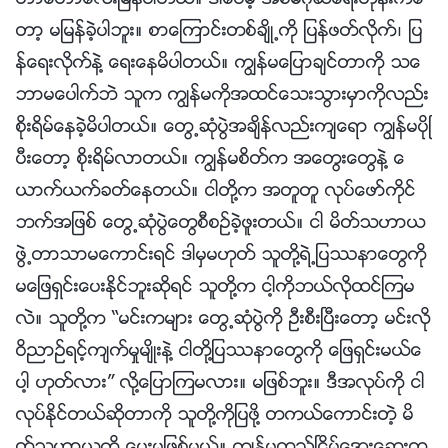
တာ့ မျမန္ခဲ့ပါဘူး။ စာေၾကာင္းတစ္ခ်ိဳ႕ကို ျပန္ဖတ္လိုက္၊ ျပ
န္ေရးလိုက္နဲ႔ ေရးေနမိပါတယ္။ ကြၽန္မေျပာခ်င္တာကို သေ
ဘာမေပါက္ဘဲ သူက ကြၽန္မကိုအထင္ေသးသြားမွာကိုလည္း
စိုးရိမ္ေနခဲ့မိပါတယ္။ ေတြ႕ဆုံပြဲအခ်ိန္လည္းက်ေရာ ကြၽန္မပိုၿ
ပီးေတာ့ စိုးရိမ္လာတယ္။ ကြၽန္မစိတ္က အေတြးေတြနဲ႔ ေ
ယာက္ယက္ခတ္ေနတယ္။ ငါတို႔က အတူတူ လုပ္ေဖာ္ကိုင္
ဘက္အျဖစ္ ေတြ႕ဆုံပြဲေတြစီစဥ္ခဲ့ဖူးတယ္။ ငါ မိတ္သဟာယ
ဖြဲ႕တာသာမေကာင္းရင္ ဒါမွမဟုတ္ သူတို႔ရဲ႕ျပႆနာေတြကို
မေျဖရွင္းေပးႏိုင္ဘူးဆိုရင္ သူတို႔က ငါ့ကိုဘယ္လိုထင္ၾကမ
လဲ။ သူတို႔က “မင္းကမ်ား ေတြ႕ဆုံပြဲကို ဦးစီးၿပီးေတာ့ မင္းလို
ဝိညာဥ္ရင့္က်က္မႈမ်ိဳးနဲ႔ ငါတို႔ျပႆနာေတြကို ေျဖရွင္းမယ္ေ
ပါ့ ဟုတ္လား” လို႔ေျပာၾကမလား။ မျဖစ္ဘူး။ ဒီအလုပ္ကို ငါ
လုပ္ႏိုင္တယ္ဆိုတာကို သူတို႔ကိုျပဖို႔ တကယ္ေကာင္းတဲ့ မိ
တ္သဟာယကို ေပးမွျဖစ္မယ္။ ကြၽန္မတည္ၿငိမ္ေအးေဆးတ