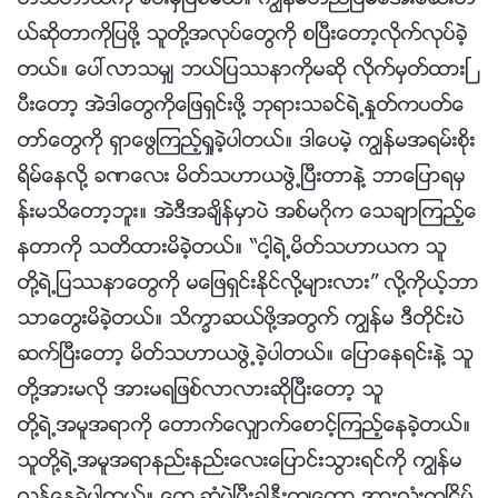
ယ္ဆိုတာကိုျပဖို႔ သူတို႔အလုပ္ေတြကို စၿပီးေတာ့လိုက္လုပ္ခဲ့
တယ္။ ေပၚလာသမွ် ဘယ္ျပႆနာကိုမဆို လိုက္မွတ္ထားၿ
ပီးေတာ့ အဲဒါေတြကိုေျဖရွင္းဖို႔ ဘုရားသခင္ရဲ႕ႏႈတ္ကပတ္ေ
တာ္ေတြကို ရွာေဖြၾကည့္ရႈခဲ့ပါတယ္။ ဒါေပမဲ့ ကြၽန္မအရမ္းစိုး
ရိမ္ေနလို႔ ခဏေလး မိတ္သဟာယဖြဲ႕ၿပီးတာနဲ႔ ဘာေျပာရမွ
န္းမသိေတာ့ဘူး။ အဲဒီအခ်ိန္မွာပဲ အစ္မဂိုက ေသခ်ာၾကည့္ေ
နတာကို သတိထားမိခဲ့တယ္။ “ငါ့ရဲ႕မိတ္သဟာယက သူ
တို႔ရဲ႕ျပႆနာေတြကို မေျဖရွင္းႏိုင္လို႔မ်ားလား” လို႔ကိုယ့္ဘာ
သာေတြးမိခဲ့တယ္။ သိကၡာဆယ္ဖို႔အတြက္ ကြၽန္မ ဒီတိုင္းပဲ
ဆက္ၿပီးေတာ့ မိတ္သဟာယဖြဲ႕ခဲ့ပါတယ္။ ေျပာေနရင္းနဲ႔ သူ
တို႔အားမလို အားမရျဖစ္လာလားဆိုၿပီးေတာ့ သူ
တို႔ရဲ႕အမူအရာကို ေတာက္ေလွ်ာက္ေစာင့္ၾကည့္ေနခဲ့တယ္။
သူတို႔ရဲ႕အမူအရာနည္းနည္းေလးေျပာင္းသြားရင္ကို ကြၽန္မ
လန႔္ေနခဲ့ပါတယ္။ ေတြ႕ဆုံပြဲၿပီးခါနီးက်ေတာ့ အားလုံးကၿငိမ္