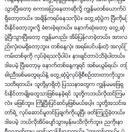
သြားၿပီးေတာ့ စကားေျပာေနတာဆိုလို႔ ကြၽန္မတစ္ေယာက္ပဲ
ရွိေတာ့တယ္။ အခ်ိန္ကရပ္ေနသလိုပဲ။ ေတြ႕ဆုံပြဲက ၿပီးကိုမၿ
ပီးႏိုင္ေတာ့ဘူးလို႔ ခံစားခဲ့ရတယ္။ ေနာက္ဆုံးေတာ့ ေတြ႕ဆုံ
ပြဲၿပီးသြားၿပီးေတာ့ ကြၽန္မလည္း အိမ္ျပန္လာခဲ့တယ္။ အားလ
ည္းလုံးဝမရွိေတာ့ဘူး။ တစ္ေန႔လုံး အရမ္းပင္ပန္းတဲ့ အလုပ္ၾ
ကမ္းတစ္ခုကို လုပ္ခဲ့ရသလိုပါပဲ။ နားခ်င္တာပဲသိခဲ့ပါတယ္။
ဒါေပမဲ့ ၿပီးေတာ့မွ ေနာက္တစ္ေန႔က်ရင္ အစ္မယြမ္ရယ္၊ တျ
ခားညီအစ္မေတြရယ္နဲ႔ ေတြ႕ဆုံပြဲလုပ္ဖို႔စီစဥ္ထားတာကိုသြား
သတိရတယ္။ သူတို႔မွာရွိတဲ့ ျပႆနာေတြက ကြၽန္မမေျဖရွ
င္းႏိုင္တာမ်ိဳးေတြသာျဖစ္ေနခဲ့ရင္ သူတို႔ကဘယ္လိုထင္ၾကမ
လဲ။ မျဖစ္ဘူး။ ႀကိဳၿပီးျပင္ဆင္မွျဖစ္မယ္ေပါ့။ သူတို႔အသင္းေ
တာ္ရဲ႕ လုပ္ေဆာင္မႈတင္ျပခ်က္ကိုယူၿပီး ဖတ္ၾကည့္ခဲ့တယ္။
ဒါေပမဲ့ ဘယ္လိုအိပ္ေပ်ာ္သြားမွန္းမသိလိုက္ဘူး။ ညကိုးနာ
ရီေလာက္က်မွ ကြၽန္မလန႔္ႏိုးလာတယ္။ “ထူးဆန္းတယ္။ ပုံ