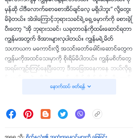
မွန္ဆို ငါဒီေလာက္ေစာေစာအိပ္ခ်င္ေလ့ မရွိပါဘူး” လို႔ေတြး
မိခဲ့တယ္။ အဲဒါေၾကာင့္ဘုရားသခင္ရဲ႕ေရွ႕ေမွာက္ကို ခစားခဲ့ၿ
ပီးေတာ့ “အို ဘုရားသခင္၊ ယခုတာဝန္ကိုထမ္းေဆာင္ရတာ
ကြၽန္မအတြက္ ဖိအားမ်ားလွပါတယ္။ ကြၽန္မရဲ႕မိတ္
သဟာယက မေကာင္းလို႔ အသင္းေတာ္ေခါင္းေဆာင္ေတြက
ကြၽန္မကိုအထင္ေသးမွာကို စိုးရိမ္မိပါတယ္။ ကြၽန္မစိတ္ေတြ
အရမ္းက်ဥ္းၾကပ္ေနၿပီးေတာ့ ဒီအေျခအေနကေန ဘယ္လို႐ု
န္းထြက္ရမလဲမသိပါဘူး။ ကြၽန္မကိုယ့္ကိုယ့္ကိုယ္ သိေအာင္
ေနာက္ထပ္ ဖတ္ရန္
လမ္းျပေပးၿပီးေတာ့ အသိဉာဏ္ပြင့္လင္းေစဖို႔
ဆုေတာင္း
ပါ
တယ္” ဆိုၿပီးဆုေတာင္းခဲ့တယ္။
ၿပီးေတာ့ ဘုရားသခင္ႏႈတ္ကပတ္ေတာ္ေတြထဲက ဒီစာ
ပိုဒ္ကိုဖတ္ခဲ့ပါတယ္။ “
ေဖာက္ျပန္ပ်က္စီးေသာ လူသား
အားလုံးသည္ တူညီေသာ ျပႆနာတစ္ခုကို ခံစားေနၾကသ
အေရွ႕သို႔-
စိတ္ႏွလုံး၏ အထုံးအေႏွာင္မ်ားကို ေျဖျခင္း