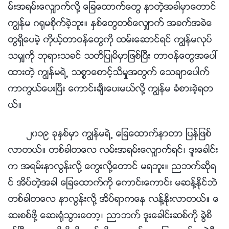
မ္းအရမ္းေလွ်ာက္လို႔ ေျခေထာက္ေတြ နာတဲ့အခါမွာေတာင္
ကြၽန္မ ဂ႐ုမစိုက္ခဲ့ဘူး။ ႏွစ္ေတြတစ္ေလွ်ာက္ အခက္အခဲေ
တြရွိေပမဲ့ ကိုယ့္တာဝန္ေတြကို ထမ္းေဆာင္ရင္ ကြၽန္မလုပ္
သမွ်ကို ဘုရားသခင္ သတိျပဳမိမွာျဖစ္ၿပီး တာဝန္ေတြအေပၚ
ထားတဲ့ ကြၽန္မရဲ႕ သစၥာေစာင့္သိမႈအတြက္ ေသခ်ာေပါက္
ကာကြယ္ေပးၿပီး ေကာင္းခ်ီးေပးမယ္လို႔ ကြၽန္မ ခံစားခဲ့ရတ
ယ္။
၂၀၁၉ ခုႏွစ္မွာ ကြၽန္မရဲ႕ ေျခေထာက္နာတာ ျပန္ျဖစ္
လာတယ္။ တစ္ခါတေလ လမ္းအရမ္းေလွ်ာက္ရင္၊ ဒူးေခါင္း
က အရမ္းနာလြန္းလို႔ ေကြးလို႔ေတာင္ မရဘူး။ ညဘက္ဆိုရ
င္ အိပ္တဲ့အခါ ေျခေထာက္ကို ေကာင္းေကာင္း မဆန႔္ႏိုင္ဘဲ
တစ္ခါတေလ နာလြန္းလို႔ အိပ္ရာကေန လန႔္ႏိုးလာတယ္။ ေ
ဆးစစ္ဖို႔ ေဆး႐ုံသြားေတာ့၊ ညာဘက္ ဒူးေခါင္းဆစ္ကို ခြဲစိ