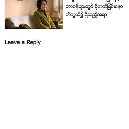
တာဝန္မ်ားတြင္ ခိုကတ္ျခင္းေနာ
က္နာတာကိုလည္း မညည္းညဴခဲ့ဘူး။ ဘာလို႔ ဘုရားသခင္
က္ကြယ္၌ ရွိသည့္အရာ
က ကြၽန္မကို မကာကြယ္ေပးတာလဲ။ အခု ဒူးေခါင္းဆစ္
အစားထိုးဖို႔ လိုေနၿပီ၊ အိမ္မွာကလည္း အဲဒီေလာက္ ပိုက္ဆံ
မရွိဘူး။ ဒါေပမဲ့ ခြဲစိတ္မႈ မလုပ္ရင္လည္း ေလျဖတ္တာနဲ႔ ရင္
Leave a Reply
ဆိုင္ရမွာ” လို႔ေပါ့။ အဲဒီရက္ေတြမွာ၊ ေလျဖတ္တုန္းက ခံစား
ခဲ့ရတဲ့ နာက်င္မႈနဲ႔ ဒုကၡေတြကို ေတြးမိတိုင္း၊ ကြၽန္မ ရင္တုန္ၿ
ပီး မ်က္ရည္ေတြ ထိန္းမရေအာင္ က်လာတယ္။ ညီအစ္ကိုေ
မာင္ႏွမေတြ လမ္းေလွ်ာက္ႏိုင္၊ ေျပးႏိုင္ၿပီး တာဝန္ထမ္းေ
ဆာင္ေနၾကတာကို ေတြ႕ရေတာ့၊ ကြၽန္မ သူတို႔ကို တကယ္
အားက်မိတယ္။ လူတိုင္းလိုပဲ က်န္းမာတဲ့ ေျခေထာက္ႏွစ္ဖ
က္ ဘာလို႔ ကြၽန္မမွာ မရွိႏိုင္ရတာလဲ။ ဘုရားသခင္ကို ယုံၾက
ည္ရင္၊ ကြၽန္မကို အၿမဲ ကာကြယ္ေပးမယ္လို႔ ထင္ခဲ့တာ။ ဒီ
လိုျဖစ္လာမယ္လို႔ တစ္ခါမွ မေမွ်ာ္လင့္ခဲ့ဘူး။ ကြၽန္မရဲ႕ အေျ
ခအေနကို ေခါင္းေဆာင္က သိသြားေတာ့၊ ကြၽန္မနဲ႔ မိတ္သ