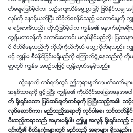
လာ ေ႐ြးခ်ယ္တင္ေျမႇာက္ခံခဲ့ရၿပီးျဖစ္သည့္အတြက္ ဤတာဝ
တ္မခ်ရျဖစ္ခဲ့ပါက၊ ယဥ္ေက်းသိမ္ေမြ႕စြာျဖင့္ ျဖစ္ႏိုင္သမ
လုပ္ကို ေႏွာင့္ယွက္ၿပီး ထိခိုက္ေစႏိုင္သည့္ မေကာင္းမႈကို
မ စဥ္းစားမိသည္။ ထိုသို႔ျဖစ္ခဲ့ပါက ကြၽန္မ၏ ေနာက္ဆုံးခရီးပန္
ကြၽန္မတာဝန္ကို ေကာင္းေကာင္း မလုပ္ႏိုင္မည္ကို၊ ျ
င္ ပိတ္မိေနသည္ကို ကိုယ့္ကိုယ္ကိုယ္ ေတြ႕လိုက္ရသည္။
ဖင့္ ကြၽန္မ စီမံႏိုင္ျခင္းမရွိမည္ကို ေၾကာက္႐ြံ႕ေနသည္ကို 
မာၻတြင္ ကြၽန္မ အစဥ္သျဖင့္ တြန္႔ဆုတ္ေနခဲ့သည္။
ထို႔ေနာက္ တစ္ရက္တြင္ ဤဘုရားႏႈတ္ကပတ္ေတာ္မ်ား 
အႏွစ္သာရကို ဖြင့္ျပၿပီး ကြၽန္မ၏ ကိုယ္ပိုင္အေျခအေနအေပၚ သ
က္ ႐ိုးရွင္းေသာ ျပင္ဆင္ခ်က္တစ္ခုကို ျပဳၿပီးသည့္အခါ၊ သင့
လုပ္ေဆာင္ကာ၊ မည္သည့္အရာကို လုပ္ပါေစ၊ သင္တတ္ႏိုင္သမွ်
ပီးသည့္အရာသည္ အမွားမရွိပါ။ ဤမွ် အလြန္ ႐ိုးရွင္းသည့္ သ
၎တို႔၏ စိတ္ႏွလုံးမ်ားတြင္ မည္သည့္ အရာမ်ား ရွိသနည္း။ ဒြိ