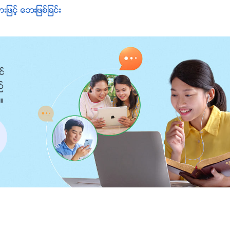
းျဖင့္ ေဘးျဖစ္ျခင္း
ယ္ပိုင္ အက်ိဳးစီးပြားကို ကာကြယ္ဖို႔အတြက္ ဉာဏ္မ်ားကာ
၏တာဝန္တြင္ ေကာင္းစြာ မလုပ္ေဆာင္ႏိုင္လွ်င္ အရႈံးေပးဖို႔ အစီအ
ု႔ အမွန္တကယ္ ေကာင္းမြန္စြာ ေဆာင္႐ြက္ရမည္ကို နည္းနည္းေလး
ွ်ာ္လင့္ခ်က္မ်ားအေပၚ စြဲလမ္းေနခဲ့သည္။ အဖြဲ႕ေခါင္းေဆာင္တ
င္
 ျမႇင့္တင္ေပးျခင္းသည္ ကြၽန္မ၏ အလုပ္ႏွင့္ အသက္ဝင္ေရာက္မႈ
ည္
လ့က်င့္ဖို႔ အခြင့္အေရးကို ေပးေနျခင္းျဖစ္သည္။ ယင္းမွာ ကြၽန္မ
။
မက အမွန္တကယ္ပင္ ေဖာ္ထုတ္ခံရၿပီး ဖယ္ရွားခံရေတာ့မည္ဟု
ူအဆက မူမမွန္ခဲ့ပါ။ ဤသည္မွာ ဘုရားသခင္အေပၚ ျပစ္မွားေ
္းသည့္ စိတ္သေဘာထားကို ကြၽန္မ အတိအက် ဖြင့္ျပေနျခင္း
့အရာကို ျပန္စဥ္းစားမိသည္။ ဘုရားသခင္ကို ကြၽန္မ အနည္းငယ္
ိထားျခင္းမ်ားျဖင့္ ျပည့္ေနခဲ့သည္။ ကြၽန္မ အလြန္ပင္ စိတ္မေ
ကြၽန္မ ေရာက္ခဲ့ရသည္၊ ျပႆနာ၏ အရင္းအျမစ္က အမွန္တကယ္