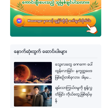
ေနာက္ဆုံးထြက္ ေဆာင္းပါးမ်ား
ေသြးလေတြ ခဏခဏ ေပၚ
ထြန္းလာျခင္း- နကၡတၱေဗဒ
ျဖစ္စဥ္တစ္ခုလား၊ ဒါမွမဟု
တ္ ေနာက္ဆုံးေသာ ကာလ
ခ်မ္းသာႂကြယ္ဝမႈကို စြန႔္လႊ
ရဲ႕ သတိေပးခ်က္တစ္ခု
တ္ျခင္း ကိုယ္ေတြ႕ျဖစ္ရပ္မွ
လား။
န္