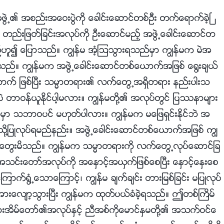
အဖြဲ႕၏ အစည္းအေဝးပြဲကို ေခါင္းေဆာင္တစ္ဦး တက္ေရာက္ခဲ့ၿ
 တည္းျဖတ္ျခင္းအလုပ္ကို ဦးေဆာင္မည့္ အဖြဲ႕ေခါင္းေဆာင္တ
သည္ဟူ၍ ေျပာသည္။ ကြၽန္မ အံ့ၾသသြားရသည္မွာ ကြၽန္မက မဲအ
းခဲ့သည္။ ကြၽန္မက အဖြဲ႕ေခါင္းေဆာင္တစ္ေယာက္အျဖစ္ ေ႐ြးခ်ယ္
လာက္ ျဖစ္ၿပီး သမၼာတရား၏ လက္ေတြ႕အရွိတရား နည္းပါးသ
 တာဝန္ယူႏိုင္ပါ့မလား။ ကြၽန္မတို႔၏ အလုပ္တြင္ ျပႆနာမ်ား
္မွာ သဘာဝပင္ မဟုတ္ပါလား။ ကြၽန္မက မေျဖရွင္းႏိုင္ဘဲ အ
ည္သို႔ျပဳလုပ္ရမည္နည္း။ အဖြဲ႕ေခါင္းေဆာင္တစ္ေယာက္အျဖစ္ ကြၽ
ို ေတြးမိသည္။ ကြၽန္မက သမၼာတရားကို လက္ေတြ႕လုပ္ေဆာင္ျခ
အသင္းေတာ္အလုပ္ကို အေႏွာင့္အယွက္ျဖစ္ေစၿပီး ေႏွာင့္ေႏွးေစ
ာက္႐ြံ႕ေသာေၾကာင့္၊ ကြၽန္မ ခ်က္ခ်င္း တားျမစ္ျခင္း မျပဳလုပ္
းေလ်ာ့သြားၿပီး ကြၽန္မက ထုတ္ပယ္ခံခဲ့ရသည္။ ဤတစ္ႀကိမ္
ားအိမ္ေတာ္၏အလုပ္ႏွင့္ ညီအစ္ကိုေမာင္ႏွမတို႔၏ အသက္ဝင္ေ