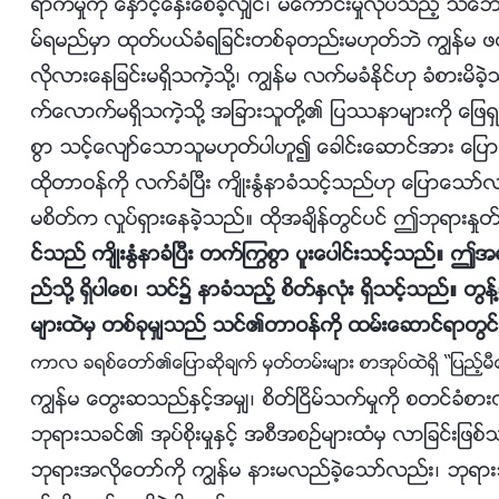
ရာက္မႈကို ေႏွာင့္ေႏွးေစခဲ့လွ်င္၊ မေကာင္းမႈလုပ္သည့္ သေ
မ္ရမည္မွာ ထုတ္ပယ္ခံရျခင္းတစ္ခုတည္းမဟုတ္ဘဲ ကြၽန္မ ဖယ္ရွား
လိုလားေနျခင္းမရွိသကဲ့သို႔၊ ကြၽန္မ လက္မခံႏိုင္ဟု ခံစား
က္ေလာက္မရွိသကဲ့သို႔ အျခားသူတို႔၏ ျပႆနာမ်ားကို ေျဖရွ
စြာ သင့္ေလ်ာ္ေသာသူမဟုတ္ပါဟူ၍ ေခါင္းေဆာင္အား ေျပာခဲ
ထိုတာဝန္ကို လက္ခံၿပီး က်ိဳးႏြံနာခံသင့္သည္ဟု ေျပာေသာ္လည
မစိတ္က လႈပ္ရွားေနခဲ့သည္။ ထိုအခ်ိန္တြင္ပင္ ဤဘုရားႏႈတ
င္သည္ က်ိဳးႏြံနာခံၿပီး တက္ႂကြစြာ ပူးေပါင္းသင့္သည္။ 
ည္သို႔ ရွိပါေစ၊ သင္၌ နာခံသည့္ စိတ္ႏွလုံး ရွိသင့္သည္။ တြန
မ်ားထဲမွ တစ္ခုမွ်သည္ သင္၏တာဝန္ကို ထမ္းေဆာင္ရာတြ
ကာလ ခရစ္ေတာ္၏ေျပာဆိုခ်က္ မွတ္တမ္းမ်ား စာအုပ္ထဲရွိ “ျပည
ကြၽန္မ ေတြးဆသည္ႏွင့္အမွ်၊ စိတ္ၿငိမ္သက္မႈကို စတင္ခ
ဘုရားသခင္၏ အုပ္စိုးမႈႏွင့္ အစီအစဥ္မ်ားထံမွ လာျခင္းျ
ဘုရားအလိုေတာ္ကို ကြၽန္မ နားမလည္ခဲ့ေသာ္လည္း၊ ဘုရားသခင