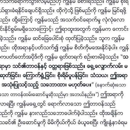
ဘာသက္ေရာက္သြားလိမ့္မည္ဟု ကြၽန္မ ခံစားရသည္။ ကြၽန္မ စိုးရိ
ခံရႏိုင္ေခ်ပင္ရွိသည္။ ထိုကဲ့သို႔ ျဖစ္မည္ကို ကြၽန္မ ျမင္ရဖို႔
မိခဲ့သည္။ ထို႔ေၾကာင့္ ကြၽန္မသည္ အသက္ဝင္ေရာက္မႈ လုံလုံေလာ
င္းႏိုင္စြမ္းမရွိေသာေၾကာင့္၊ ဤရာထူးအတြက္ ကြၽန္မက ေကာင္း
့သည္။ ကြၽန္မ ဆင္ေျခေပါင္းစုံ ထုတ္ျပခဲ့သည္။ သူက ကြၽန္မ
္း၊ ထိုအရာႏွင့္ပတ္သက္၍ ကြၽန္မ စိတ္ကိုမေအးႏိုင္ခဲ့ပါ။ ကြၽန္
္ကပတ္ေတာ္အပိုဒ္ကို ကြၽန္မ ႐ုတ္တရက္ စဥ္းစားမိခဲ့သည္။ “
သ
ဤအရာမွာ သင္၏တာဝန္ႏွင့္ ဝတၱရားျဖစ္သည္။ ေရွ႕ေလွ်ာက္လမ္း မ
႔္ဆုတ္ျခင္း၊ ေၾကာက္႐ြံ႕ျခင္း၊ စိုးရိမ္ပူပန္ျခင္း၊ သံသယ၊ ဤအရာ
င္ အသုံးျပဳသင့္သည့္ သေဘာထား မဟုတ္ေပ။
”
(ေနာက္ဆုံးေသာ
ဤအရာကို
့္မီေသာ တာဝန္ထမ္းေဆာင္မႈဆိုသည္မွာ အဘယ္နည္း။”)
ံစားလာရၿပီး ကြၽန္မေရွ႕တြင္ ေရာက္လာေသာ ဤတာဝန္သည္
ဖစ္သည္ကို ကြၽန္မ နားလည္သေဘာေပါက္ခဲ့ပါသည္။ ထိုအခ်ိန္က
္၏ ဦးေဆာင္မႈကို မိမိကိုယ္ကိုယ္ ခံယူေစၿပီး က်ိဳးႏြံနာခံရမ