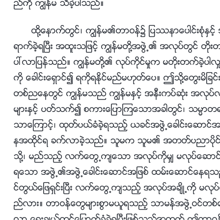
ည္ကို ကြၽန္မ သိခဲ့ပါသည္။
ထို႔ေနာက္တြင္၊ ကြၽန္မ၏တာဝန္၌ ျပႆနာေပါင္းစုံႏွင
ရာက္ခဲ့ရၿပီး အထူးသျဖင့္ ကြၽန္မတို႔အဖြဲ႕၏ အလုပ္တြင္ တိုး
ပၚလာျပန္သည္။ ကြၽန္မတို႔၏ လုပ္ကိုင္မႈက မတိုးတက္ခဲ့ပါ
ကို ေခါင္းေရွာင္၍ ရကိုရႏိုင္မည္မဟုတ္ေပ။ ဤသို႔ေတြးမိျခင
တစ္ညေနတြင္ ကြၽန္မသည္ ကြၽန္မႏွင့္ အနီးကပ္ဆုံး အလု
မ်ားႏွင့္ ပတ္သက္၍ စကားေျပာၾကေသာအခါတြင္၊ သမၼာတရားကို
သာေၾကာင့္၊ ထုတ္ပယ္ခံခဲ့ရသည့္ ယခင္အဖြဲ႕ေခါင္းေဆာင္
နအထိုင္ရ ခက္လာခဲ့သည္။ သူမက သူမ၏ အတတ္ပညာပိုင္းဆိုင္
သို႔၊ မည္သည့္ လက္ေတြ႕က်ေသာ အလုပ္ကိုမွ် မလုပ္ေဆာင္ႏိ
ရေသာ အဖြဲ႕၏အဖြဲ႕ေခါင္းေဆာင္အျဖစ္ ထမ္းေဆာင္ေနရသည္ကိ
င္တြယ္ေျဖရွင္းၿပီး လက္ေတြ႕က်သည့္ အလုပ္အခ်ိဳ႕ကို မလုပ္ေ
ည္လား။ တာဝန္ေတြမ်ားစြာမယူရသည့္ သာမန္အဖြဲ႕ဝင္တစ္ေ