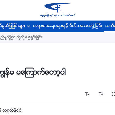
္႐ြတ္ျပျခင္းမ်ား
တရားေဒသနာမ်ားႏွင့္ မိတ္သဟာယဖြဲ႕ျခင္း
သက္ေ
ႈလြဲျခင္းတို႔ကို ေျဖရွင္းျခင္း
ကြၽန္မ မေၾကာက္ေတာ့ပါ
ႏို တ႐ုတ္ႏိုင္ငံ