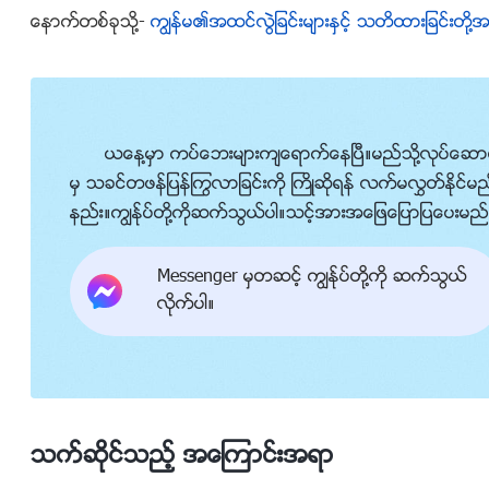
ေနာက္တစ္ခုသို႔-
ကြၽန္မ၏အထင္လြဲျခင္းမ်ားႏွင့္ သတိထားျခင္းတို႔အာ
မေကာင္းမႈ၌ အလြန္ ပါဝင္ပတ္သက္မိခဲ့သည္။ ကြၽန္မသည္ ကို
ဘုရားသခင္ကို လွည့္စားရန္ ႀကိဳးစားေနျခင္းျဖစ္ၿပီး ကြၽန္မ
စဥ္ေတြ ဆြဲေနခဲ့ျခင္းျဖစ္သည္။ ကြၽန္မ၏တာဝန္ကို မည္သိ
မွ် မစဥ္းစားဘဲ၊ ယင္းအစား ကြၽန္မ၏ ကိုယ္ပိုင္ အနာဂတ္ေမ
ယေန႔မွာ ကပ္ေဘးမ်ားက်ေရာက္ေနၿပီ။မည္သို႔လုပ္ေဆာ
စ္ေယာက္အျဖစ္ ျပဳမူေဆာင္႐ြက္ဖို႔ ဘုရားသခင္က ကြၽန္မကို
မွ သခင္တဖန္ျပန္ႂကြလာျခင္းကို ႀကိဳဆိုရန္ လက္မလႊတ္ႏိုင္မ
တြင္ တိုးတက္မႈအခ်ိဳ႕ ရရွိႏိုင္ရန္အတြက္ ကိုယ့္ကိုယ္ကိုယ္ ေ
နည္း။ကြၽန္ုပ္တို႔ကိုဆက္သြယ္ပါ။သင့္အားအေျဖေျပာျပေပးမည္
အတြက္ ဘုရားသခင္၏ခ်စ္ျခင္း ျဖစ္သည္။ သို႔ေသာ္၊ကြၽန္
ထင္ျမင္လ်က္ ဘုရားသခင္၏ ခ်စ္ျခင္းအေပၚ ကြၽန္မ၏ အယ
Messenger မွတဆင့္ ကြၽန္ုပ္တို႔ကို ဆက္သြယ္
လိုက္ပါ။
စာ္ကားျခင္း မဟုတ္ပါလား။ အႏၲိခရစ္တစ္ေယာက္၏ မေကာင
မဟုတ္ပါလား။
ထိုအခ်ိန္ကာလတစ္ေလွ်ာက္တြင္ ကြၽန္မ ဖြင့္ျပခဲ့သည္
မွ်ပင္ နားမလည္ခဲ့ေပ။ သို႔ေသာ္လည္း ထင္ျမင္ခ်က္မ်ား၊ သတ
သက္ဆိုင္သည့္ အေၾကာင္းအရာ
ကာင္းျဖစ္ရသည္။ အဘယ္ေၾကာင့္ ထိုအေျခအေနမ်ိဳးကို 