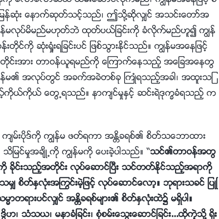
န္ကို ေလာေလာဆယ္ ထမ္းေဆာင္လိုက္မည္၊ ကြၽန္မအေနျဖင့္ စိ
ွ် အျမန္ဆုံး ေနာက္ဆုတ္သင့္သည္၊ ဤသို႔ဆိုလွ်င္ အသင္းေတာ္အ
 ကြၽန္မလုပ္မိမည္မဟုတ္ဘဲ ထုတ္ပယ္ျခင္းကို ခံလိုက္မည္ဟူ၍ ကြၽန္
းတိုင္ကို ဆုံးရႈံးရျခင္းပင္ ျဖစ္သြားႏိုင္သည္။ ကြၽန္မအေနျဖင့္
ပႆနာတိုင္းအား တာဝန္ယူရမည္ကို ေၾကာက္ေနသည့္ အေျခအေနတြ
 ကြၽန္မ၏ အလုပ္တြင္ အခက္အခဲတစ္ခု ႀကဳံရသည့္အခါ၊ အထူးသျ
ကိုယ့္ကိုယ္ကိုယ္ ေတြ႕ရသည္။ နာက်င္မႈႏွင့္ ဆင္းရဲဒုကၡခံရသည့္ က
က်မ္းပိုဒ္ကို ကြၽန္မ ဖတ္ရကာ အႏၲိခရစ္၏ စိတ္သေဘာထား
ိျမင္မႈအခ်ိဳ႕ကို ကြၽန္မကို ေပးခဲ့ပါသည္။ “
သင္၏တာဝန္အတြ
္ကို ခိုင္းသည့္အတိုင္း လုပ္ေဆာင္ၿပီး သင္တတ္ႏိုင္သည့္အရာကို
 စိတ္ႏွလုံးအႂကြင္းမဲ့ျဖင့္ လုပ္ေဆာင္ေလာ့။ ဘုရားသခင္ ျပဳၿ
မၼာတရားပင္လွ်င္ အႏၲိခရစ္မ်ား၏ စိတ္ႏွလုံးထဲ၌ မရွိပါ။
ဟ၊ သံသယ၊ မနာခံျခင္း၊ စုံစမ္းေသြးေဆာင္ျခင္း...ထိုကဲ့သို႔ ႐ိုး