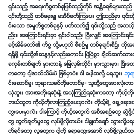
ရွင္းသည့္ အေရးကိစၥတစ္ခုျဖစ္သည့္တိုင္ အႏၲိခရစ္မ်ားသည္
၎တို႔သည္ တစ္ေမွးမွ် မအိပ္စက္ၾကေပ။ ဤသည္မွာ ၎တို႔ 
င္းေသာ အမႈကိစၥတစ္ခုႏွင့္ ပတ္သက္၍ ၎တို႔သည္ အဘယ့္ေ
ည္း။ အေၾကာင္းရင္းမွာ ရွင္းပါသည္၊ ၿပီးလွ်င္ အေၾကာင္းရ
ခင့္အိမ္ေတာ္၏ ကိစၥ သို႔မဟုတ္ စီစဥ္မႈ တစ္ခုခ်င္းစီ၌၊ ထိ
ရရွိဖို႔ ၎တို႔၏ဆႏၵႏွင့္လည္းေကာင္း ၿမဲၿမံစြာ ခ်ိတ္ဆက္
ခလွမ္းတစ္ခ်က္ မွားတာနဲ႔ ေျခလွမ္းတိုင္း မွားသြားမွာ၊ ၿပီးေ
ကေတာ့ ငါ့ဇာတ္သိမ္းပဲ ျဖစ္မွာပဲ။ ငါ ေပါ့ဆလို႔ မရဘူး။
ဘုရ
င္းေဆာင္မႈ၊ ဘုရားသခင္ကိုေတာင္မွ- သူတို႔ေတြအားလုံးဟ
ယုံဘူး။ အားအကိုးရဆုံးနဲ႔ အယုံၾကည္ရဆုံးကေတာ့ ကိုယ့္ကိ
ဘယ္သူက ကိုယ့္ကိုလာၾကည့္ေပးမွာလဲ။ ကိုယ့္ရဲ႕ ေရွ႕ေရး
တြးေပးမွာလဲ။ ဒါေၾကာင့္ ကိုယ့္အတြက္ အစီအစဥ္ေတြ ဆြဲဖို႔င
တြ တြက္ခ်က္မႈေတြ လုပ္ဖို႔လိုတယ္။ ငါခြၽတ္ေခ်ာ္ သြားလို႔
တ္ရင္ေတာ့ လူေတြက ငါ့ကို ေရာေထြးေအာင္ လုပ္ဖို႔လြယ္သလို